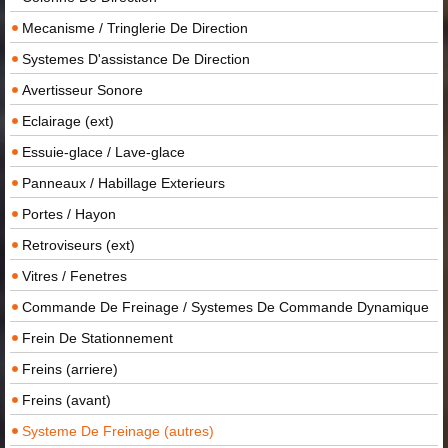
Mecanisme / Tringlerie De Direction
Systemes D'assistance De Direction
Avertisseur Sonore
Eclairage (ext)
Essuie-glace / Lave-glace
Panneaux / Habillage Exterieurs
Portes / Hayon
Retroviseurs (ext)
Vitres / Fenetres
Commande De Freinage / Systemes De Commande Dynamique
Frein De Stationnement
Freins (arriere)
Freins (avant)
Systeme De Freinage (autres)