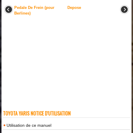
Pedale De Frein (pour
Depose
Berlines)
TOYOTA YARIS NOTICE D'UTILISATION
Utilisation de ce manuel