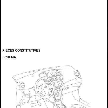
PIECES CONSTITUTIVES
SCHEMA