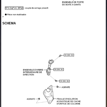
SCHEMA