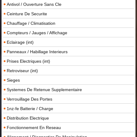
Antivol / Ouverture Sans Cle
Ceinture De Securite
Chauffage / Climatisation
Compteurs / Jauges / Affichage
Eclairage (int)
Panneaux / Habillage Interieurs
Prises Electriques (int)
Retroviseur (int)
Sieges
Systemes De Retenue Supplementaire
Verrouillage Des Portes
1nz-fe Batterie / Charge
Distribution Electrique
Fonctionnement En Reseau
Alignement / Diagnostics De Manipulation