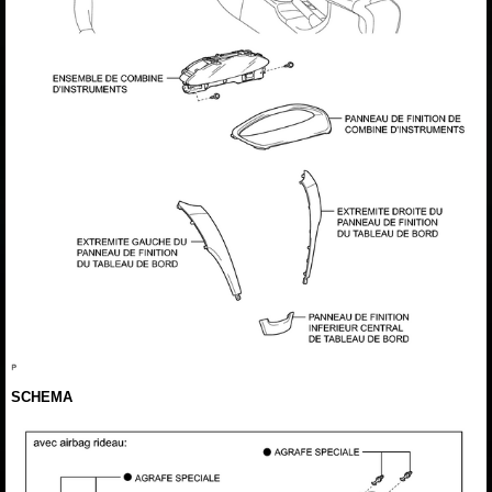
SCHEMA