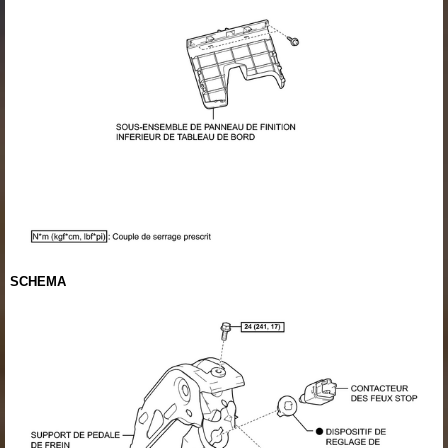
SCHEMA