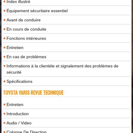
Index illustré
Équipement sécuritaire essentiel
Avant de conduire
En cours de conduite
Fonctions intérieures
Entretien
En cas de problèmes
Informations à la clientèle et signalement des problèmes de
sécurité
Spécifications
TOYOTA YARIS REVUE TECHNIQUE
Entretien
Introduction
Audio / Video
Colonne De Direction