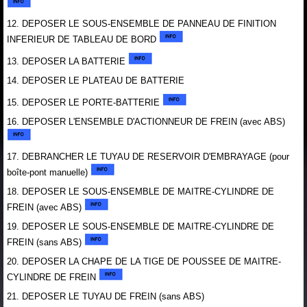
12. DEPOSER LE SOUS-ENSEMBLE DE PANNEAU DE FINITION
INFERIEUR DE TABLEAU DE BORD
13. DEPOSER LA BATTERIE
14. DEPOSER LE PLATEAU DE BATTERIE
15. DEPOSER LE PORTE-BATTERIE
16. DEPOSER L'ENSEMBLE D'ACTIONNEUR DE FREIN (avec ABS)
17. DEBRANCHER LE TUYAU DE RESERVOIR D'EMBRAYAGE (pour
boîte-pont manuelle)
18. DEPOSER LE SOUS-ENSEMBLE DE MAITRE-CYLINDRE DE
FREIN (avec ABS)
19. DEPOSER LE SOUS-ENSEMBLE DE MAITRE-CYLINDRE DE
FREIN (sans ABS)
20. DEPOSER LA CHAPE DE LA TIGE DE POUSSEE DE MAITRE-
CYLINDRE DE FREIN
21. DEPOSER LE TUYAU DE FREIN (sans ABS)