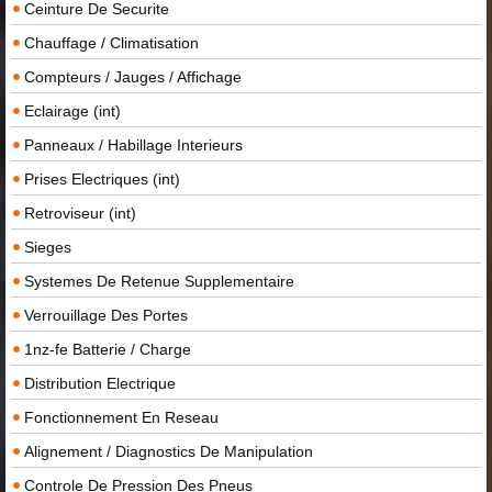
Ceinture De Securite
Chauffage / Climatisation
Compteurs / Jauges / Affichage
Eclairage (int)
Panneaux / Habillage Interieurs
Prises Electriques (int)
Retroviseur (int)
Sieges
Systemes De Retenue Supplementaire
Verrouillage Des Portes
1nz-fe Batterie / Charge
Distribution Electrique
Fonctionnement En Reseau
Alignement / Diagnostics De Manipulation
Controle De Pression Des Pneus