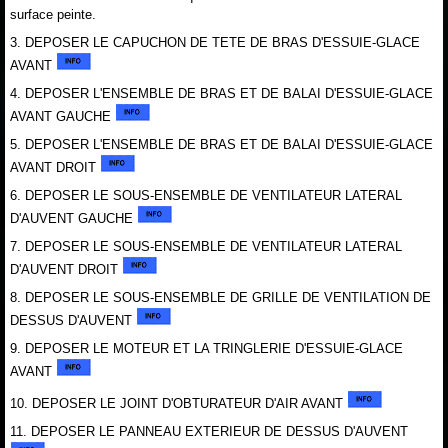
surface peinte.
3. DEPOSER LE CAPUCHON DE TETE DE BRAS D'ESSUIE-GLACE
AVANT
4. DEPOSER L'ENSEMBLE DE BRAS ET DE BALAI D'ESSUIE-GLACE
AVANT GAUCHE
5. DEPOSER L'ENSEMBLE DE BRAS ET DE BALAI D'ESSUIE-GLACE
AVANT DROIT
6. DEPOSER LE SOUS-ENSEMBLE DE VENTILATEUR LATERAL
D'AUVENT GAUCHE
7. DEPOSER LE SOUS-ENSEMBLE DE VENTILATEUR LATERAL
D'AUVENT DROIT
8. DEPOSER LE SOUS-ENSEMBLE DE GRILLE DE VENTILATION DE
DESSUS D'AUVENT
9. DEPOSER LE MOTEUR ET LA TRINGLERIE D'ESSUIE-GLACE
AVANT
10. DEPOSER LE JOINT D'OBTURATEUR D'AIR AVANT
11. DEPOSER LE PANNEAU EXTERIEUR DE DESSUS D'AUVENT