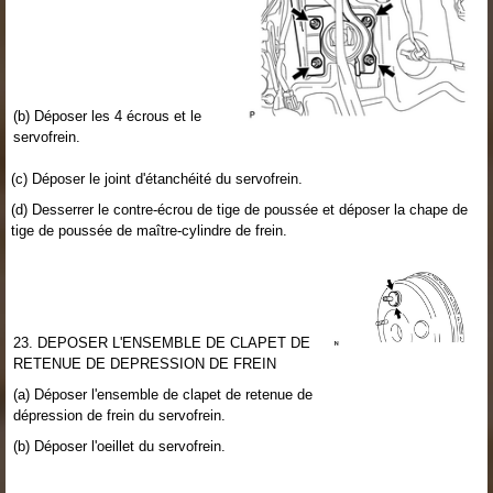
(b) Déposer les 4 écrous et le
servofrein.
(c) Déposer le joint d'étanchéité du servofrein.
(d) Desserrer le contre-écrou de tige de poussée et déposer la chape de
tige de poussée de maître-cylindre de frein.
23. DEPOSER L'ENSEMBLE DE CLAPET DE
RETENUE DE DEPRESSION DE FREIN
(a) Déposer l'ensemble de clapet de retenue de
dépression de frein du servofrein.
(b) Déposer l'oeillet du servofrein.