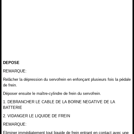
DEPOSE
REMARQUE:
Relâcher la dépression du servofrein en enfonçant plusieurs fois la pédale
de frein.
Déposer ensuite le maître-cylindre de frein du servofrein.
1. DEBRANCHER LE CABLE DE LA BORNE NEGATIVE DE LA
BATTERIE
2. VIDANGER LE LIQUIDE DE FREIN
REMARQUE:
Eliminer immédiatement tout liquide de frein entrant en contact avec une