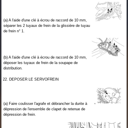
(a) A l'aide d'une clé à écrou de raccord de 10 mm,
séparer les 2 tuyaux de frein de la glissière de tuyau
de frein n° 1.
(b) A l'aide d'une clé à écrou de raccord de 10 mm,
déposer les tuyaux de frein de la soupape de
distribution.
22. DEPOSER LE SERVOFREIN
(a) Faire coulisser l'agrafe et débrancher la durite à
dépression de l'ensemble de clapet de retenue de
dépression de frein.