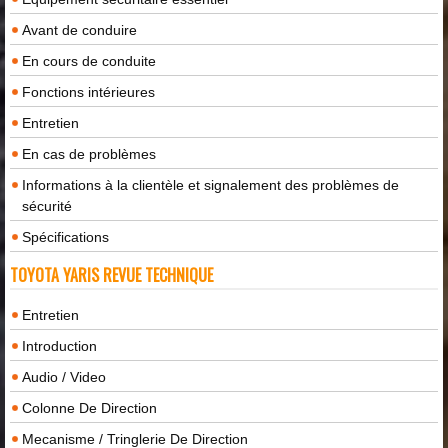
Avant de conduire
En cours de conduite
Fonctions intérieures
Entretien
En cas de problèmes
Informations à la clientèle et signalement des problèmes de
sécurité
Spécifications
TOYOTA YARIS REVUE TECHNIQUE
Entretien
Introduction
Audio / Video
Colonne De Direction
Mecanisme / Tringlerie De Direction