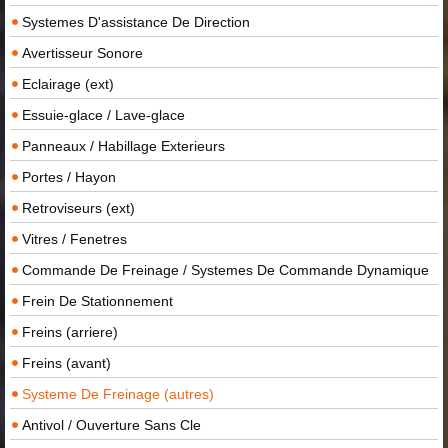
Systemes D'assistance De Direction
Avertisseur Sonore
Eclairage (ext)
Essuie-glace / Lave-glace
Panneaux / Habillage Exterieurs
Portes / Hayon
Retroviseurs (ext)
Vitres / Fenetres
Commande De Freinage / Systemes De Commande Dynamique
Frein De Stationnement
Freins (arriere)
Freins (avant)
Systeme De Freinage (autres)
Antivol / Ouverture Sans Cle