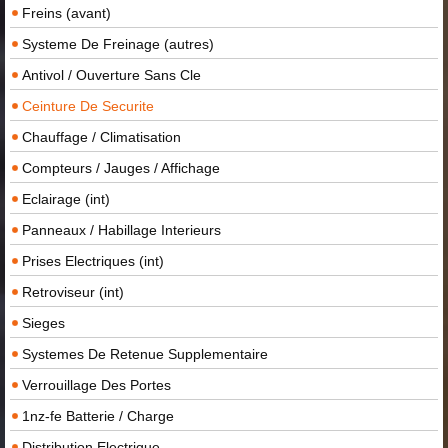
Freins (avant)
Systeme De Freinage (autres)
Antivol / Ouverture Sans Cle
Ceinture De Securite
Chauffage / Climatisation
Compteurs / Jauges / Affichage
Eclairage (int)
Panneaux / Habillage Interieurs
Prises Electriques (int)
Retroviseur (int)
Sieges
Systemes De Retenue Supplementaire
Verrouillage Des Portes
1nz-fe Batterie / Charge
Distribution Electrique