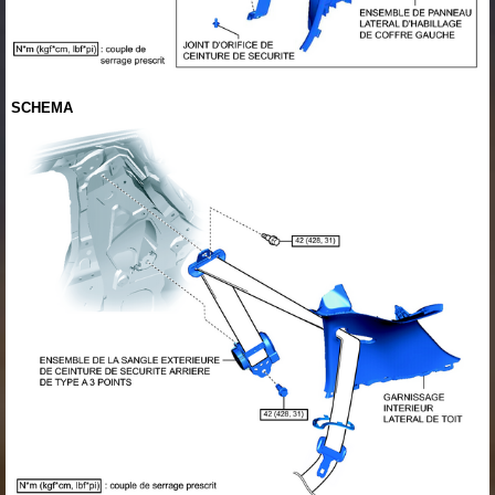
SCHEMA