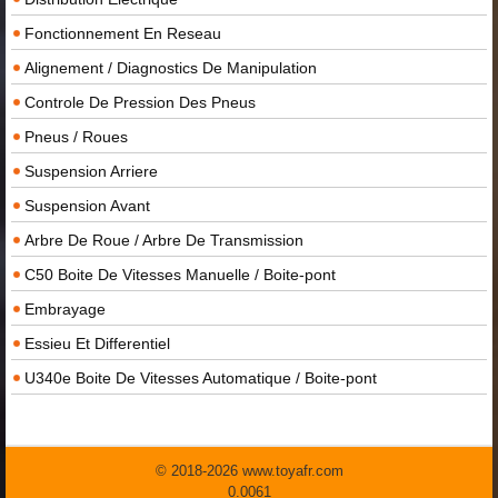
Fonctionnement En Reseau
Alignement / Diagnostics De Manipulation
Controle De Pression Des Pneus
Pneus / Roues
Suspension Arriere
Suspension Avant
Arbre De Roue / Arbre De Transmission
C50 Boite De Vitesses Manuelle / Boite-pont
Embrayage
Essieu Et Differentiel
U340e Boite De Vitesses Automatique / Boite-pont
© 2018-2026 www.toyafr.com
0.0061