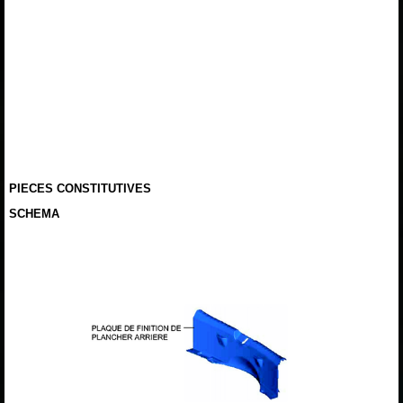
PIECES CONSTITUTIVES
SCHEMA