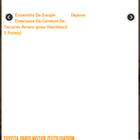
Ensemble De Sangle
Depose
Exterieure De Ceinture De
Securite Arriere (pour Hatchback
5 Portes)
TOYOTA YARIS NOTICE D'UTILISATION