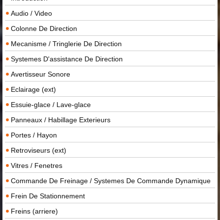
Audio / Video
Colonne De Direction
Mecanisme / Tringlerie De Direction
Systemes D'assistance De Direction
Avertisseur Sonore
Eclairage (ext)
Essuie-glace / Lave-glace
Panneaux / Habillage Exterieurs
Portes / Hayon
Retroviseurs (ext)
Vitres / Fenetres
Commande De Freinage / Systemes De Commande Dynamique
Frein De Stationnement
Freins (arriere)