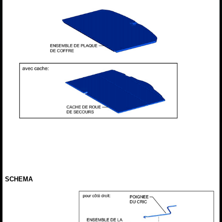
SCHEMA