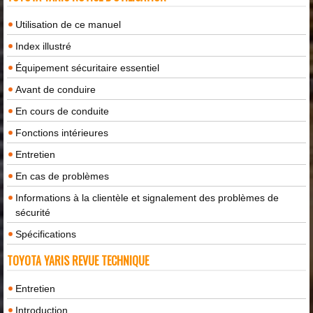
Utilisation de ce manuel
Index illustré
Équipement sécuritaire essentiel
Avant de conduire
En cours de conduite
Fonctions intérieures
Entretien
En cas de problèmes
Informations à la clientèle et signalement des problèmes de
sécurité
Spécifications
TOYOTA YARIS REVUE TECHNIQUE
Entretien
Introduction