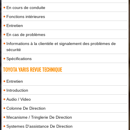
En cours de conduite
Fonctions intérieures
Entretien
En cas de problèmes
Informations à la clientèle et signalement des problèmes de
sécurité
Spécifications
TOYOTA YARIS REVUE TECHNIQUE
Entretien
Introduction
Audio / Video
Colonne De Direction
Mecanisme / Tringlerie De Direction
Systemes D'assistance De Direction