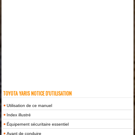
TOYOTA YARIS NOTICE D'UTILISATION
Utilisation de ce manuel
Index illustré
Équipement sécuritaire essentiel
Avant de conduire