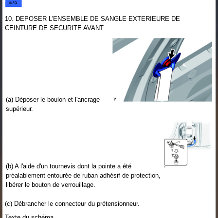
10. DEPOSER L'ENSEMBLE DE SANGLE EXTERIEURE DE
CEINTURE DE SECURITE AVANT
(a) Déposer le boulon et l'ancrage
supérieur.
(b) A l'aide d'un tournevis dont la pointe a été
préalablement entourée de ruban adhésif de protection,
libérer le bouton de verrouillage.
(c) Débrancher le connecteur du prétensionneur.
Texte du schéma