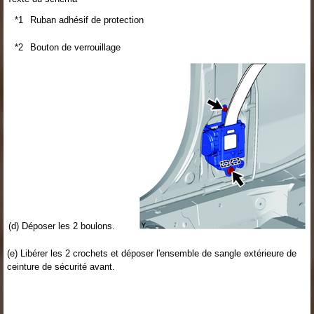
*1
Ruban adhésif de protection
*2
Bouton de verrouillage
(d) Déposer les 2 boulons.
(e) Libérer les 2 crochets et déposer l'ensemble de sangle extérieure de
ceinture de sécurité avant.