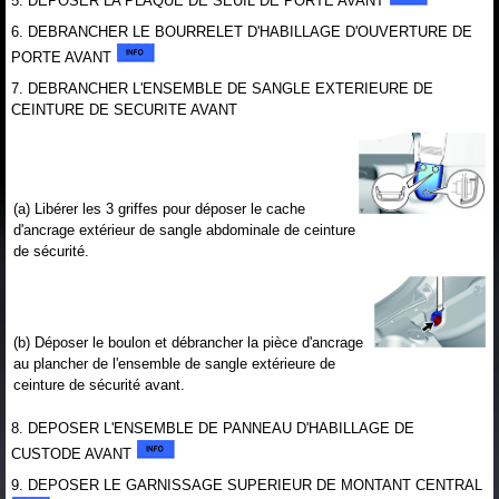
5. DEPOSER LA PLAQUE DE SEUIL DE PORTE AVANT
6. DEBRANCHER LE BOURRELET D'HABILLAGE D'OUVERTURE DE
PORTE AVANT
7. DEBRANCHER L'ENSEMBLE DE SANGLE EXTERIEURE DE
CEINTURE DE SECURITE AVANT
(a) Libérer les 3 griffes pour déposer le cache
d'ancrage extérieur de sangle abdominale de ceinture
de sécurité.
(b) Déposer le boulon et débrancher la pièce d'ancrage
au plancher de l'ensemble de sangle extérieure de
ceinture de sécurité avant.
8. DEPOSER L'ENSEMBLE DE PANNEAU D'HABILLAGE DE
CUSTODE AVANT
9. DEPOSER LE GARNISSAGE SUPERIEUR DE MONTANT CENTRAL