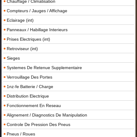
Chauffage / Climatisation
Compteurs / Jauges / Affichage
Eclairage (int)
Panneaux / Habillage Interieurs
Prises Electriques (int)
Retroviseur (int)
Sieges
Systemes De Retenue Supplementaire
Verrouillage Des Portes
1nz-fe Batterie / Charge
Distribution Electrique
Fonctionnement En Reseau
Alignement / Diagnostics De Manipulation
Controle De Pression Des Pneus
Pneus / Roues