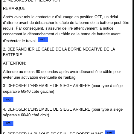
1. MESURES DE PRECAUTION
REMARQUE:
Après avoir mis le contacteur d'allumage en position OFF, un délai
d'attente avant de débrancher le câble de la borne de la batterie peut être
requis. Par conséquent, s'assurer de lire attentivement la notice
concernant le débranchement du câble de la borne de batterie avant
d'exécuter le travail
.
2. DEBRANCHER LE CABLE DE LA BORNE NEGATIVE DE LA
BATTERIE
ATTENTION:
Attendre au moins 90 secondes après avoir débranché le câble pour
éviter une activation éventuelle de l'airbag.
3. DEPOSER L'ENSEMBLE DE SIEGE ARRIERE (pour type à siège
séparable 60/40 côté gauche)
4. DEPOSER L'ENSEMBLE DE SIEGE ARRIERE (pour type à siège
séparable 60/40 côté droit)