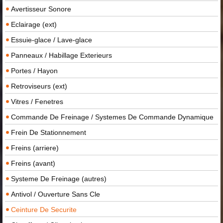
Avertisseur Sonore
Eclairage (ext)
Essuie-glace / Lave-glace
Panneaux / Habillage Exterieurs
Portes / Hayon
Retroviseurs (ext)
Vitres / Fenetres
Commande De Freinage / Systemes De Commande Dynamique
Frein De Stationnement
Freins (arriere)
Freins (avant)
Systeme De Freinage (autres)
Antivol / Ouverture Sans Cle
Ceinture De Securite