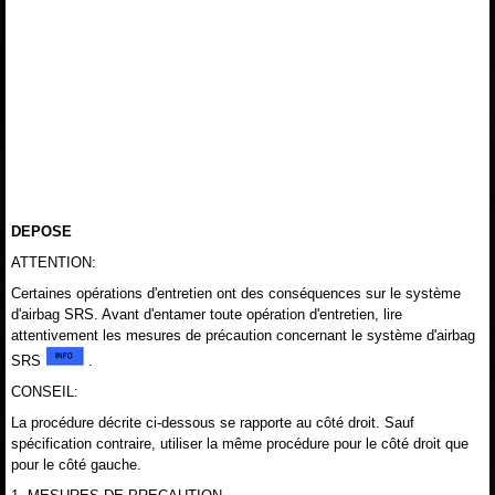
DEPOSE
ATTENTION:
Certaines opérations d'entretien ont des conséquences sur le système
d'airbag SRS. Avant d'entamer toute opération d'entretien, lire
attentivement les mesures de précaution concernant le système d'airbag
SRS
.
CONSEIL:
La procédure décrite ci-dessous se rapporte au côté droit. Sauf
spécification contraire, utiliser la même procédure pour le côté droit que
pour le côté gauche.