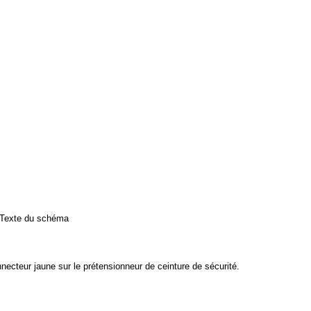
Texte du schéma
necteur jaune sur le prétensionneur de ceinture de sécurité.