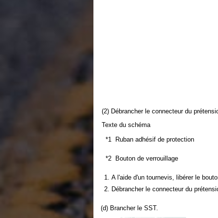
(2) Débrancher le connecteur du prétensi
Texte du schéma
*1
Ruban adhésif de protection
*2
Bouton de verrouillage
A l'aide d'un tournevis, libérer le bout
Débrancher le connecteur du prétensi
(d) Brancher le SST.