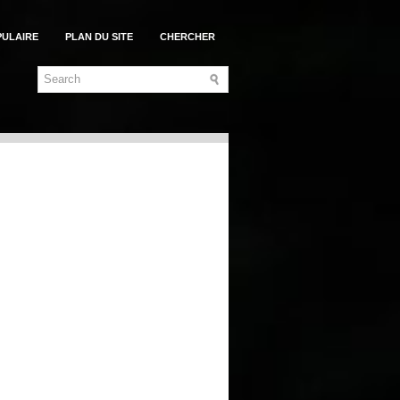
PULAIRE
PLAN DU SITE
CHERCHER