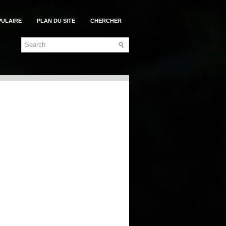
PULAIRE
PLAN DU SITE
CHERCHER