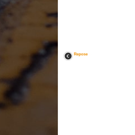
Repose