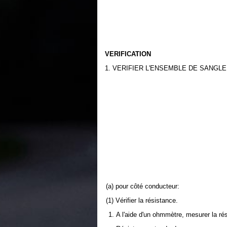
VERIFICATION
1. VERIFIER L'ENSEMBLE DE SANGL
(a) pour côté conducteur:
(1) Vérifier la résistance.
A l'aide d'un ohmmètre, mesurer la ré