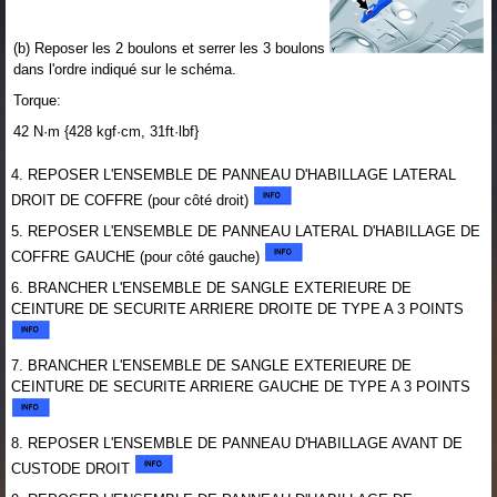
(b) Reposer les 2 boulons et serrer les 3 boulons
dans l'ordre indiqué sur le schéma.
Torque:
42 N·m {428 kgf·cm, 31ft·lbf}
4. REPOSER L'ENSEMBLE DE PANNEAU D'HABILLAGE LATERAL
DROIT DE COFFRE (pour côté droit)
5. REPOSER L'ENSEMBLE DE PANNEAU LATERAL D'HABILLAGE DE
COFFRE GAUCHE (pour côté gauche)
6. BRANCHER L'ENSEMBLE DE SANGLE EXTERIEURE DE
CEINTURE DE SECURITE ARRIERE DROITE DE TYPE A 3 POINTS
7. BRANCHER L'ENSEMBLE DE SANGLE EXTERIEURE DE
CEINTURE DE SECURITE ARRIERE GAUCHE DE TYPE A 3 POINTS
8. REPOSER L'ENSEMBLE DE PANNEAU D'HABILLAGE AVANT DE
CUSTODE DROIT