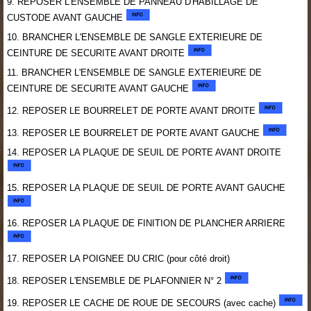
9. REPOSER L'ENSEMBLE DE PANNEAU D'HABILLAGE DE
CUSTODE AVANT GAUCHE
10. BRANCHER L'ENSEMBLE DE SANGLE EXTERIEURE DE
CEINTURE DE SECURITE AVANT DROITE
11. BRANCHER L'ENSEMBLE DE SANGLE EXTERIEURE DE
CEINTURE DE SECURITE AVANT GAUCHE
12. REPOSER LE BOURRELET DE PORTE AVANT DROITE
13. REPOSER LE BOURRELET DE PORTE AVANT GAUCHE
14. REPOSER LA PLAQUE DE SEUIL DE PORTE AVANT DROITE
15. REPOSER LA PLAQUE DE SEUIL DE PORTE AVANT GAUCHE
16. REPOSER LA PLAQUE DE FINITION DE PLANCHER ARRIERE
17. REPOSER LA POIGNEE DU CRIC (pour côté droit)
18. REPOSER L'ENSEMBLE DE PLAFONNIER N° 2
19. REPOSER LE CACHE DE ROUE DE SECOURS (avec cache)