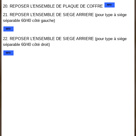
20. REPOSER L'ENSEMBLE DE PLAQUE DE COFFRE
21. REPOSER L'ENSEMBLE DE SIEGE ARRIERE (pour type à siège
séparable 60/40 côté gauche)
22. REPOSER L'ENSEMBLE DE SIEGE ARRIERE (pour type à siège
séparable 60/40 côté droit)