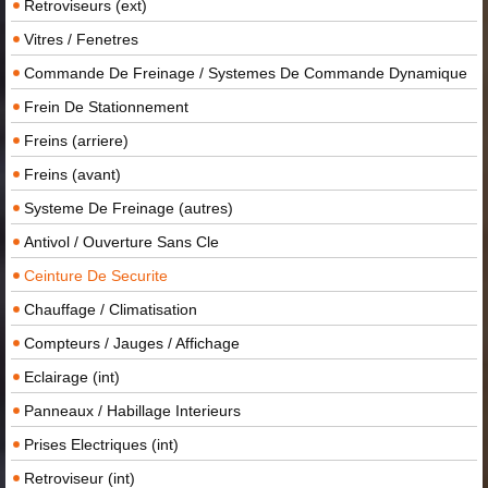
Retroviseurs (ext)
Vitres / Fenetres
Commande De Freinage / Systemes De Commande Dynamique
Frein De Stationnement
Freins (arriere)
Freins (avant)
Systeme De Freinage (autres)
Antivol / Ouverture Sans Cle
Ceinture De Securite
Chauffage / Climatisation
Compteurs / Jauges / Affichage
Eclairage (int)
Panneaux / Habillage Interieurs
Prises Electriques (int)
Retroviseur (int)