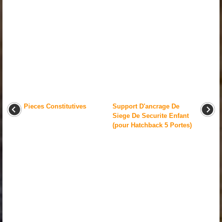
Pieces Constitutives
Support D'ancrage De
Siege De Securite Enfant
(pour Hatchback 5 Portes)