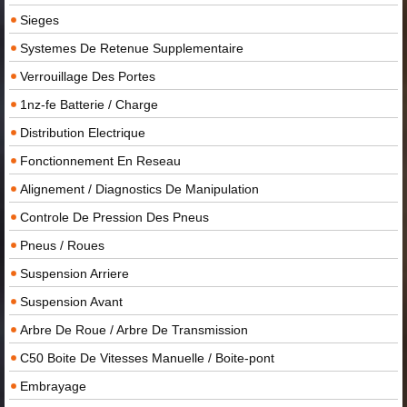
Sieges
Systemes De Retenue Supplementaire
Verrouillage Des Portes
1nz-fe Batterie / Charge
Distribution Electrique
Fonctionnement En Reseau
Alignement / Diagnostics De Manipulation
Controle De Pression Des Pneus
Pneus / Roues
Suspension Arriere
Suspension Avant
Arbre De Roue / Arbre De Transmission
C50 Boite De Vitesses Manuelle / Boite-pont
Embrayage