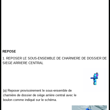
REPOSE
1. REPOSER LE SOUS-ENSEMBLE DE CHARNIERE DE DOSSIER DE
SIEGE ARRIERE CENTRAL
(a) Reposer provisoirement le sous-ensemble de
charnière de dossier de siège arrière central avec le
boulon comme indiqué sur le schéma.