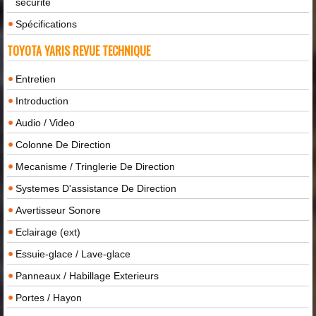
sécurité
Spécifications
TOYOTA YARIS REVUE TECHNIQUE
Entretien
Introduction
Audio / Video
Colonne De Direction
Mecanisme / Tringlerie De Direction
Systemes D'assistance De Direction
Avertisseur Sonore
Eclairage (ext)
Essuie-glace / Lave-glace
Panneaux / Habillage Exterieurs
Portes / Hayon