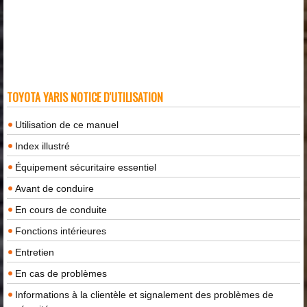
TOYOTA YARIS NOTICE D'UTILISATION
Utilisation de ce manuel
Index illustré
Équipement sécuritaire essentiel
Avant de conduire
En cours de conduite
Fonctions intérieures
Entretien
En cas de problèmes
Informations à la clientèle et signalement des problèmes de