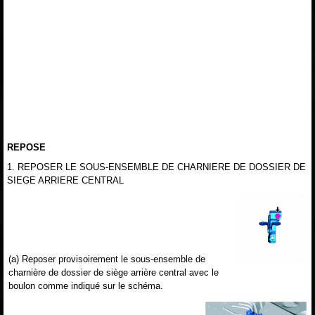
REPOSE
1. REPOSER LE SOUS-ENSEMBLE DE CHARNIERE DE DOSSIER DE
SIEGE ARRIERE CENTRAL
(a) Reposer provisoirement le sous-ensemble de
charnière de dossier de siège arrière central avec le
boulon comme indiqué sur le schéma.