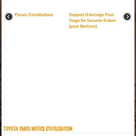
Pieces Constitutives
Support D'ancrage Pour
Siege De Securite Enfant
(pour Berlines)
TOYOTA YARIS NOTICE D'UTILISATION