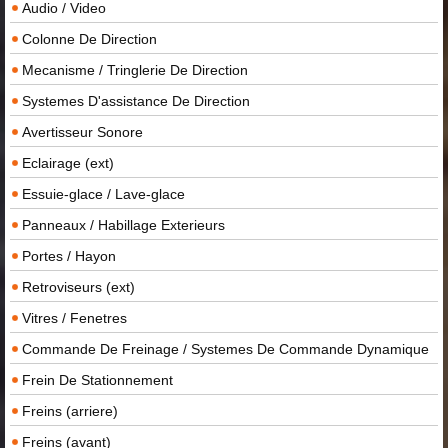
Audio / Video
Colonne De Direction
Mecanisme / Tringlerie De Direction
Systemes D'assistance De Direction
Avertisseur Sonore
Eclairage (ext)
Essuie-glace / Lave-glace
Panneaux / Habillage Exterieurs
Portes / Hayon
Retroviseurs (ext)
Vitres / Fenetres
Commande De Freinage / Systemes De Commande Dynamique
Frein De Stationnement
Freins (arriere)
Freins (avant)