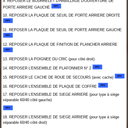
9. REPOSER LE BOURRELET D'HABILLAGE D'OUVERTURE DE
PORTE ARRIERE GAUCHE
10. REPOSER LA PLAQUE DE SEUIL DE PORTE ARRIERE DROITE
11. REPOSER LA PLAQUE DE SEUIL DE PORTE ARRIERE GAUCHE
12. REPOSER LA PLAQUE DE FINITION DE PLANCHER ARRIERE
13. REPOSER LA POIGNEE DU CRIC (pour côté droit)
14. REPOSER L'ENSEMBLE DE PLAFONNIER N° 2
15. REPOSER LE CACHE DE ROUE DE SECOURS (avec cache)
16. REPOSER L'ENSEMBLE DE PLAQUE DE COFFRE
17. REPOSER L'ENSEMBLE DE SIEGE ARRIERE (pour type à siège
séparable 60/40 côté gauche)
18. REPOSER L'ENSEMBLE DE SIEGE ARRIERE (pour type à siège
séparable 60/40 côté droit)