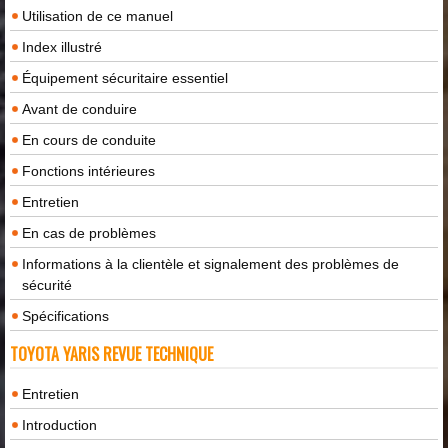
Utilisation de ce manuel
Index illustré
Équipement sécuritaire essentiel
Avant de conduire
En cours de conduite
Fonctions intérieures
Entretien
En cas de problèmes
Informations à la clientèle et signalement des problèmes de
sécurité
Spécifications
TOYOTA YARIS REVUE TECHNIQUE
Entretien
Introduction