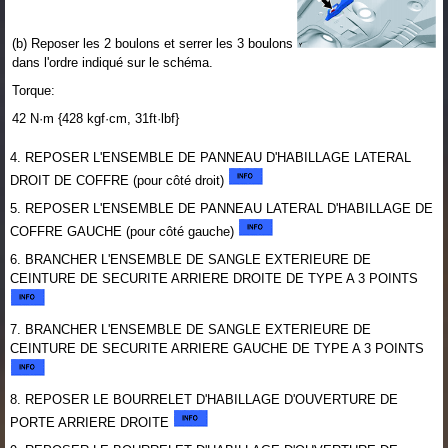
(b) Reposer les 2 boulons et serrer les 3 boulons
dans l'ordre indiqué sur le schéma.
Torque:
42 N·m {428 kgf·cm, 31ft·lbf}
4. REPOSER L'ENSEMBLE DE PANNEAU D'HABILLAGE LATERAL
DROIT DE COFFRE (pour côté droit)
5. REPOSER L'ENSEMBLE DE PANNEAU LATERAL D'HABILLAGE DE
COFFRE GAUCHE (pour côté gauche)
6. BRANCHER L'ENSEMBLE DE SANGLE EXTERIEURE DE
CEINTURE DE SECURITE ARRIERE DROITE DE TYPE A 3 POINTS
7. BRANCHER L'ENSEMBLE DE SANGLE EXTERIEURE DE
CEINTURE DE SECURITE ARRIERE GAUCHE DE TYPE A 3 POINTS
8. REPOSER LE BOURRELET D'HABILLAGE D'OUVERTURE DE
PORTE ARRIERE DROITE