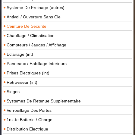
Systeme De Freinage (autres)
Antivol / Ouverture Sans Cle
Ceinture De Securite
Chauffage / Climatisation
Compteurs / Jauges / Affichage
Eclairage (int)
Panneaux / Habillage Interieurs
Prises Electriques (int)
Retroviseur (int)
Sieges
Systemes De Retenue Supplementaire
Verrouillage Des Portes
1nz-fe Batterie / Charge
Distribution Electrique