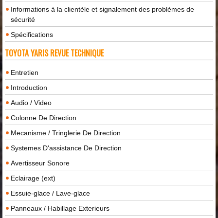
Informations à la clientèle et signalement des problèmes de
sécurité
Spécifications
TOYOTA YARIS REVUE TECHNIQUE
Entretien
Introduction
Audio / Video
Colonne De Direction
Mecanisme / Tringlerie De Direction
Systemes D'assistance De Direction
Avertisseur Sonore
Eclairage (ext)
Essuie-glace / Lave-glace
Panneaux / Habillage Exterieurs