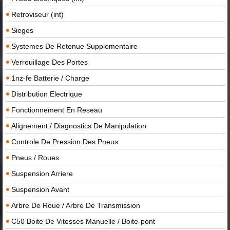
Retroviseur (int)
Sieges
Systemes De Retenue Supplementaire
Verrouillage Des Portes
1nz-fe Batterie / Charge
Distribution Electrique
Fonctionnement En Reseau
Alignement / Diagnostics De Manipulation
Controle De Pression Des Pneus
Pneus / Roues
Suspension Arriere
Suspension Avant
Arbre De Roue / Arbre De Transmission
C50 Boite De Vitesses Manuelle / Boite-pont