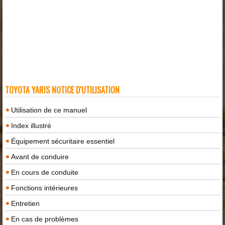
TOYOTA YARIS NOTICE D'UTILISATION
Utilisation de ce manuel
Index illustré
Équipement sécuritaire essentiel
Avant de conduire
En cours de conduite
Fonctions intérieures
Entretien
En cas de problèmes