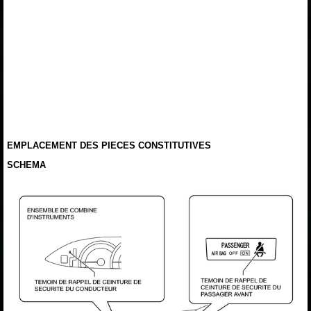
EMPLACEMENT DES PIECES CONSTITUTIVES
SCHEMA