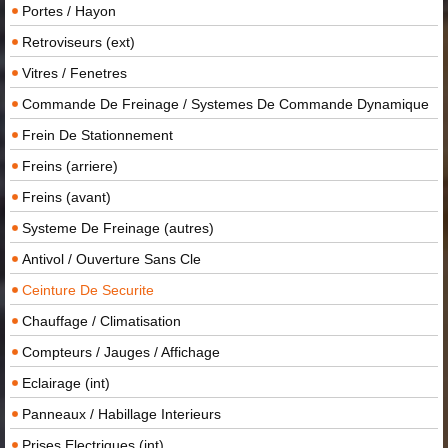
Portes / Hayon
Retroviseurs (ext)
Vitres / Fenetres
Commande De Freinage / Systemes De Commande Dynamique
Frein De Stationnement
Freins (arriere)
Freins (avant)
Systeme De Freinage (autres)
Antivol / Ouverture Sans Cle
Ceinture De Securite
Chauffage / Climatisation
Compteurs / Jauges / Affichage
Eclairage (int)
Panneaux / Habillage Interieurs
Prises Electriques (int)