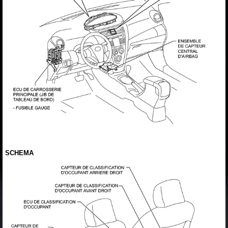
SCHEMA