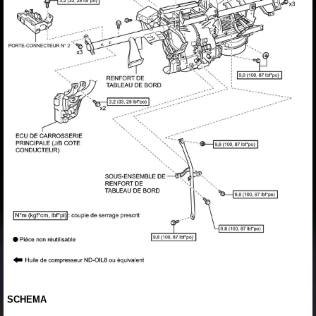
SCHEMA