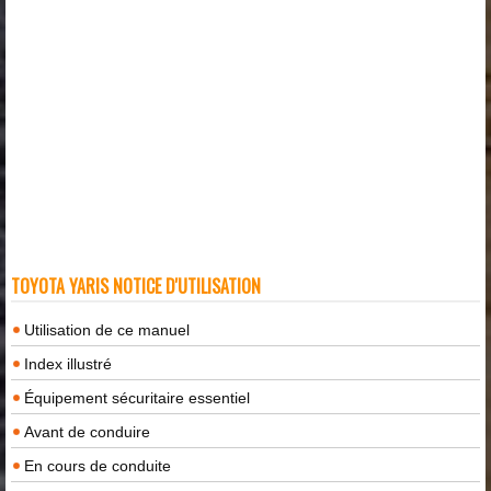
TOYOTA YARIS NOTICE D'UTILISATION
Utilisation de ce manuel
Index illustré
Équipement sécuritaire essentiel
Avant de conduire
En cours de conduite