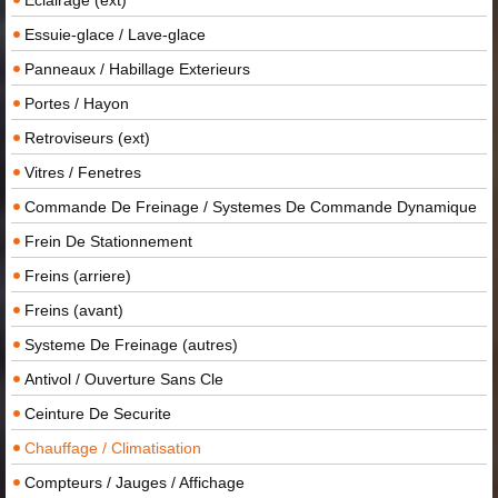
Eclairage (ext)
Essuie-glace / Lave-glace
Panneaux / Habillage Exterieurs
Portes / Hayon
Retroviseurs (ext)
Vitres / Fenetres
Commande De Freinage / Systemes De Commande Dynamique
Frein De Stationnement
Freins (arriere)
Freins (avant)
Systeme De Freinage (autres)
Antivol / Ouverture Sans Cle
Ceinture De Securite
Chauffage / Climatisation
Compteurs / Jauges / Affichage