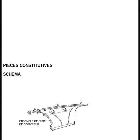
PIECES CONSTITUTIVES
SCHEMA