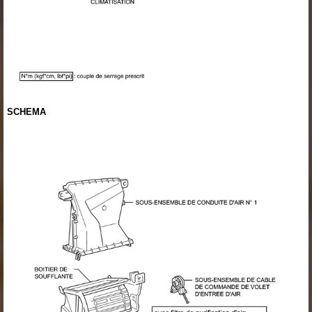
SCHEMA