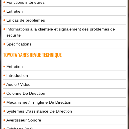
Fonctions intérieures
Entretien
En cas de problèmes
Informations à la clientèle et signalement des problèmes de
sécurité
Spécifications
TOYOTA YARIS REVUE TECHNIQUE
Entretien
Introduction
Audio / Video
Colonne De Direction
Mecanisme / Tringlerie De Direction
Systemes D'assistance De Direction
Avertisseur Sonore