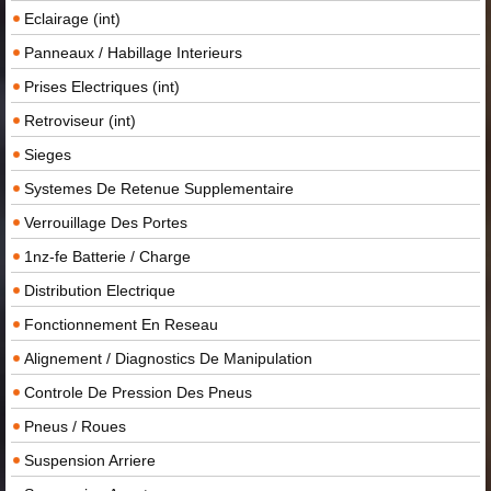
Eclairage (int)
Panneaux / Habillage Interieurs
Prises Electriques (int)
Retroviseur (int)
Sieges
Systemes De Retenue Supplementaire
Verrouillage Des Portes
1nz-fe Batterie / Charge
Distribution Electrique
Fonctionnement En Reseau
Alignement / Diagnostics De Manipulation
Controle De Pression Des Pneus
Pneus / Roues
Suspension Arriere