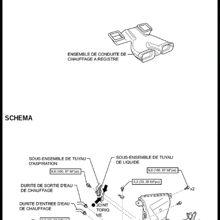
SCHEMA