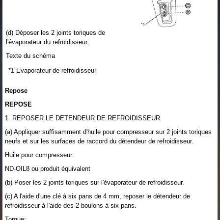
(d) Déposer les 2 joints toriques de
l'évaporateur du refroidisseur.
Texte du schéma
*1
Evaporateur de refroidisseur
Repose
REPOSE
1. REPOSER LE DETENDEUR DE REFROIDISSEUR
(a) Appliquer suffisamment d'huile pour compresseur sur 2 joints toriques
neufs et sur les surfaces de raccord du détendeur de refroidisseur.
Huile pour compresseur:
ND-OIL8 ou produit équivalent
(b) Poser les 2 joints toriques sur l'évaporateur de refroidisseur.
(c) A l'aide d'une clé à six pans de 4 mm, reposer le détendeur de
refroidisseur à l'aide des 2 boulons à six pans.
Torque: