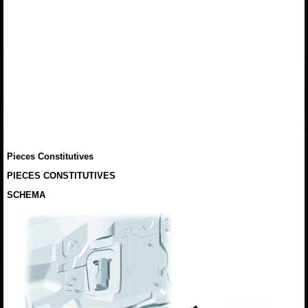
Pieces Constitutives
PIECES CONSTITUTIVES
SCHEMA