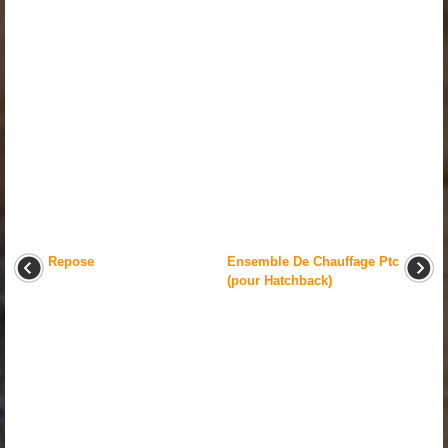
Repose
Ensemble De Chauffage Ptc
(pour Hatchback)