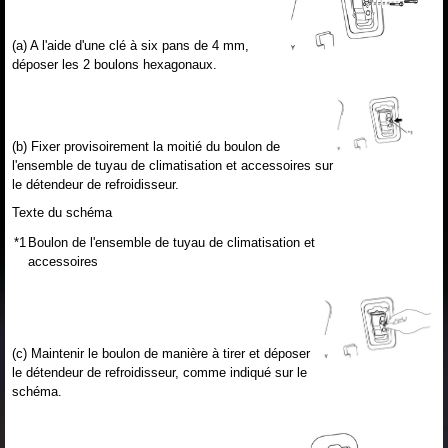
(a) A l'aide d'une clé à six pans de 4 mm,
déposer les 2 boulons hexagonaux.
(b) Fixer provisoirement la moitié du boulon de
l'ensemble de tuyau de climatisation et accessoires sur
le détendeur de refroidisseur.
Texte du schéma
*1
Boulon de l'ensemble de tuyau de climatisation et
accessoires
(c) Maintenir le boulon de manière à tirer et déposer
le détendeur de refroidisseur, comme indiqué sur le
schéma.