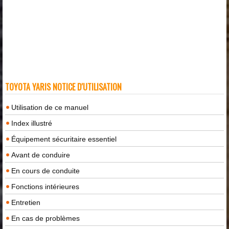
TOYOTA YARIS NOTICE D'UTILISATION
Utilisation de ce manuel
Index illustré
Équipement sécuritaire essentiel
Avant de conduire
En cours de conduite
Fonctions intérieures
Entretien
En cas de problèmes