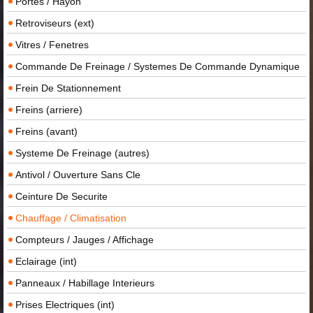
Portes / Hayon
Retroviseurs (ext)
Vitres / Fenetres
Commande De Freinage / Systemes De Commande Dynamique
Frein De Stationnement
Freins (arriere)
Freins (avant)
Systeme De Freinage (autres)
Antivol / Ouverture Sans Cle
Ceinture De Securite
Chauffage / Climatisation
Compteurs / Jauges / Affichage
Eclairage (int)
Panneaux / Habillage Interieurs
Prises Electriques (int)