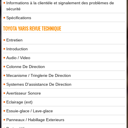
Informations à la clientèle et signalement des problèmes de
sécurité
Spécifications
TOYOTA YARIS REVUE TECHNIQUE
Entretien
Introduction
Audio / Video
Colonne De Direction
Mecanisme / Tringlerie De Direction
Systemes D'assistance De Direction
Avertisseur Sonore
Eclairage (ext)
Essuie-glace / Lave-glace
Panneaux / Habillage Exterieurs