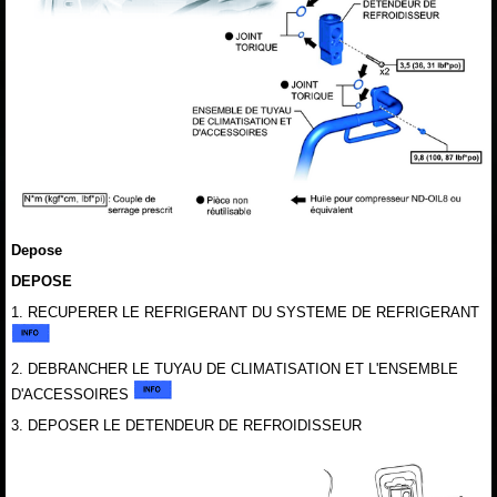
Depose
DEPOSE
1. RECUPERER LE REFRIGERANT DU SYSTEME DE REFRIGERANT
2. DEBRANCHER LE TUYAU DE CLIMATISATION ET L'ENSEMBLE
D'ACCESSOIRES
3. DEPOSER LE DETENDEUR DE REFROIDISSEUR