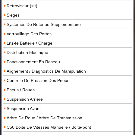
Retroviseur (int)
Sieges
Systemes De Retenue Supplementaire
Verrouillage Des Portes
1nz-fe Batterie / Charge
Distribution Electrique
Fonctionnement En Reseau
Alignement / Diagnostics De Manipulation
Controle De Pression Des Pneus
Pneus / Roues
Suspension Arriere
Suspension Avant
Arbre De Roue / Arbre De Transmission
C50 Boite De Vitesses Manuelle / Boite-pont