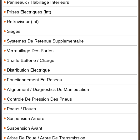
Panneaux / Habillage Interieurs
Prises Electriques (int)
Retroviseur (int)
Sieges
Systemes De Retenue Supplementaire
Verrouillage Des Portes
1nz-fe Batterie / Charge
Distribution Electrique
Fonctionnement En Reseau
Alignement / Diagnostics De Manipulation
Controle De Pression Des Pneus
Pneus / Roues
Suspension Arriere
Suspension Avant
Arbre De Roue / Arbre De Transmission