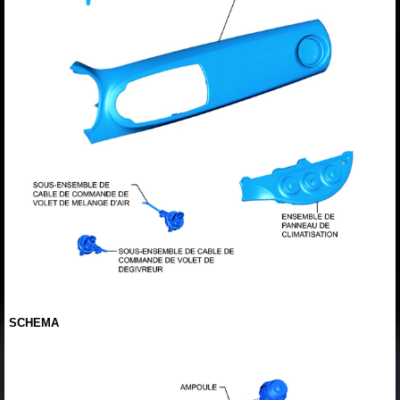
SCHEMA