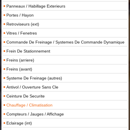
Panneaux / Habillage Exterieurs
Portes / Hayon
Retroviseurs (ext)
Vitres / Fenetres
Commande De Freinage / Systemes De Commande Dynamique
Frein De Stationnement
Freins (arriere)
Freins (avant)
Systeme De Freinage (autres)
Antivol / Ouverture Sans Cle
Ceinture De Securite
Chauffage / Climatisation
Compteurs / Jauges / Affichage
Eclairage (int)