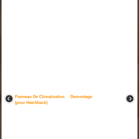
Panneau De Climatisation
Demontage
(pour Hatchback)