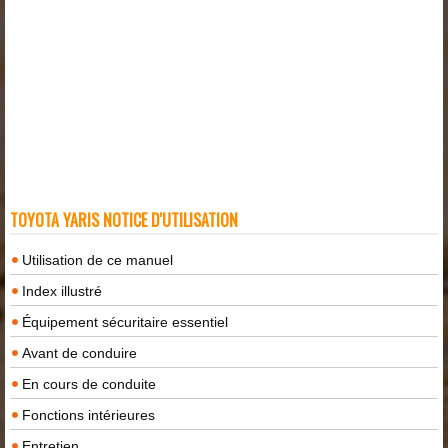
TOYOTA YARIS NOTICE D'UTILISATION
Utilisation de ce manuel
Index illustré
Équipement sécuritaire essentiel
Avant de conduire
En cours de conduite
Fonctions intérieures
Entretien