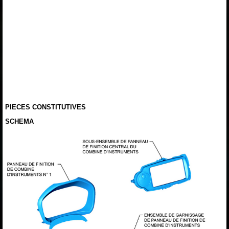
PIECES CONSTITUTIVES
SCHEMA