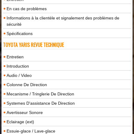
En cas de problèmes
Informations à la clientèle et signalement des problèmes de
sécurité
Spécifications
TOYOTA YARIS REVUE TECHNIQUE
Entretien
Introduction
Audio / Video
Colonne De Direction
Mecanisme / Tringlerie De Direction
Systemes D'assistance De Direction
Avertisseur Sonore
Eclairage (ext)
Essuie-glace / Lave-glace