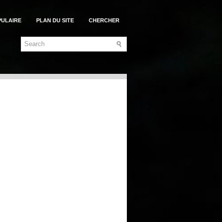
PULAIRE
PLAN DU SITE
CHERCHER