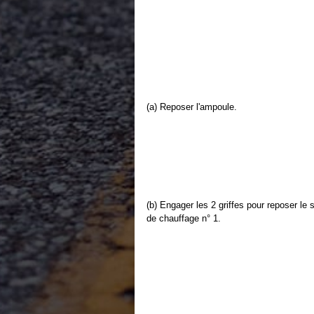
(a) Reposer l'ampoule.
(b) Engager les 2 griffes pour reposer 
de chauffage n° 1.