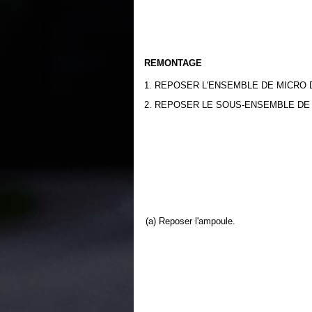
REMONTAGE
1. REPOSER L'ENSEMBLE DE MICRO D
2. REPOSER LE SOUS-ENSEMBLE DE
(a) Reposer l'ampoule.