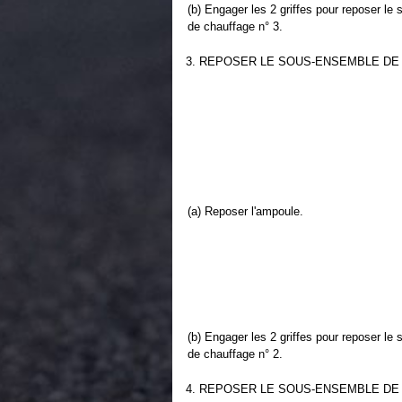
(b) Engager les 2 griffes pour reposer 
de chauffage n° 3.
3. REPOSER LE SOUS-ENSEMBLE DE
(a) Reposer l'ampoule.
(b) Engager les 2 griffes pour reposer 
de chauffage n° 2.
4. REPOSER LE SOUS-ENSEMBLE DE