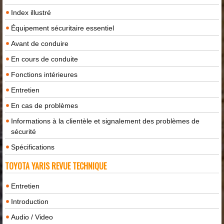
Index illustré
Équipement sécuritaire essentiel
Avant de conduire
En cours de conduite
Fonctions intérieures
Entretien
En cas de problèmes
Informations à la clientèle et signalement des problèmes de
sécurité
Spécifications
TOYOTA YARIS REVUE TECHNIQUE
Entretien
Introduction
Audio / Video