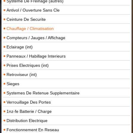
Systeme De Freinage (autres)
Antivol / Ouverture Sans Cle
Ceinture De Securite
Chauffage / Climatisation
Compteurs / Jauges / Affichage
Eclairage (int)
Panneaux / Habillage Interieurs
Prises Electriques (int)
Retroviseur (int)
Sieges
Systemes De Retenue Supplementaire
Verrouillage Des Portes
1nz-fe Batterie / Charge
Distribution Electrique
Fonctionnement En Reseau