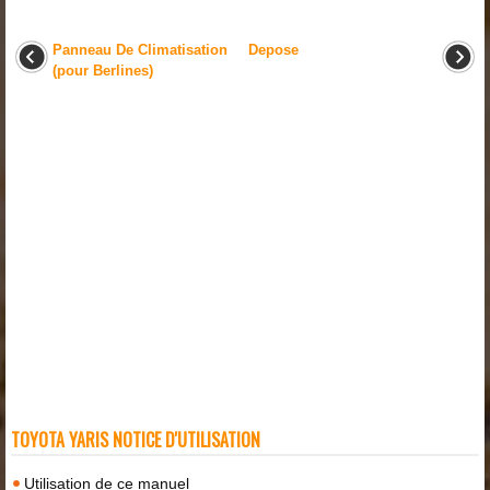
Panneau De Climatisation
Depose
(pour Berlines)
TOYOTA YARIS NOTICE D'UTILISATION
Utilisation de ce manuel