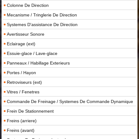
Colonne De Direction
Mecanisme / Tringlerie De Direction
Systemes D'assistance De Direction
Avertisseur Sonore
Eclairage (ext)
Essuie-glace / Lave-glace
Panneaux / Habillage Exterieurs
Portes / Hayon
Retroviseurs (ext)
Vitres / Fenetres
Commande De Freinage / Systemes De Commande Dynamique
Frein De Stationnement
Freins (arriere)
Freins (avant)