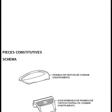
PIECES CONSTITUTIVES
SCHEMA