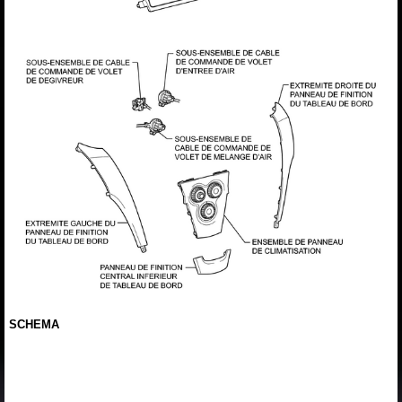
SCHEMA