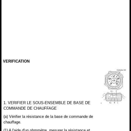
VERIFICATION
1. VERIFIER LE SOUS-ENSEMBLE DE BASE DE
COMMANDE DE CHAUFFAGE
(a) Vérifier la résistance de la base de commande de
chauffage.
(1) A l'aide d'un ohmmètre, mesurer la résistance et