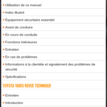
Utilisation de ce manuel
Index illustré
Équipement sécuritaire essentiel
Avant de conduire
En cours de conduite
Fonctions intérieures
Entretien
En cas de problèmes
Informations à la clientèle et signalement des problèmes de
sécurité
Spécifications
TOYOTA YARIS REVUE TECHNIQUE
Entretien
Introduction