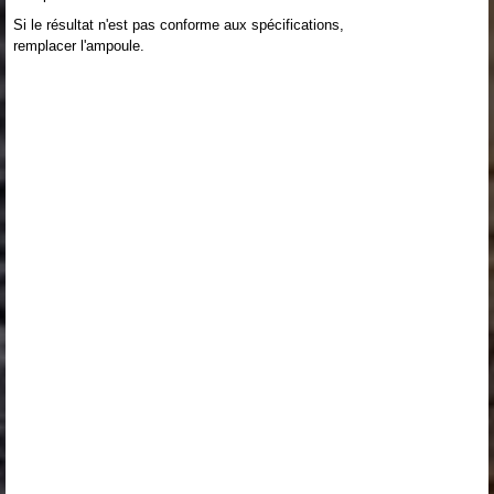
Si le résultat n'est pas conforme aux spécifications,
remplacer l'ampoule.