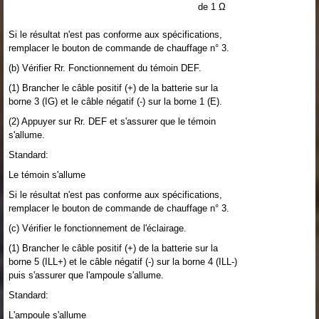
de 1 Ω
Si le résultat n'est pas conforme aux spécifications,
remplacer le bouton de commande de chauffage n° 3.
(b) Vérifier Rr. Fonctionnement du témoin DEF.
(1) Brancher le câble positif (+) de la batterie sur la
borne 3 (IG) et le câble négatif (-) sur la borne 1 (E).
(2) Appuyer sur Rr. DEF et s'assurer que le témoin
s'allume.
Standard:
Le témoin s'allume
Si le résultat n'est pas conforme aux spécifications,
remplacer le bouton de commande de chauffage n° 3.
(c) Vérifier le fonctionnement de l'éclairage.
(1) Brancher le câble positif (+) de la batterie sur la
borne 5 (ILL+) et le câble négatif (-) sur la borne 4 (ILL-)
puis s'assurer que l'ampoule s'allume.
Standard:
L'ampoule s'allume