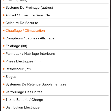
Systeme De Freinage (autres)
Antivol / Ouverture Sans Cle
Ceinture De Securite
Chauffage / Climatisation
Compteurs / Jauges / Affichage
Eclairage (int)
Panneaux / Habillage Interieurs
Prises Electriques (int)
Retroviseur (int)
Sieges
Systemes De Retenue Supplementaire
Verrouillage Des Portes
1nz-fe Batterie / Charge
Distribution Electrique