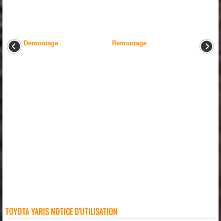
Demontage
Remontage
TOYOTA YARIS NOTICE D'UTILISATION