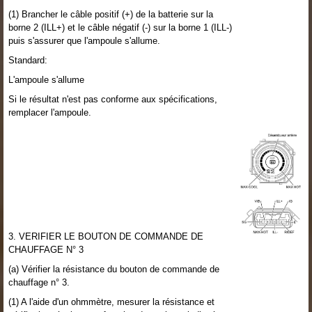
(1) Brancher le câble positif (+) de la batterie sur la
borne 2 (ILL+) et le câble négatif (-) sur la borne 1 (ILL-)
puis s'assurer que l'ampoule s'allume.
Standard:
L'ampoule s'allume
Si le résultat n'est pas conforme aux spécifications,
remplacer l'ampoule.
3. VERIFIER LE BOUTON DE COMMANDE DE
CHAUFFAGE N° 3
(a) Vérifier la résistance du bouton de commande de
chauffage n° 3.
(1) A l'aide d'un ohmmètre, mesurer la résistance et