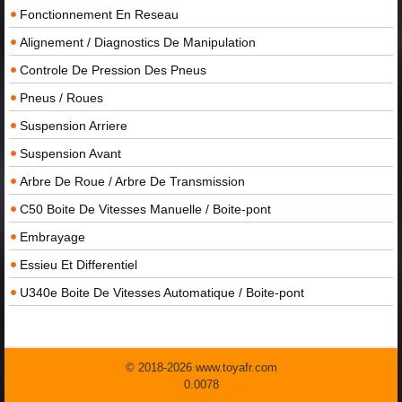
Fonctionnement En Reseau
Alignement / Diagnostics De Manipulation
Controle De Pression Des Pneus
Pneus / Roues
Suspension Arriere
Suspension Avant
Arbre De Roue / Arbre De Transmission
C50 Boite De Vitesses Manuelle / Boite-pont
Embrayage
Essieu Et Differentiel
U340e Boite De Vitesses Automatique / Boite-pont
© 2018-2026 www.toyafr.com
0.0078