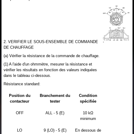
2. VERIFIER LE SOUS-ENSEMBLE DE COMMANDE
DE CHAUFFAGE
(a) Vérifier la résistance de la commande de chauffage.
(1) A l'aide d'un ohmmètre, mesurer la résistance et
vérifier les résultats en fonction des valeurs indiquées
dans le tableau ci-dessous.
Résistance standard:
Position du
Branchement du
Condition
contacteur
tester
spécifiée
OFF
ALL - 5 (E)
10 kΩ
minimum
LO
9 (LO) - 5 (E)
En dessous de