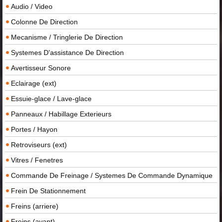
Audio / Video
Colonne De Direction
Mecanisme / Tringlerie De Direction
Systemes D'assistance De Direction
Avertisseur Sonore
Eclairage (ext)
Essuie-glace / Lave-glace
Panneaux / Habillage Exterieurs
Portes / Hayon
Retroviseurs (ext)
Vitres / Fenetres
Commande De Freinage / Systemes De Commande Dynamique
Frein De Stationnement
Freins (arriere)
Freins (avant)