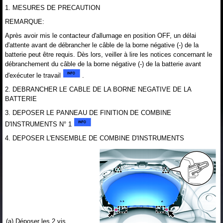
1. MESURES DE PRECAUTION
REMARQUE:
Après avoir mis le contacteur d'allumage en position OFF, un délai
d'attente avant de débrancher le câble de la borne négative (-) de la
batterie peut être requis. Dès lors, veiller à lire les notices concernant le
débranchement du câble de la borne négative (-) de la batterie avant
d'exécuter le travail
.
2. DEBRANCHER LE CABLE DE LA BORNE NEGATIVE DE LA
BATTERIE
3. DEPOSER LE PANNEAU DE FINITION DE COMBINE
D'INSTRUMENTS N° 1
4. DEPOSER L'ENSEMBLE DE COMBINE D'INSTRUMENTS
(a) Déposer les 2 vis.