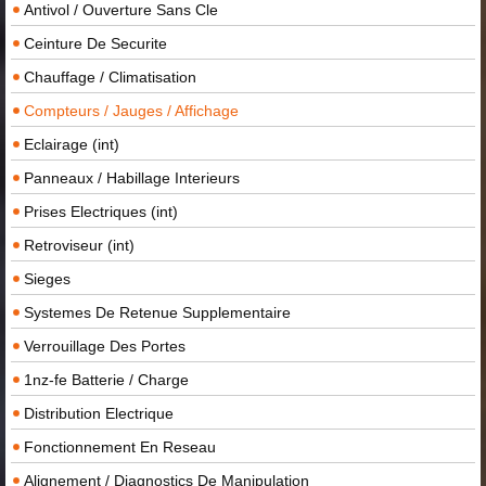
Antivol / Ouverture Sans Cle
Ceinture De Securite
Chauffage / Climatisation
Compteurs / Jauges / Affichage
Eclairage (int)
Panneaux / Habillage Interieurs
Prises Electriques (int)
Retroviseur (int)
Sieges
Systemes De Retenue Supplementaire
Verrouillage Des Portes
1nz-fe Batterie / Charge
Distribution Electrique
Fonctionnement En Reseau
Alignement / Diagnostics De Manipulation