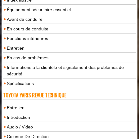
Équipement sécuritaire essentiel
Avant de conduire
En cours de conduite
Fonctions intérieures
Entretien
En cas de problèmes
Informations à la clientèle et signalement des problèmes de
sécurité
Spécifications
TOYOTA YARIS REVUE TECHNIQUE
Entretien
Introduction
Audio / Video
Colonne De Direction