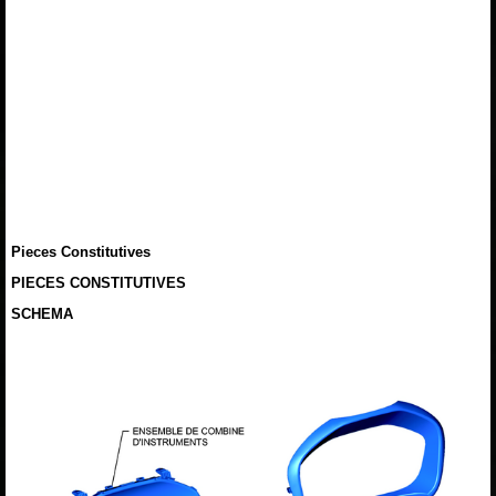
Pieces Constitutives
PIECES CONSTITUTIVES
SCHEMA