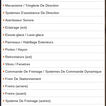
Mecanisme / Tringlerie De Direction
Systemes D'assistance De Direction
Avertisseur Sonore
Eclairage (ext)
Essuie-glace / Lave-glace
Panneaux / Habillage Exterieurs
Portes / Hayon
Retroviseurs (ext)
Vitres / Fenetres
Commande De Freinage / Systemes De Commande Dynamique
Frein De Stationnement
Freins (arriere)
Freins (avant)
Systeme De Freinage (autres)