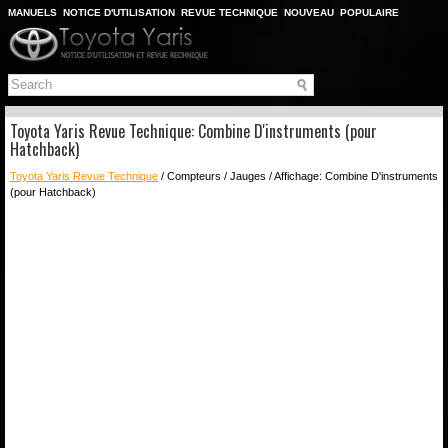
MANUELS
NOTICE D'UTILISATION
REVUE TECHNIQUE
NOUVEAU
POPULAIRE
PLAN DU SITE
CHERCHER
Toyota Yaris Revue Technique: Combine D'instruments (pour
Hatchback)
Toyota Yaris Revue Technique
/ Compteurs / Jauges / Affichage: Combine D'instruments
(pour Hatchback)