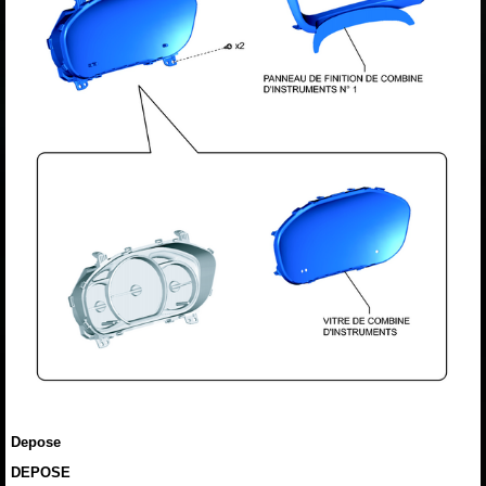
Depose
DEPOSE