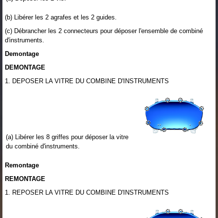
(b) Libérer les 2 agrafes et les 2 guides.
(c) Débrancher les 2 connecteurs pour déposer l'ensemble de combiné
d'instruments.
Demontage
DEMONTAGE
1. DEPOSER LA VITRE DU COMBINE D'INSTRUMENTS
(a) Libérer les 8 griffes pour déposer la vitre
du combiné d'instruments.
Remontage
REMONTAGE
1. REPOSER LA VITRE DU COMBINE D'INSTRUMENTS