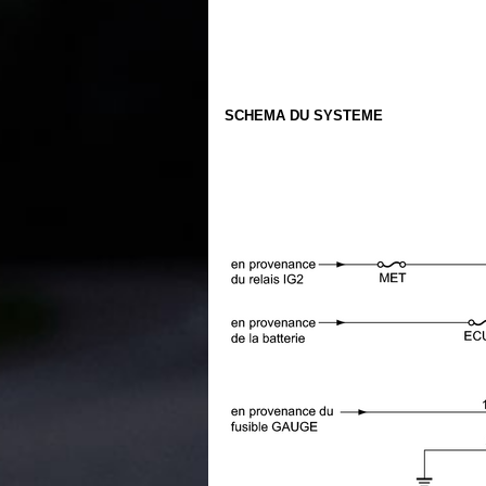
SCHEMA DU SYSTEME