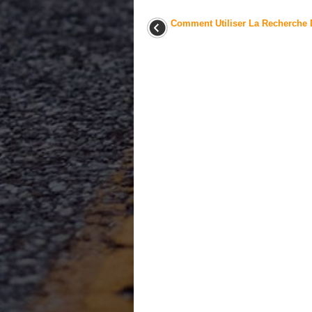
Comment Utiliser La Recherche