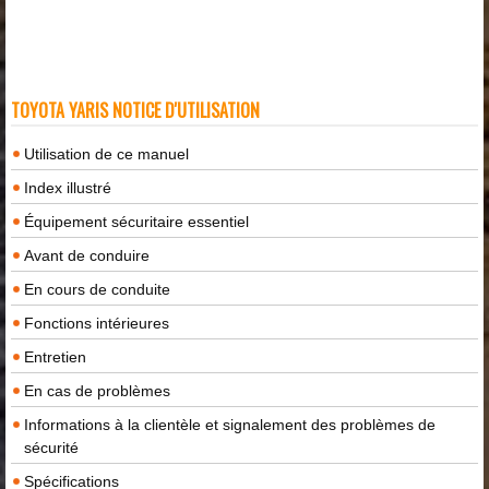
TOYOTA YARIS NOTICE D'UTILISATION
Utilisation de ce manuel
Index illustré
Équipement sécuritaire essentiel
Avant de conduire
En cours de conduite
Fonctions intérieures
Entretien
En cas de problèmes
Informations à la clientèle et signalement des problèmes de
sécurité
Spécifications