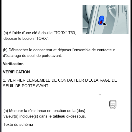
(a) A l'aide d'une clé à douille "TORX" T30,
déposer le boulon "TORX".
(b) Débrancher le connecteur et déposer l'ensemble de contacteur
d'éclairage de seuil de porte avant.
Verification
VERIFICATION
1. VERIFIER L'ENSEMBLE DE CONTACTEUR D'ECLAIRAGE DE
SEUIL DE PORTE AVANT
(a) Mesurer la résistance en fonction de la (des)
valeur(s) indiquée(s) dans le tableau ci-dessous.
Texte du schéma