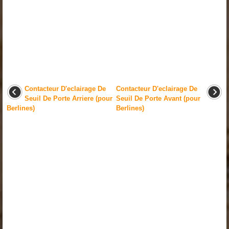
Contacteur D'eclairage De
Contacteur D'eclairage De
Seuil De Porte Arriere (pour
Seuil De Porte Avant (pour
Berlines)
Berlines)