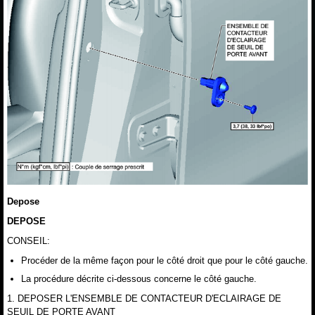
Depose
DEPOSE
CONSEIL:
Procéder de la même façon pour le côté droit que pour le côté gauche.
La procédure décrite ci-dessous concerne le côté gauche.
1. DEPOSER L'ENSEMBLE DE CONTACTEUR D'ECLAIRAGE DE
SEUIL DE PORTE AVANT