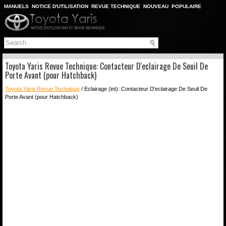
MANUELS
NOTICE D'UTILISATION
REVUE TECHNIQUE
NOUVEAU
POPULAIRE
PLAN DU SITE
CHERCHER
Toyota Yaris Revue Technique: Contacteur D'eclairage De Seuil De
Porte Avant (pour Hatchback)
Toyota Yaris Revue Technique
/ Eclairage (int): Contacteur D'eclairage De Seuil De
Porte Avant (pour Hatchback)