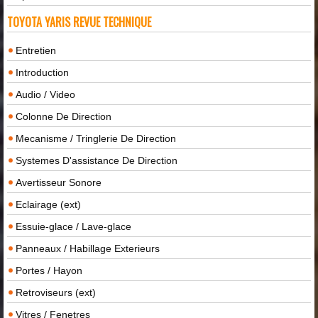
TOYOTA YARIS REVUE TECHNIQUE
Entretien
Introduction
Audio / Video
Colonne De Direction
Mecanisme / Tringlerie De Direction
Systemes D'assistance De Direction
Avertisseur Sonore
Eclairage (ext)
Essuie-glace / Lave-glace
Panneaux / Habillage Exterieurs
Portes / Hayon
Retroviseurs (ext)
Vitres / Fenetres