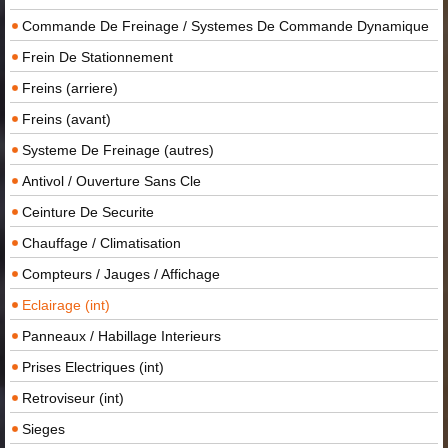
Commande De Freinage / Systemes De Commande Dynamique
Frein De Stationnement
Freins (arriere)
Freins (avant)
Systeme De Freinage (autres)
Antivol / Ouverture Sans Cle
Ceinture De Securite
Chauffage / Climatisation
Compteurs / Jauges / Affichage
Eclairage (int)
Panneaux / Habillage Interieurs
Prises Electriques (int)
Retroviseur (int)
Sieges