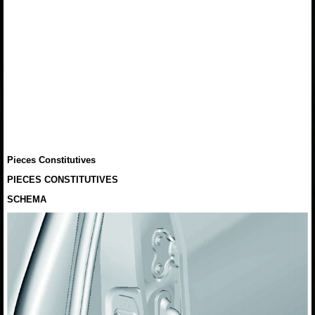
Pieces Constitutives
PIECES CONSTITUTIVES
SCHEMA