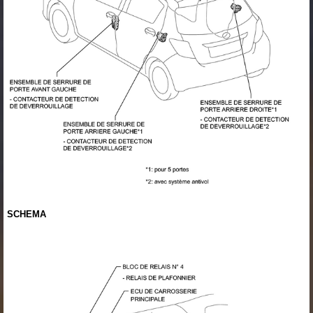
SCHEMA