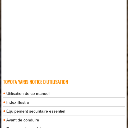
TOYOTA YARIS NOTICE D'UTILISATION
Utilisation de ce manuel
Index illustré
Équipement sécuritaire essentiel
Avant de conduire