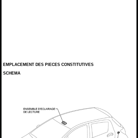
EMPLACEMENT DES PIECES CONSTITUTIVES
SCHEMA