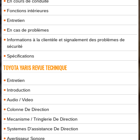
En cours de conduite
Fonctions intérieures
Entretien
En cas de problèmes
Informations à la clientèle et signalement des problèmes de
sécurité
Spécifications
TOYOTA YARIS REVUE TECHNIQUE
Entretien
Introduction
Audio / Video
Colonne De Direction
Mecanisme / Tringlerie De Direction
Systemes D'assistance De Direction
Avertisseur Sonore