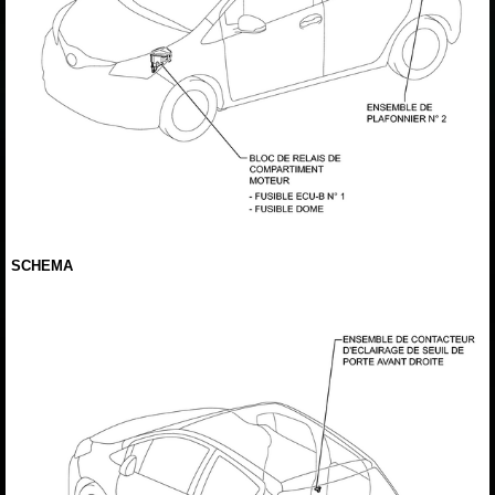
SCHEMA