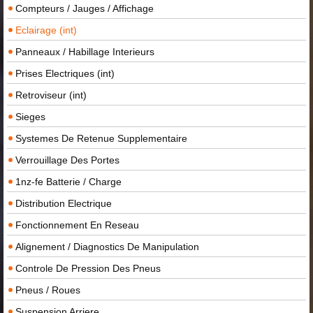
Compteurs / Jauges / Affichage
Eclairage (int)
Panneaux / Habillage Interieurs
Prises Electriques (int)
Retroviseur (int)
Sieges
Systemes De Retenue Supplementaire
Verrouillage Des Portes
1nz-fe Batterie / Charge
Distribution Electrique
Fonctionnement En Reseau
Alignement / Diagnostics De Manipulation
Controle De Pression Des Pneus
Pneus / Roues
Suspension Arriere