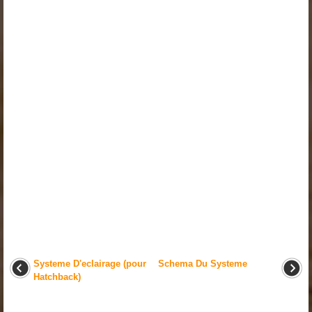
Systeme D'eclairage (pour
Schema Du Systeme
Hatchback)