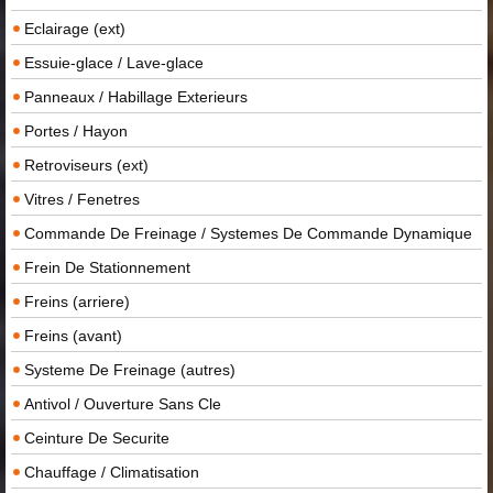
Eclairage (ext)
Essuie-glace / Lave-glace
Panneaux / Habillage Exterieurs
Portes / Hayon
Retroviseurs (ext)
Vitres / Fenetres
Commande De Freinage / Systemes De Commande Dynamique
Frein De Stationnement
Freins (arriere)
Freins (avant)
Systeme De Freinage (autres)
Antivol / Ouverture Sans Cle
Ceinture De Securite
Chauffage / Climatisation