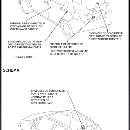
SCHEMA