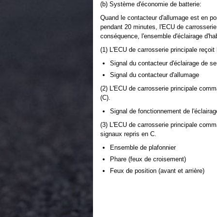
(b) Système d'économie de batterie:
Quand le contacteur d'allumage est en po
pendant 20 minutes, l'ECU de carrosserie 
conséquence, l'ensemble d'éclairage d'habi
(1) L'ECU de carrosserie principale reçoit
Signal du contacteur d'éclairage de se
Signal du contacteur d'allumage
(2) L'ECU de carrosserie principale comm
(C).
Signal de fonctionnement de l'éclairag
(3) L'ECU de carrosserie principale comm
signaux repris en C.
Ensemble de plafonnier
Phare (feux de croisement)
Feux de position (avant et arrière)