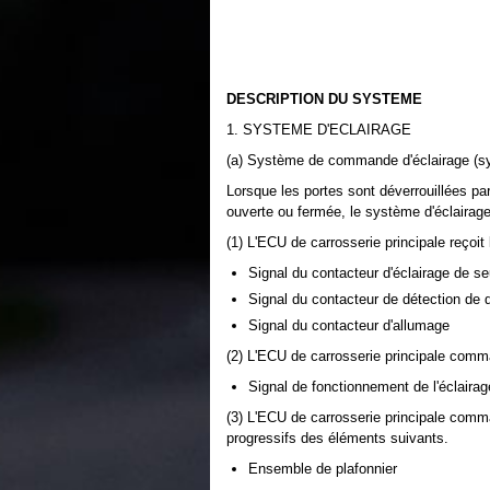
DESCRIPTION DU SYSTEME
1. SYSTEME D'ECLAIRAGE
(a) Système de commande d'éclairage (sys
Lorsque les portes sont déverrouillées par 
ouverte ou fermée, le système d'éclairage
(1) L'ECU de carrosserie principale reçoit
Signal du contacteur d'éclairage de se
Signal du contacteur de détection de d
Signal du contacteur d'allumage
(2) L'ECU de carrosserie principale comm
Signal de fonctionnement de l'éclairag
(3) L'ECU de carrosserie principale comm
progressifs des éléments suivants.
Ensemble de plafonnier