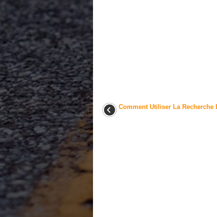
Comment Utiliser La Recherche