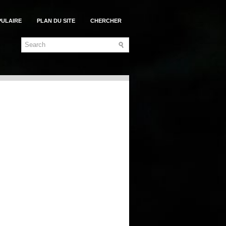
PULAIRE
PLAN DU SITE
CHERCHER