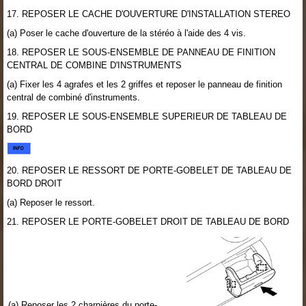
17. REPOSER LE CACHE D'OUVERTURE D'INSTALLATION STEREO
(a) Poser le cache d'ouverture de la stéréo à l'aide des 4 vis.
18. REPOSER LE SOUS-ENSEMBLE DE PANNEAU DE FINITION
CENTRAL DE COMBINE D'INSTRUMENTS
(a) Fixer les 4 agrafes et les 2 griffes et reposer le panneau de finition
central de combiné d'instruments.
19. REPOSER LE SOUS-ENSEMBLE SUPERIEUR DE TABLEAU DE
BORD
20. REPOSER LE RESSORT DE PORTE-GOBELET DE TABLEAU DE
BORD DROIT
(a) Reposer le ressort.
21. REPOSER LE PORTE-GOBELET DROIT DE TABLEAU DE BORD
(a) Reposer les 2 charnières du porte-