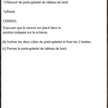
*1
Ressort de porte-gobelet de tableau de bord
*a
Butée
CONSEIL:
S'assurer que le ressort est placé dans la
position indiquée sur le schéma.
(b) Incliner les deux côtés du porte-gobelet et fixer les 2 butées.
(c) Fermer le porte-gobelet de tableau de bord.