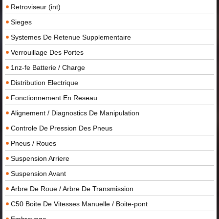
Retroviseur (int)
Sieges
Systemes De Retenue Supplementaire
Verrouillage Des Portes
1nz-fe Batterie / Charge
Distribution Electrique
Fonctionnement En Reseau
Alignement / Diagnostics De Manipulation
Controle De Pression Des Pneus
Pneus / Roues
Suspension Arriere
Suspension Avant
Arbre De Roue / Arbre De Transmission
C50 Boite De Vitesses Manuelle / Boite-pont