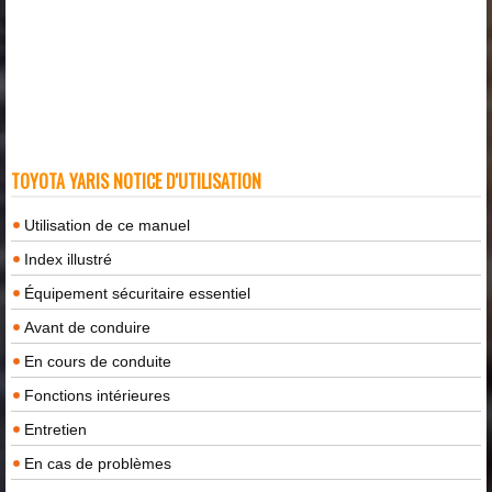
TOYOTA YARIS NOTICE D'UTILISATION
Utilisation de ce manuel
Index illustré
Équipement sécuritaire essentiel
Avant de conduire
En cours de conduite
Fonctions intérieures
Entretien
En cas de problèmes