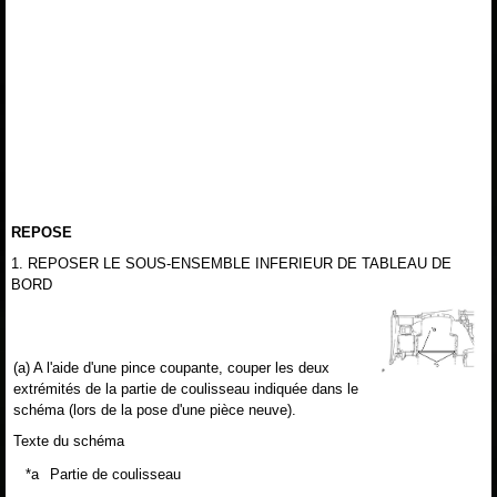
REPOSE
1. REPOSER LE SOUS-ENSEMBLE INFERIEUR DE TABLEAU DE
BORD
(a) A l'aide d'une pince coupante, couper les deux
extrémités de la partie de coulisseau indiquée dans le
schéma (lors de la pose d'une pièce neuve).
Texte du schéma
*a
Partie de coulisseau