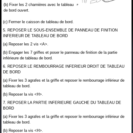
(b) Fixer les 2 charnières avec le tableau
de bord ouvert.
(c) Fermer le caisson de tableau de bord.
5. REPOSER LE SOUS-ENSEMBLE DE PANNEAU DE FINITION
INFERIEUR DE TABLEAU DE BORD
(a) Reposer les 2 vis <A>.
(b) Engager les 7 griffes et poser le panneau de finition de la partie
inférieure de tableau de bord.
6. REPOSER LE REMBOURRAGE INFERIEUR DROIT DE TABLEAU
DE BORD
(a) Fixer les 3 agrafes et la griffe et reposer le rembourrage inférieur de
tableau de bord.
(b) Reposer la vis <H>.
7. REPOSER LA PARTIE INFERIEURE GAUCHE DU TABLEAU DE
BORD
(a) Fixer les 3 agrafes et la griffe et reposer le rembourrage inférieur de
tableau de bord.
(b) Reposer la vis <H>.