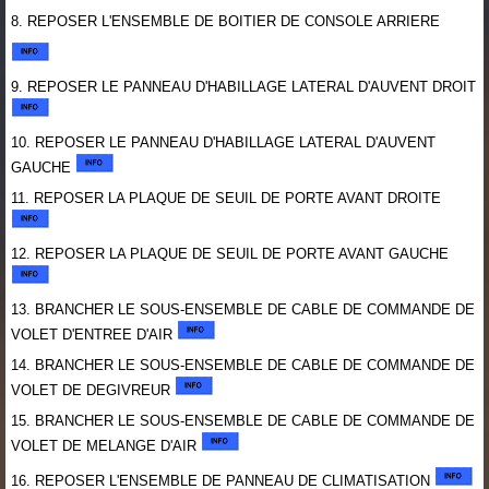
8. REPOSER L'ENSEMBLE DE BOITIER DE CONSOLE ARRIERE
9. REPOSER LE PANNEAU D'HABILLAGE LATERAL D'AUVENT DROIT
10. REPOSER LE PANNEAU D'HABILLAGE LATERAL D'AUVENT
GAUCHE
11. REPOSER LA PLAQUE DE SEUIL DE PORTE AVANT DROITE
12. REPOSER LA PLAQUE DE SEUIL DE PORTE AVANT GAUCHE
13. BRANCHER LE SOUS-ENSEMBLE DE CABLE DE COMMANDE DE
VOLET D'ENTREE D'AIR
14. BRANCHER LE SOUS-ENSEMBLE DE CABLE DE COMMANDE DE
VOLET DE DEGIVREUR
15. BRANCHER LE SOUS-ENSEMBLE DE CABLE DE COMMANDE DE
VOLET DE MELANGE D'AIR
16. REPOSER L'ENSEMBLE DE PANNEAU DE CLIMATISATION