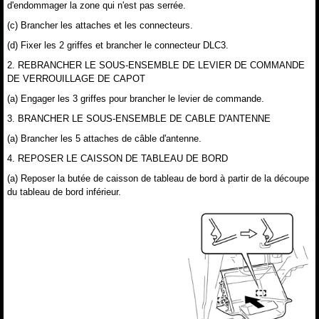
d'endommager la zone qui n'est pas serrée.
(c) Brancher les attaches et les connecteurs.
(d) Fixer les 2 griffes et brancher le connecteur DLC3.
2. REBRANCHER LE SOUS-ENSEMBLE DE LEVIER DE COMMANDE
DE VERROUILLAGE DE CAPOT
(a) Engager les 3 griffes pour brancher le levier de commande.
3. BRANCHER LE SOUS-ENSEMBLE DE CABLE D'ANTENNE
(a) Brancher les 5 attaches de câble d'antenne.
4. REPOSER LE CAISSON DE TABLEAU DE BORD
(a) Reposer la butée de caisson de tableau de bord à partir de la découpe
du tableau de bord inférieur.