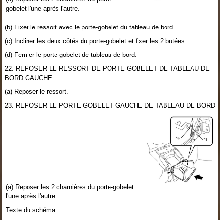
gobelet l'une après l'autre.
(b) Fixer le ressort avec le porte-gobelet du tableau de bord.
(c) Incliner les deux côtés du porte-gobelet et fixer les 2 butées.
(d) Fermer le porte-gobelet de tableau de bord.
22. REPOSER LE RESSORT DE PORTE-GOBELET DE TABLEAU DE
BORD GAUCHE
(a) Reposer le ressort.
23. REPOSER LE PORTE-GOBELET GAUCHE DE TABLEAU DE BORD
(a) Reposer les 2 charnières du porte-gobelet
l'une après l'autre.
Texte du schéma