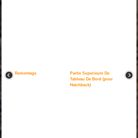
Remontage
Partie Superieure De
Tableau De Bord (pour
Hatchback)