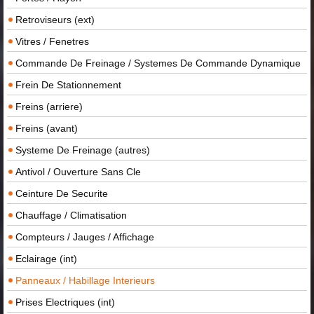
Retroviseurs (ext)
Vitres / Fenetres
Commande De Freinage / Systemes De Commande Dynamique
Frein De Stationnement
Freins (arriere)
Freins (avant)
Systeme De Freinage (autres)
Antivol / Ouverture Sans Cle
Ceinture De Securite
Chauffage / Climatisation
Compteurs / Jauges / Affichage
Eclairage (int)
Panneaux / Habillage Interieurs
Prises Electriques (int)