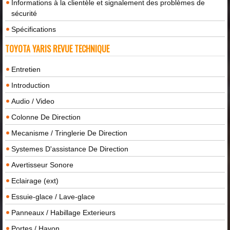
Informations à la clientèle et signalement des problèmes de
sécurité
Spécifications
TOYOTA YARIS REVUE TECHNIQUE
Entretien
Introduction
Audio / Video
Colonne De Direction
Mecanisme / Tringlerie De Direction
Systemes D'assistance De Direction
Avertisseur Sonore
Eclairage (ext)
Essuie-glace / Lave-glace
Panneaux / Habillage Exterieurs
Portes / Hayon