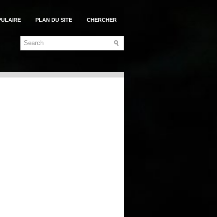
PULAIRE
PLAN DU SITE
CHERCHER