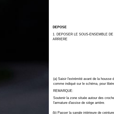
DEPOSE
1. DEPOSER LE SOUS-ENSEMBLE DE
ARRIERE
(a) Saisir l'extrémité avant de la housse d
comme indiqué sur le schéma, pour libére
REMARQUE:
Soutenir la zone située autour des croche
l'armature d'assise de siège arrière.
(b) Passer la sangle intérieure de ceintur