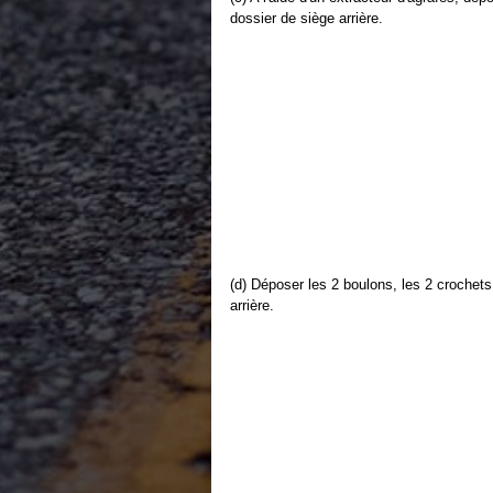
dossier de siège arrière.
(d) Déposer les 2 boulons, les 2 crochets
arrière.