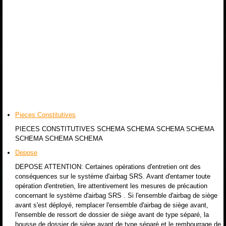
Pieces Constitutives
PIECES CONSTITUTIVES SCHEMA SCHEMA SCHEMA SCHEMA
SCHEMA SCHEMA SCHEMA
Depose
DEPOSE ATTENTION: Certaines opérations d'entretien ont des
conséquences sur le système d'airbag SRS. Avant d'entamer toute
opération d'entretien, lire attentivement les mesures de précaution
concernant le système d'airbag SRS . Si l'ensemble d'airbag de siège
avant s'est déployé, remplacer l'ensemble d'airbag de siège avant,
l'ensemble de ressort de dossier de siège avant de type séparé, la
housse de dossier de siège avant de type séparé et le rembourrage de