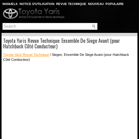
MANUELS
NOTICE D'UTILISATION
REVUE TECHNIQUE
NOUVEAU
POPULAIRE
PLAN DU SITE
CHERCHER
Toyota Yaris Revue Technique: Ensemble De Siege Avant (pour
Hatchback Côté Conducteur)
Toyota Yaris Revue Technique
/ Sieges: Ensemble De Siege Avant (pour Hatchback
Côté Conducteur)