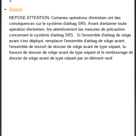
3.
Repose
REPOSE ATTENTION: Certaines opérations d'entretien ont des
conséquences sur le système d'airbag SRS. Avant d'entamer toute
opération d'entretien, lire attentivement les mesures de précaution
concernant le système d'airbag SRS . Si l'ensemble d'airbag de siège
avant s'est déployé, remplacer l'ensemble d'airbag de siège avant,
l'ensemble de ressort de dossier de siège avant de type séparé, la
housse de dossier de siège avant de type séparé et le rembourrage de
dossier de siège avant de type séparé par un élément neuf.