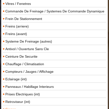
Vitres / Fenetres
Commande De Freinage / Systemes De Commande Dynamique
Frein De Stationnement
Freins (arriere)
Freins (avant)
Systeme De Freinage (autres)
Antivol / Ouverture Sans Cle
Ceinture De Securite
Chauffage / Climatisation
Compteurs / Jauges / Affichage
Eclairage (int)
Panneaux / Habillage Interieurs
Prises Electriques (int)
Retroviseur (int)