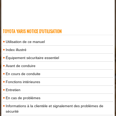
TOYOTA YARIS NOTICE D'UTILISATION
Utilisation de ce manuel
Index illustré
Équipement sécuritaire essentiel
Avant de conduire
En cours de conduite
Fonctions intérieures
Entretien
En cas de problèmes
Informations à la clientèle et signalement des problèmes de
sécurité