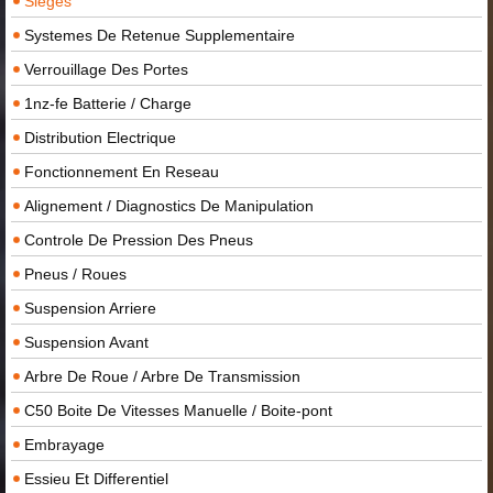
Sieges
Systemes De Retenue Supplementaire
Verrouillage Des Portes
1nz-fe Batterie / Charge
Distribution Electrique
Fonctionnement En Reseau
Alignement / Diagnostics De Manipulation
Controle De Pression Des Pneus
Pneus / Roues
Suspension Arriere
Suspension Avant
Arbre De Roue / Arbre De Transmission
C50 Boite De Vitesses Manuelle / Boite-pont
Embrayage
Essieu Et Differentiel