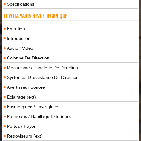
Spécifications
TOYOTA YARIS REVUE TECHNIQUE
Entretien
Introduction
Audio / Video
Colonne De Direction
Mecanisme / Tringlerie De Direction
Systemes D'assistance De Direction
Avertisseur Sonore
Eclairage (ext)
Essuie-glace / Lave-glace
Panneaux / Habillage Exterieurs
Portes / Hayon
Retroviseurs (ext)