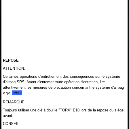
REPOSE
ATTENTION:
Certaines opérations d'entretien ont des conséquences sur le système
d'airbag SRS. Avant d'entamer toute opération d'entretien, lire
attentivement les mesures de précaution concernant le système d'airbag
SRS
.
REMARQUE:
Toujours utiliser une clé à douille "TORX" E10 lors de la repose du siège
avant.
CONSEIL: