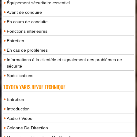
Équipement sécuritaire essentiel
Avant de conduire
En cours de conduite
Fonctions intérieures
Entretien
En cas de problèmes
Informations à la clientèle et signalement des problèmes de
sécurité
Spécifications
TOYOTA YARIS REVUE TECHNIQUE
Entretien
Introduction
Audio / Video
Colonne De Direction