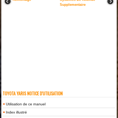
Supplementaire
TOYOTA YARIS NOTICE D'UTILISATION
Utilisation de ce manuel
Index illustré