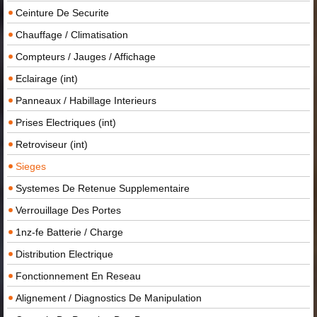
Ceinture De Securite
Chauffage / Climatisation
Compteurs / Jauges / Affichage
Eclairage (int)
Panneaux / Habillage Interieurs
Prises Electriques (int)
Retroviseur (int)
Sieges
Systemes De Retenue Supplementaire
Verrouillage Des Portes
1nz-fe Batterie / Charge
Distribution Electrique
Fonctionnement En Reseau
Alignement / Diagnostics De Manipulation