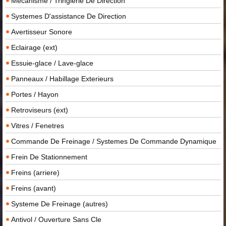
Mecanisme / Tringlerie De Direction
Systemes D'assistance De Direction
Avertisseur Sonore
Eclairage (ext)
Essuie-glace / Lave-glace
Panneaux / Habillage Exterieurs
Portes / Hayon
Retroviseurs (ext)
Vitres / Fenetres
Commande De Freinage / Systemes De Commande Dynamique
Frein De Stationnement
Freins (arriere)
Freins (avant)
Systeme De Freinage (autres)
Antivol / Ouverture Sans Cle