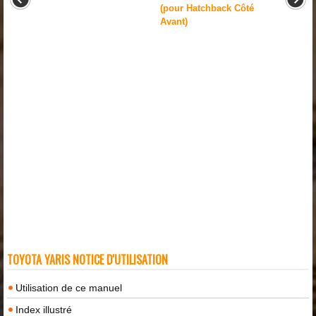
(pour Hatchback Côté
Avant)
TOYOTA YARIS NOTICE D'UTILISATION
Utilisation de ce manuel
Index illustré