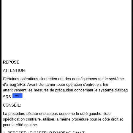
REPOSE
ATTENTION:
Certaines opérations d'entretien ont des conséquences sur le système
d'airbag SRS. Avant d'entamer toute opération d'entretien, lire
attentivement les mesures de précaution concernant le système d'airbag
SRS
.
CONSEIL:
La procédure décrite ci-dessous concerne le côté gauche. Sauf
spécification contraire, utiliser la même procédure pour le côté droit et
pour le côté gauche.