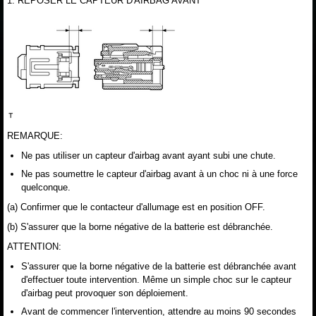
1. REPOSER LE CAPTEUR D'AIRBAG AVANT
REMARQUE:
Ne pas utiliser un capteur d'airbag avant ayant subi une chute.
Ne pas soumettre le capteur d'airbag avant à un choc ni à une force
quelconque.
(a) Confirmer que le contacteur d'allumage est en position OFF.
(b) S'assurer que la borne négative de la batterie est débranchée.
ATTENTION:
S'assurer que la borne négative de la batterie est débranchée avant
d'effectuer toute intervention. Même un simple choc sur le capteur
d'airbag peut provoquer son déploiement.
Avant de commencer l'intervention, attendre au moins 90 secondes