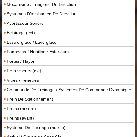
Mecanisme / Tringlerie De Direction
Systemes D'assistance De Direction
Avertisseur Sonore
Eclairage (ext)
Essuie-glace / Lave-glace
Panneaux / Habillage Exterieurs
Portes / Hayon
Retroviseurs (ext)
Vitres / Fenetres
Commande De Freinage / Systemes De Commande Dynamique
Frein De Stationnement
Freins (arriere)
Freins (avant)
Systeme De Freinage (autres)
Antivol / Ouverture Sans Cle