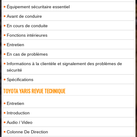
Équipement sécuritaire essentiel
Avant de conduire
En cours de conduite
Fonctions intérieures
Entretien
En cas de problèmes
Informations à la clientèle et signalement des problèmes de
sécurité
Spécifications
TOYOTA YARIS REVUE TECHNIQUE
Entretien
Introduction
Audio / Video
Colonne De Direction