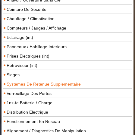
Ceinture De Securite
Chauffage / Climatisation
Compteurs / Jauges / Affichage
Eclairage (int)
Panneaux / Habillage Interieurs
Prises Electriques (int)
Retroviseur (int)
Sieges
Systemes De Retenue Supplementaire
Verrouillage Des Portes
1nz-fe Batterie / Charge
Distribution Electrique
Fonctionnement En Reseau
Alignement / Diagnostics De Manipulation