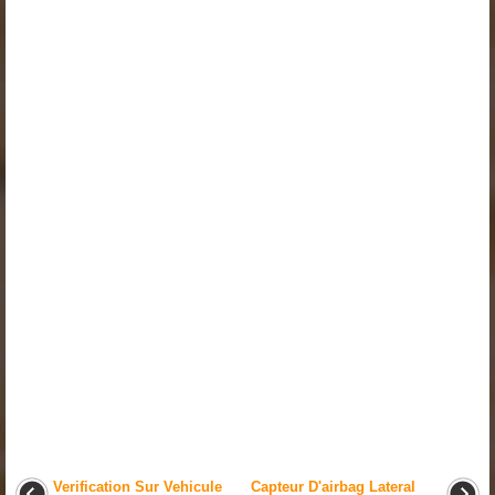
Verification Sur Vehicule
Capteur D'airbag Lateral