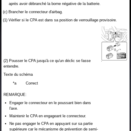
après avoir débranché la borne négative de la batterie.
(c) Brancher le connecteur d'airbag.
(1) Vérifier si le CPA est dans sa position de verrouillage provisoire.
(2) Pousser le CPA jusqu'à ce qu'un déclic se fasse
entendre.
Texte du schéma
*a
Correct
REMARQUE:
Engager le connecteur en le poussant bien dans
l'axe.
Maintenir le CPA en engageant le connecteur.
Ne pas engager le CPA en appuyant sur sa partie
supérieure car le mécanisme de prévention de semi-