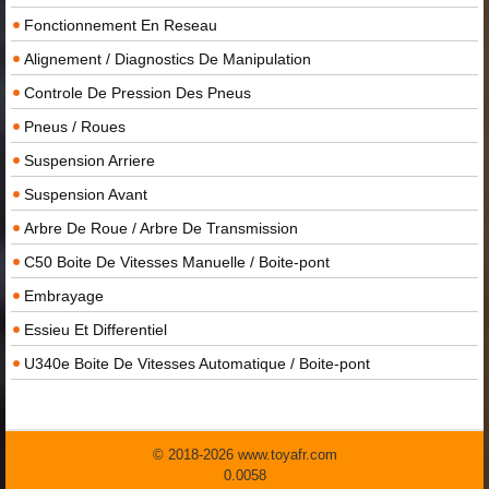
Fonctionnement En Reseau
Alignement / Diagnostics De Manipulation
Controle De Pression Des Pneus
Pneus / Roues
Suspension Arriere
Suspension Avant
Arbre De Roue / Arbre De Transmission
C50 Boite De Vitesses Manuelle / Boite-pont
Embrayage
Essieu Et Differentiel
U340e Boite De Vitesses Automatique / Boite-pont
© 2018-2026 www.toyafr.com
0.0058