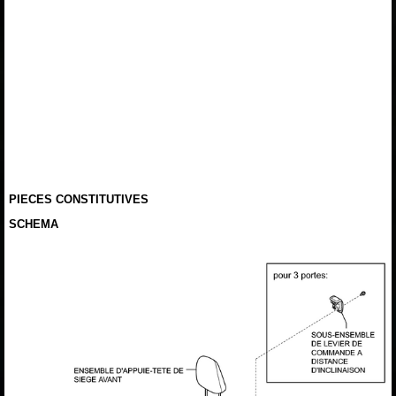
PIECES CONSTITUTIVES
SCHEMA