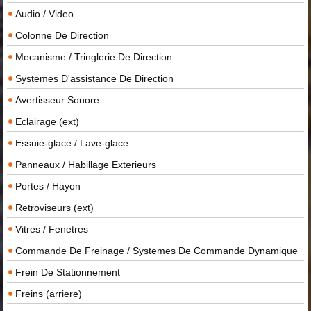
Audio / Video
Colonne De Direction
Mecanisme / Tringlerie De Direction
Systemes D'assistance De Direction
Avertisseur Sonore
Eclairage (ext)
Essuie-glace / Lave-glace
Panneaux / Habillage Exterieurs
Portes / Hayon
Retroviseurs (ext)
Vitres / Fenetres
Commande De Freinage / Systemes De Commande Dynamique
Frein De Stationnement
Freins (arriere)