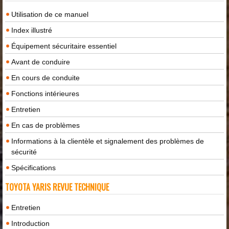
Utilisation de ce manuel
Index illustré
Équipement sécuritaire essentiel
Avant de conduire
En cours de conduite
Fonctions intérieures
Entretien
En cas de problèmes
Informations à la clientèle et signalement des problèmes de
sécurité
Spécifications
TOYOTA YARIS REVUE TECHNIQUE
Entretien
Introduction