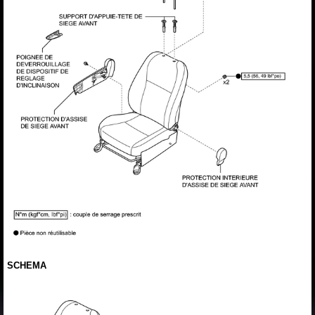
SCHEMA