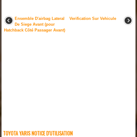
Ensemble D'airbag Lateral
Verification Sur Vehicule
De Siege Avant (pour
Hatchback Côté Passager Avant)
TOYOTA YARIS NOTICE D'UTILISATION