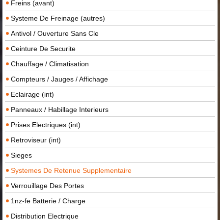
Freins (avant)
Systeme De Freinage (autres)
Antivol / Ouverture Sans Cle
Ceinture De Securite
Chauffage / Climatisation
Compteurs / Jauges / Affichage
Eclairage (int)
Panneaux / Habillage Interieurs
Prises Electriques (int)
Retroviseur (int)
Sieges
Systemes De Retenue Supplementaire
Verrouillage Des Portes
1nz-fe Batterie / Charge
Distribution Electrique