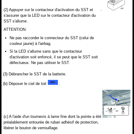
(2) Appuyer sur le contacteur d'activation du SST et
s'assurer que la LED sur le contacteur d'activation du
SST s'allume.
ATTENTION:
Ne pas raccorder le connecteur du SST (celui de
couleur jaune) à l'airbag.
Si la LED s'allume sans que le contacteur
d'activation soit enfoncé, il se peut que le SST soit
défectueux. Ne pas utiliser le SST.
(3) Débrancher le SST de la batterie.
(b) Déposer le ciel de toit
.
(c) A l'aide d'un tournevis à lame fine dont la pointe a été
préalablement entourée de ruban adhésif de protection,
libérer le bouton de verrouillage.