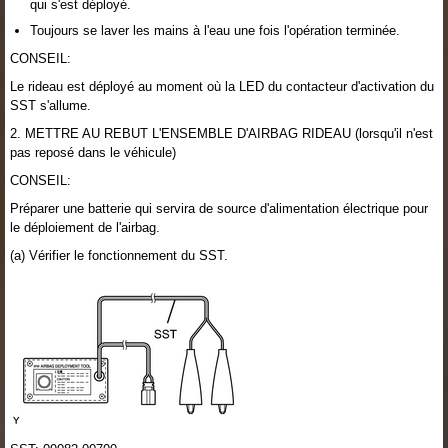
qui s'est déployé.
Toujours se laver les mains à l'eau une fois l'opération terminée.
CONSEIL:
Le rideau est déployé au moment où la LED du contacteur d'activation du
SST s'allume.
2. METTRE AU REBUT L'ENSEMBLE D'AIRBAG RIDEAU (lorsqu'il n'est
pas reposé dans le véhicule)
CONSEIL:
Préparer une batterie qui servira de source d'alimentation électrique pour
le déploiement de l'airbag.
(a) Vérifier le fonctionnement du SST.