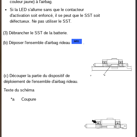
couleur jaune) à l'airbag.
Si la LED s'allume sans que le contacteur
d'activation soit enfoncé, il se peut que le SST soit
défectueux. Ne pas utiliser le SST.
(3) Débrancher le SST de la batterie.
(b) Déposer l'ensemble d'airbag rideau
.
(c) Découper la partie du dispositif de
déploiement de l'ensemble d'airbag rideau.
Texte du schéma
*a
Coupure