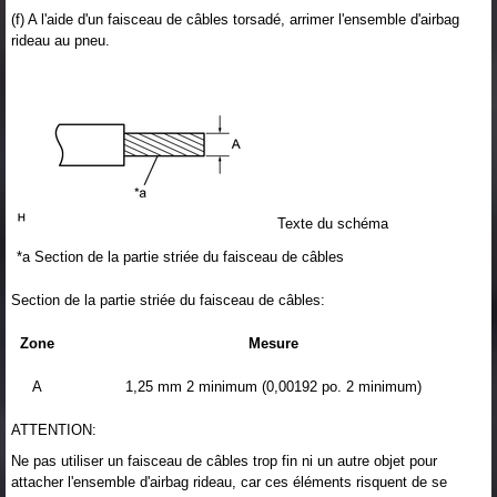
(f) A l'aide d'un faisceau de câbles torsadé, arrimer l'ensemble d'airbag
rideau au pneu.
Texte du schéma
*a
Section de la partie striée du faisceau de câbles
Section de la partie striée du faisceau de câbles:
Zone
Mesure
A
1,25 mm 2 minimum (0,00192 po. 2 minimum)
ATTENTION:
Ne pas utiliser un faisceau de câbles trop fin ni un autre objet pour
attacher l'ensemble d'airbag rideau, car ces éléments risquent de se