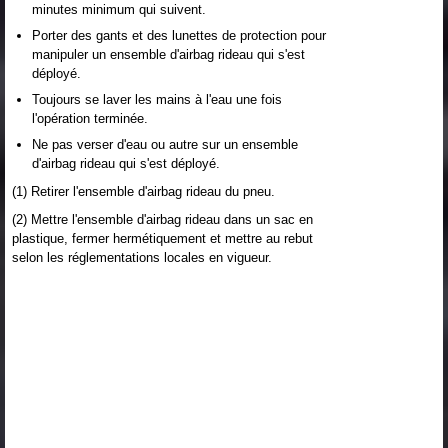
minutes minimum qui suivent.
Porter des gants et des lunettes de protection pour
manipuler un ensemble d'airbag rideau qui s'est
déployé.
Toujours se laver les mains à l'eau une fois
l'opération terminée.
Ne pas verser d'eau ou autre sur un ensemble
d'airbag rideau qui s'est déployé.
(1) Retirer l'ensemble d'airbag rideau du pneu.
(2) Mettre l'ensemble d'airbag rideau dans un sac en
plastique, fermer hermétiquement et mettre au rebut
selon les réglementations locales en vigueur.