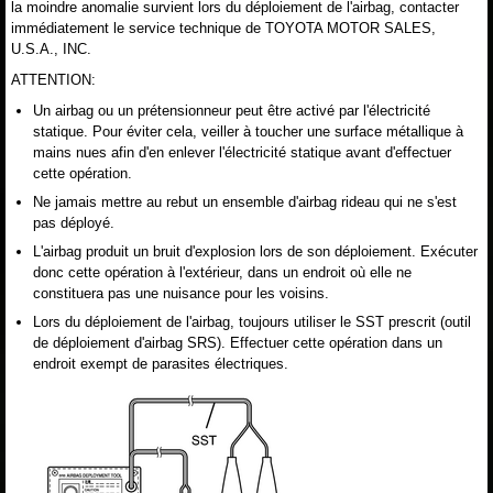
la moindre anomalie survient lors du déploiement de l'airbag, contacter
immédiatement le service technique de TOYOTA MOTOR SALES,
U.S.A., INC.
ATTENTION:
Un airbag ou un prétensionneur peut être activé par l'électricité
statique. Pour éviter cela, veiller à toucher une surface métallique à
mains nues afin d'en enlever l'électricité statique avant d'effectuer
cette opération.
Ne jamais mettre au rebut un ensemble d'airbag rideau qui ne s'est
pas déployé.
L'airbag produit un bruit d'explosion lors de son déploiement. Exécuter
donc cette opération à l'extérieur, dans un endroit où elle ne
constituera pas une nuisance pour les voisins.
Lors du déploiement de l'airbag, toujours utiliser le SST prescrit (outil
de déploiement d'airbag SRS). Effectuer cette opération dans un
endroit exempt de parasites électriques.