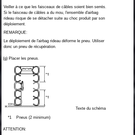
Veiller à ce que les faisceaux de câbles soient bien serrés.
Si le faisceau de câbles a du mou, l'ensemble d'airbag
rideau risque de se détacher suite au choc produit par son
déploiement.
REMARQUE:
Le déploiement de l'airbag rideau déforme le pneu. Utiliser
donc un pneu de récupération.
(g) Placer les pneus.
Texte du schéma
*1
Pneus (2 minimum)
ATTENTION: