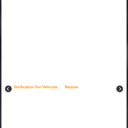
Verification Sur Vehicule
Repose