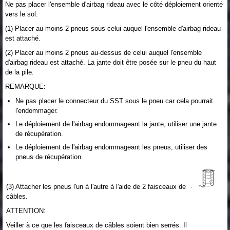
Ne pas placer l'ensemble d'airbag rideau avec le côté déploiement orienté
vers le sol.
(1) Placer au moins 2 pneus sous celui auquel l'ensemble d'airbag rideau
est attaché.
(2) Placer au moins 2 pneus au-dessus de celui auquel l'ensemble
d'airbag rideau est attaché. La jante doit être posée sur le pneu du haut
de la pile.
REMARQUE:
Ne pas placer le connecteur du SST sous le pneu car cela pourrait
l'endommager.
Le déploiement de l'airbag endommageant la jante, utiliser une jante
de récupération.
Le déploiement de l'airbag endommageant les pneus, utiliser des
pneus de récupération.
(3) Attacher les pneus l'un à l'autre à l'aide de 2 faisceaux de
câbles.
ATTENTION:
Veiller à ce que les faisceaux de câbles soient bien serrés. Il