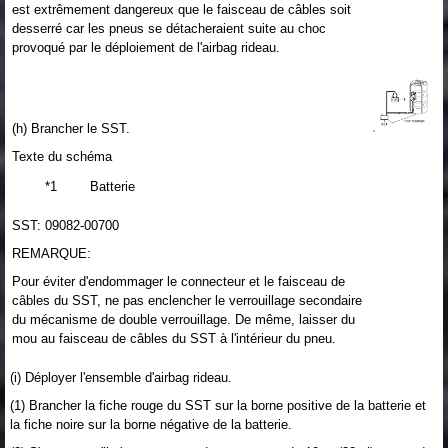
est extrêmement dangereux que le faisceau de câbles soit
desserré car les pneus se détacheraient suite au choc
provoqué par le déploiement de l'airbag rideau.
(h) Brancher le SST.
Texte du schéma
*1
Batterie
SST: 09082-00700
REMARQUE:
Pour éviter d'endommager le connecteur et le faisceau de
câbles du SST, ne pas enclencher le verrouillage secondaire
du mécanisme de double verrouillage. De même, laisser du
mou au faisceau de câbles du SST à l'intérieur du pneu.
(i) Déployer l'ensemble d'airbag rideau.
(1) Brancher la fiche rouge du SST sur la borne positive de la batterie et
la fiche noire sur la borne négative de la batterie.