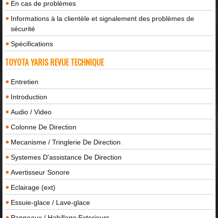
En cas de problèmes
Informations à la clientèle et signalement des problèmes de
sécurité
Spécifications
TOYOTA YARIS REVUE TECHNIQUE
Entretien
Introduction
Audio / Video
Colonne De Direction
Mecanisme / Tringlerie De Direction
Systemes D'assistance De Direction
Avertisseur Sonore
Eclairage (ext)
Essuie-glace / Lave-glace
Panneaux / Habillage Exterieurs