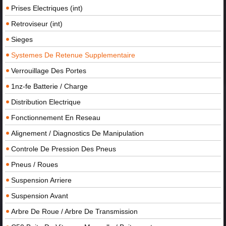
Prises Electriques (int)
Retroviseur (int)
Sieges
Systemes De Retenue Supplementaire
Verrouillage Des Portes
1nz-fe Batterie / Charge
Distribution Electrique
Fonctionnement En Reseau
Alignement / Diagnostics De Manipulation
Controle De Pression Des Pneus
Pneus / Roues
Suspension Arriere
Suspension Avant
Arbre De Roue / Arbre De Transmission