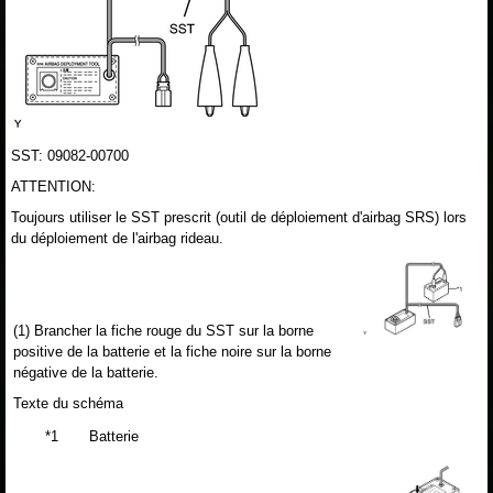
SST: 09082-00700
ATTENTION:
Toujours utiliser le SST prescrit (outil de déploiement d'airbag SRS) lors
du déploiement de l'airbag rideau.
(1) Brancher la fiche rouge du SST sur la borne
positive de la batterie et la fiche noire sur la borne
négative de la batterie.
Texte du schéma
*1
Batterie