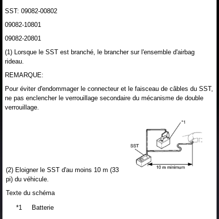
SST: 09082-00802
09082-10801
09082-20801
(1) Lorsque le SST est branché, le brancher sur l'ensemble d'airbag
rideau.
REMARQUE:
Pour éviter d'endommager le connecteur et le faisceau de câbles du SST,
ne pas enclencher le verrouillage secondaire du mécanisme de double
verrouillage.
(2) Eloigner le SST d'au moins 10 m (33
pi) du véhicule.
Texte du schéma
*1
Batterie