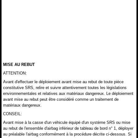
MISE AU REBUT
ATTENTION:
Avant d'effectuer le déploiement avant mise au rebut de toute pièce
constitutive SRS, relire et suivre attentivement toutes les législations
environnementales et relatives aux matériaux dangereux. Le déploiement
avant mise au rebut peut être considéré comme un traitement de
matériaux dangereux.
CONSEIL:
Avant mise à la casse d'un véhicule équipé d'un système SRS ou mise
au rebut de l'ensemble d'airbag inférieur de tableau de bord n° 1, déployer
au préalable l'airbag conformément à la procédure décrite ci-dessous. Si