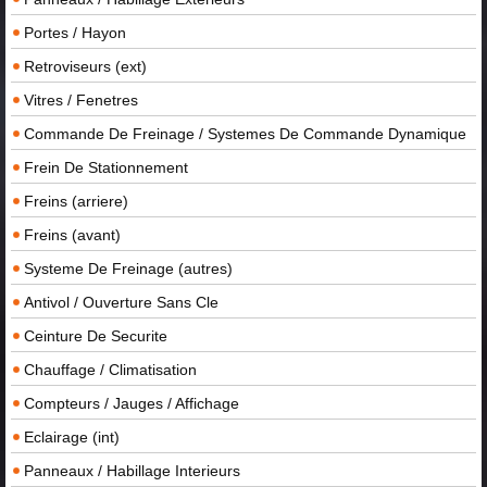
Portes / Hayon
Retroviseurs (ext)
Vitres / Fenetres
Commande De Freinage / Systemes De Commande Dynamique
Frein De Stationnement
Freins (arriere)
Freins (avant)
Systeme De Freinage (autres)
Antivol / Ouverture Sans Cle
Ceinture De Securite
Chauffage / Climatisation
Compteurs / Jauges / Affichage
Eclairage (int)
Panneaux / Habillage Interieurs