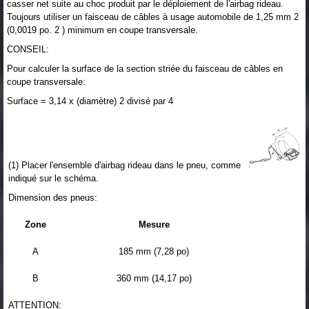
casser net suite au choc produit par le déploiement de l'airbag rideau.
Toujours utiliser un faisceau de câbles à usage automobile de 1,25 mm 2
(0,0019 po. 2 ) minimum en coupe transversale.
CONSEIL:
Pour calculer la surface de la section striée du faisceau de câbles en
coupe transversale:
Surface = 3,14 x (diamètre) 2 divisé par 4
(1) Placer l'ensemble d'airbag rideau dans le pneu, comme
indiqué sur le schéma.
Dimension des pneus:
Zone
Mesure
A
185 mm (7,28 po)
B
360 mm (14,17 po)
ATTENTION: