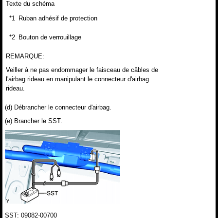
Texte du schéma
*1
Ruban adhésif de protection
*2
Bouton de verrouillage
REMARQUE:
Veiller à ne pas endommager le faisceau de câbles de
l'airbag rideau en manipulant le connecteur d'airbag
rideau.
(d) Débrancher le connecteur d'airbag.
(e) Brancher le SST.
SST: 09082-00700