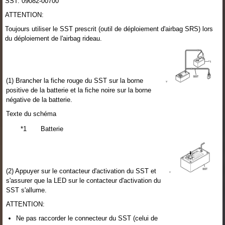
SST: 09082-00700
ATTENTION:
Toujours utiliser le SST prescrit (outil de déploiement d'airbag SRS) lors
du déploiement de l'airbag rideau.
(1) Brancher la fiche rouge du SST sur la borne
positive de la batterie et la fiche noire sur la borne
négative de la batterie.
Texte du schéma
*1
Batterie
(2) Appuyer sur le contacteur d'activation du SST et
s'assurer que la LED sur le contacteur d'activation du
SST s'allume.
ATTENTION:
Ne pas raccorder le connecteur du SST (celui de