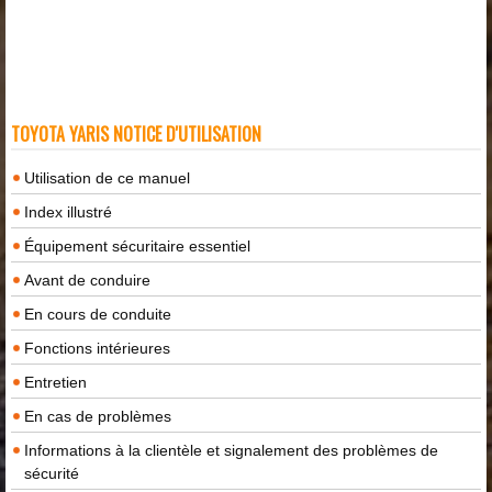
TOYOTA YARIS NOTICE D'UTILISATION
Utilisation de ce manuel
Index illustré
Équipement sécuritaire essentiel
Avant de conduire
En cours de conduite
Fonctions intérieures
Entretien
En cas de problèmes
Informations à la clientèle et signalement des problèmes de
sécurité