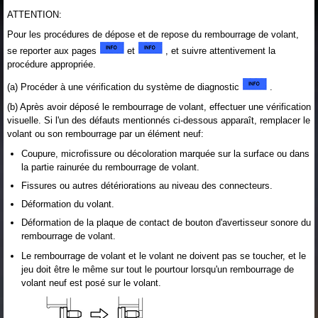
ATTENTION:
Pour les procédures de dépose et de repose du rembourrage de volant,
se reporter aux pages
et
, et suivre attentivement la
procédure appropriée.
(a) Procéder à une vérification du système de diagnostic
.
(b) Après avoir déposé le rembourrage de volant, effectuer une vérification
visuelle. Si l'un des défauts mentionnés ci-dessous apparaît, remplacer le
volant ou son rembourrage par un élément neuf:
Coupure, microfissure ou décoloration marquée sur la surface ou dans
la partie rainurée du rembourrage de volant.
Fissures ou autres détériorations au niveau des connecteurs.
Déformation du volant.
Déformation de la plaque de contact de bouton d'avertisseur sonore du
rembourrage de volant.
Le rembourrage de volant et le volant ne doivent pas se toucher, et le
jeu doit être le même sur tout le pourtour lorsqu'un rembourrage de
volant neuf est posé sur le volant.