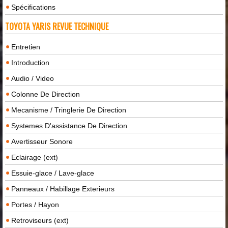
Spécifications
TOYOTA YARIS REVUE TECHNIQUE
Entretien
Introduction
Audio / Video
Colonne De Direction
Mecanisme / Tringlerie De Direction
Systemes D'assistance De Direction
Avertisseur Sonore
Eclairage (ext)
Essuie-glace / Lave-glace
Panneaux / Habillage Exterieurs
Portes / Hayon
Retroviseurs (ext)