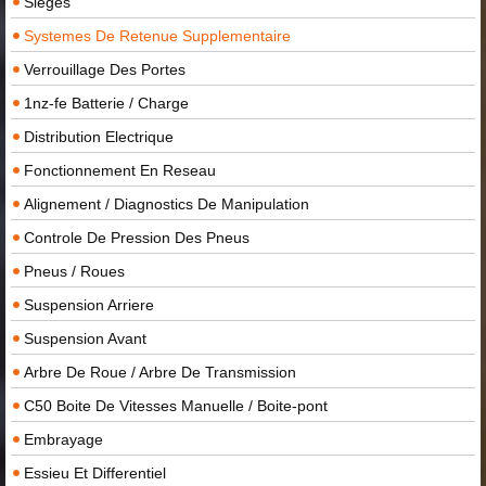
Sieges
Systemes De Retenue Supplementaire
Verrouillage Des Portes
1nz-fe Batterie / Charge
Distribution Electrique
Fonctionnement En Reseau
Alignement / Diagnostics De Manipulation
Controle De Pression Des Pneus
Pneus / Roues
Suspension Arriere
Suspension Avant
Arbre De Roue / Arbre De Transmission
C50 Boite De Vitesses Manuelle / Boite-pont
Embrayage
Essieu Et Differentiel