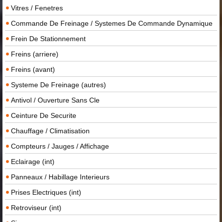
Vitres / Fenetres
Commande De Freinage / Systemes De Commande Dynamique
Frein De Stationnement
Freins (arriere)
Freins (avant)
Systeme De Freinage (autres)
Antivol / Ouverture Sans Cle
Ceinture De Securite
Chauffage / Climatisation
Compteurs / Jauges / Affichage
Eclairage (int)
Panneaux / Habillage Interieurs
Prises Electriques (int)
Retroviseur (int)