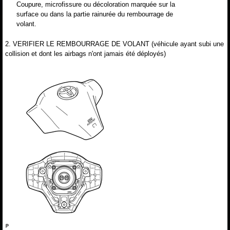
Coupure, microfissure ou décoloration marquée sur la
surface ou dans la partie rainurée du rembourrage de
volant.
2. VERIFIER LE REMBOURRAGE DE VOLANT (véhicule ayant subi une
collision et dont les airbags n'ont jamais été déployés)