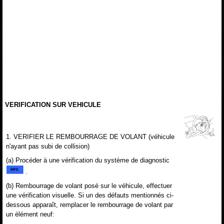
VERIFICATION SUR VEHICULE
1. VERIFIER LE REMBOURRAGE DE VOLANT (véhicule
n'ayant pas subi de collision)
(a) Procéder à une vérification du système de diagnostic
.
(b) Rembourrage de volant posé sur le véhicule, effectuer
une vérification visuelle. Si un des défauts mentionnés ci-
dessous apparaît, remplacer le rembourrage de volant par
un élément neuf: