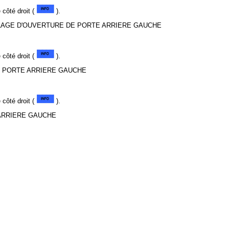
côté droit (
).
LLAGE D'OUVERTURE DE PORTE ARRIERE GAUCHE
côté droit (
).
E PORTE ARRIERE GAUCHE
côté droit (
).
 ARRIERE GAUCHE