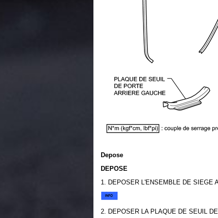
Depose
DEPOSE
1. DEPOSER L'ENSEMBLE DE SIEGE
2. DEPOSER LA PLAQUE DE SEUIL D