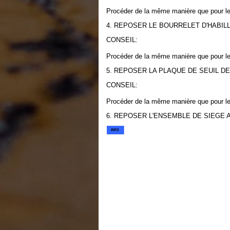
Procéder de la même manière que pour le 
4. REPOSER LE BOURRELET D'HABI
CONSEIL:
Procéder de la même manière que pour le 
5. REPOSER LA PLAQUE DE SEUIL D
CONSEIL:
Procéder de la même manière que pour le 
6. REPOSER L'ENSEMBLE DE SIEGE