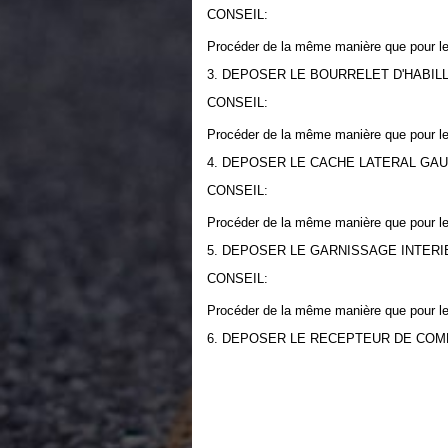
CONSEIL:
Procéder de la même manière que pour le 
3. DEPOSER LE BOURRELET D'HABI
CONSEIL:
Procéder de la même manière que pour le 
4. DEPOSER LE CACHE LATERAL GAU
CONSEIL:
Procéder de la même manière que pour le 
5. DEPOSER LE GARNISSAGE INTERI
CONSEIL:
Procéder de la même manière que pour le 
6. DEPOSER LE RECEPTEUR DE CO