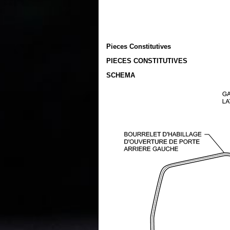
Pieces Constitutives
PIECES CONSTITUTIVES
SCHEMA