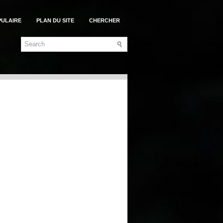
PULAIRE
PLAN DU SITE
CHERCHER