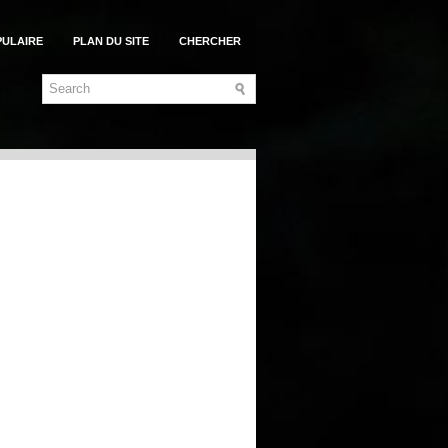
PULAIRE
PLAN DU SITE
CHERCHER