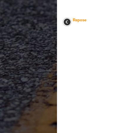
Repose