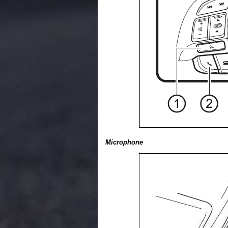
Microphone