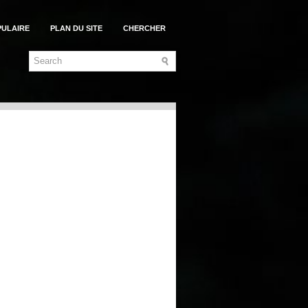
PULAIRE
PLAN DU SITE
CHERCHER