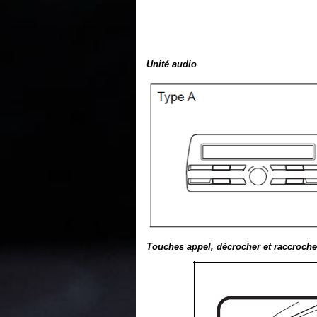
Unité audio
Touches appel, décrocher et raccroche