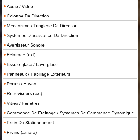
Audio / Video
Colonne De Direction
Mecanisme / Tringlerie De Direction
Systemes D'assistance De Direction
Avertisseur Sonore
Eclairage (ext)
Essuie-glace / Lave-glace
Panneaux / Habillage Exterieurs
Portes / Hayon
Retroviseurs (ext)
Vitres / Fenetres
Commande De Freinage / Systemes De Commande Dynamique
Frein De Stationnement
Freins (arriere)