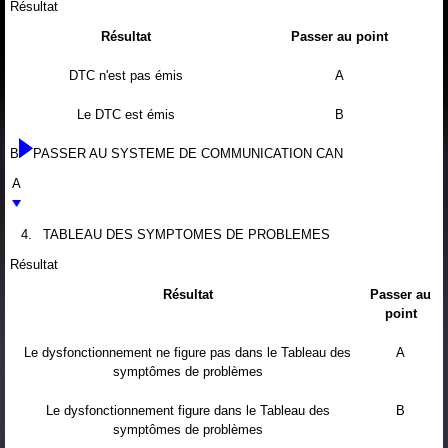
Résultat
Résultat
Passer au point
DTC n'est pas émis
A
Le DTC est émis
B
B
PASSER AU SYSTEME DE COMMUNICATION CAN
A
4.
TABLEAU DES SYMPTOMES DE PROBLEMES
Résultat
Résultat
Passer au
point
Le dysfonctionnement ne figure pas dans le Tableau des
A
symptômes de problèmes
Le dysfonctionnement figure dans le Tableau des
B
symptômes de problèmes