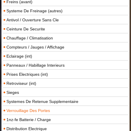
Freins (avant)
Systeme De Freinage (autres)
Antivol / Ouverture Sans Cle
Ceinture De Securite
Chauffage / Climatisation
Compteurs / Jauges / Affichage
Eclairage (int)
Panneaux / Habillage Interieurs
Prises Electriques (int)
Retroviseur (int)
Sieges
Systemes De Retenue Supplementaire
Verrouillage Des Portes
1nz-fe Batterie / Charge
Distribution Electrique