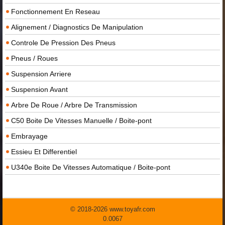
Fonctionnement En Reseau
Alignement / Diagnostics De Manipulation
Controle De Pression Des Pneus
Pneus / Roues
Suspension Arriere
Suspension Avant
Arbre De Roue / Arbre De Transmission
C50 Boite De Vitesses Manuelle / Boite-pont
Embrayage
Essieu Et Differentiel
U340e Boite De Vitesses Automatique / Boite-pont
© 2018-2026 www.toyafr.com
0.0067