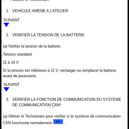
1.
VEHICULE AMENE A L'ATELIER
SUIVANT
2.
VERIFIER LA TENSION DE LA BATTERIE
(a) Vérifier la tension de la batterie.
Tension standard:
11 à 14 V
Si la tension est inférieure à 11 V, recharger ou remplacer la batterie
avant de poursuivre.
SUIVANT
3.
VERIFIER LA FONCTION DE COMMUNICATION DU SYSTEME
DE COMMUNICATION CAN*
(a) Utiliser le Techstream pour vérifier si le système de communication
CAN fonctionne normalement
.