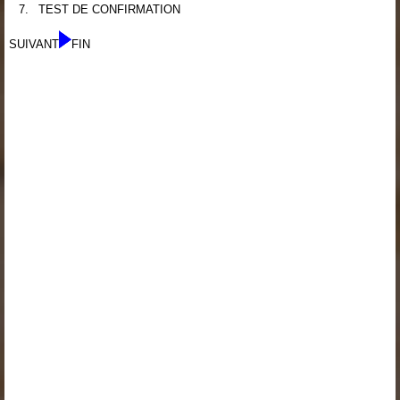
7.
TEST DE CONFIRMATION
SUIVANT
FIN