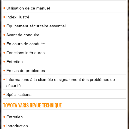
Utilisation de ce manuel
Index illustré
Équipement sécuritaire essentiel
Avant de conduire
En cours de conduite
Fonctions intérieures
Entretien
En cas de problèmes
Informations à la clientèle et signalement des problèmes de
sécurité
Spécifications
TOYOTA YARIS REVUE TECHNIQUE
Entretien
Introduction