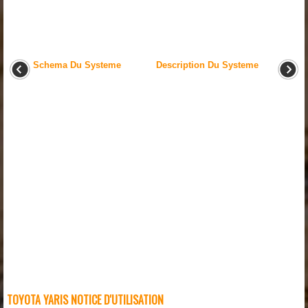
Schema Du Systeme
Description Du Systeme
TOYOTA YARIS NOTICE D'UTILISATION