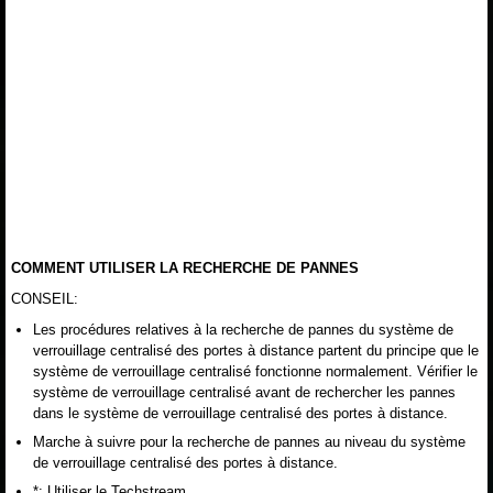
COMMENT UTILISER LA RECHERCHE DE PANNES
CONSEIL:
Les procédures relatives à la recherche de pannes du système de
verrouillage centralisé des portes à distance partent du principe que le
système de verrouillage centralisé fonctionne normalement. Vérifier le
système de verrouillage centralisé avant de rechercher les pannes
dans le système de verrouillage centralisé des portes à distance.
Marche à suivre pour la recherche de pannes au niveau du système
de verrouillage centralisé des portes à distance.
*: Utiliser le Techstream.