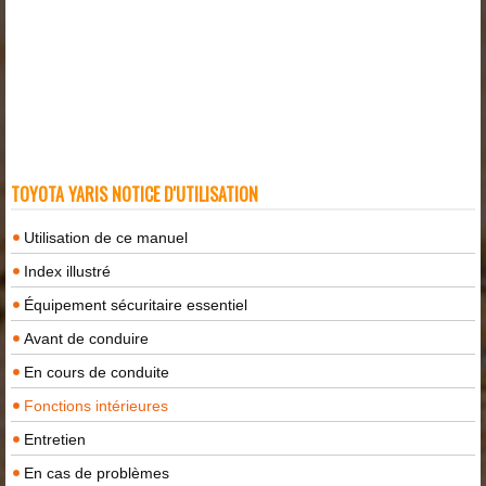
TOYOTA YARIS NOTICE D'UTILISATION
Utilisation de ce manuel
Index illustré
Équipement sécuritaire essentiel
Avant de conduire
En cours de conduite
Fonctions intérieures
Entretien
En cas de problèmes