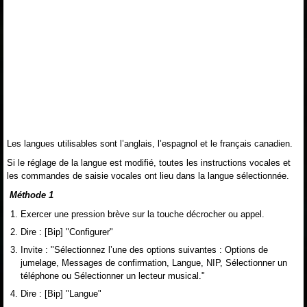
Les langues utilisables sont l’anglais, l’espagnol et le français canadien.
Si le réglage de la langue est modifié, toutes les instructions vocales et
les commandes de saisie vocales ont lieu dans la langue sélectionnée.
Méthode 1
Exercer une pression brève sur la touche décrocher ou appel.
Dire : [Bip] "Configurer"
Invite : "Sélectionnez l’une des options suivantes : Options de
jumelage, Messages de confirmation, Langue, NIP, Sélectionner un
téléphone ou Sélectionner un lecteur musical."
Dire : [Bip] "Langue"