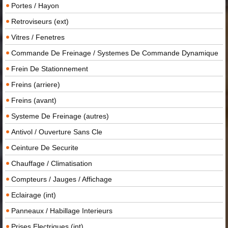
Portes / Hayon
Retroviseurs (ext)
Vitres / Fenetres
Commande De Freinage / Systemes De Commande Dynamique
Frein De Stationnement
Freins (arriere)
Freins (avant)
Systeme De Freinage (autres)
Antivol / Ouverture Sans Cle
Ceinture De Securite
Chauffage / Climatisation
Compteurs / Jauges / Affichage
Eclairage (int)
Panneaux / Habillage Interieurs
Prises Electriques (int)