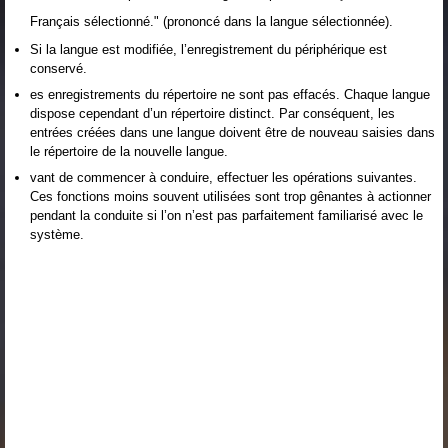
Français sélectionné." (prononcé dans la langue sélectionnée).
Si la langue est modifiée, l’enregistrement du périphérique est
conservé.
es enregistrements du répertoire ne sont pas effacés. Chaque langue
dispose cependant d’un répertoire distinct. Par conséquent, les
entrées créées dans une langue doivent être de nouveau saisies dans
le répertoire de la nouvelle langue.
vant de commencer à conduire, effectuer les opérations suivantes.
Ces fonctions moins souvent utilisées sont trop gênantes à actionner
pendant la conduite si l’on n’est pas parfaitement familiarisé avec le
système.