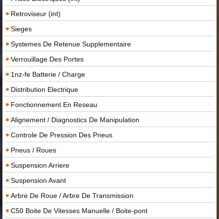
Retroviseur (int)
Sieges
Systemes De Retenue Supplementaire
Verrouillage Des Portes
1nz-fe Batterie / Charge
Distribution Electrique
Fonctionnement En Reseau
Alignement / Diagnostics De Manipulation
Controle De Pression Des Pneus
Pneus / Roues
Suspension Arriere
Suspension Avant
Arbre De Roue / Arbre De Transmission
C50 Boite De Vitesses Manuelle / Boite-pont