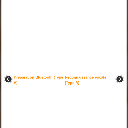
Préparation Bluetooth (Type
Reconnaissance vocale
A)
(Type A)