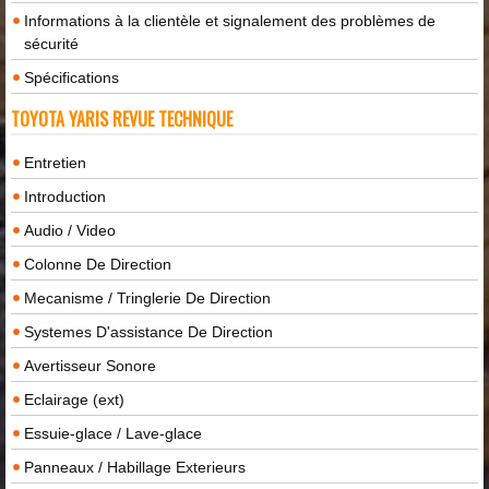
Informations à la clientèle et signalement des problèmes de
sécurité
Spécifications
TOYOTA YARIS REVUE TECHNIQUE
Entretien
Introduction
Audio / Video
Colonne De Direction
Mecanisme / Tringlerie De Direction
Systemes D'assistance De Direction
Avertisseur Sonore
Eclairage (ext)
Essuie-glace / Lave-glace
Panneaux / Habillage Exterieurs