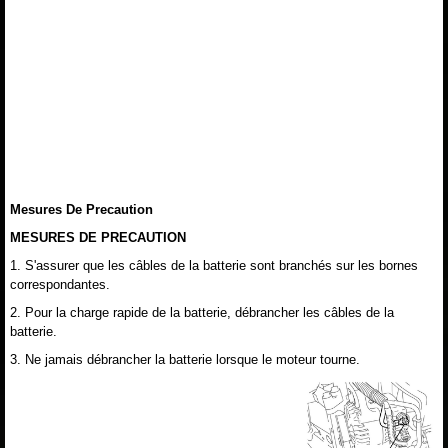
Mesures De Precaution
MESURES DE PRECAUTION
1. S'assurer que les câbles de la batterie sont branchés sur les bornes
correspondantes.
2. Pour la charge rapide de la batterie, débrancher les câbles de la
batterie.
3. Ne jamais débrancher la batterie lorsque le moteur tourne.