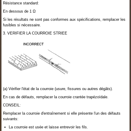
Résistance standard:
En dessous de 1 Ω
Si les résultats ne sont pas conformes aux spécifications, remplacer les
fusibles si nécessaire.
3. VERIFIER LA COURROIE STRIEE
(a) Vérifier l'état de la courroie (usure, fissures ou autres dégâts).
En cas de défauts, remplacer la courroie crantée trapézoïdale.
CONSEIL:
Remplacer la courroie d'entraînement si elle présente l'un des défauts
suivants:
La courroie est usée et laisse entrevoir les fils.