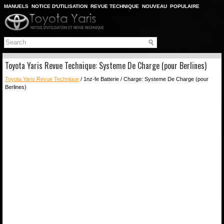
MANUELS
NOTICE D'UTILISATION
REVUE TECHNIQUE
NOUVEAU
POPULAIRE
PLAN DU SITE
CHERCHER
Toyota Yaris Revue Technique: Systeme De Charge (pour Berlines)
Toyota Yaris Revue Technique
/ 1nz-fe Batterie / Charge: Systeme De Charge (pour
Berlines)