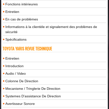
Fonctions intérieures
Entretien
En cas de problèmes
Informations à la clientèle et signalement des problèmes de
sécurité
Spécifications
TOYOTA YARIS REVUE TECHNIQUE
Entretien
Introduction
Audio / Video
Colonne De Direction
Mecanisme / Tringlerie De Direction
Systemes D'assistance De Direction
Avertisseur Sonore