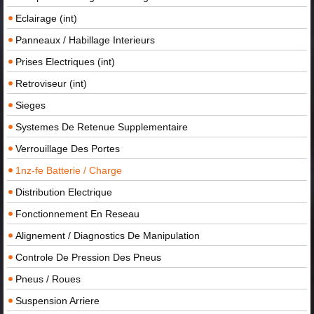
Eclairage (int)
Panneaux / Habillage Interieurs
Prises Electriques (int)
Retroviseur (int)
Sieges
Systemes De Retenue Supplementaire
Verrouillage Des Portes
1nz-fe Batterie / Charge
Distribution Electrique
Fonctionnement En Reseau
Alignement / Diagnostics De Manipulation
Controle De Pression Des Pneus
Pneus / Roues
Suspension Arriere