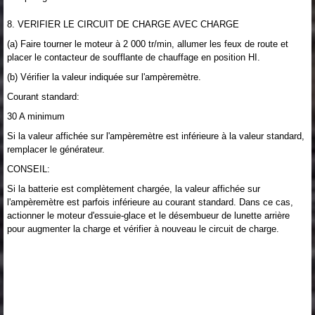
8. VERIFIER LE CIRCUIT DE CHARGE AVEC CHARGE
(a) Faire tourner le moteur à 2 000 tr/min, allumer les feux de route et
placer le contacteur de soufflante de chauffage en position HI.
(b) Vérifier la valeur indiquée sur l'ampèremètre.
Courant standard:
30 A minimum
Si la valeur affichée sur l'ampèremètre est inférieure à la valeur standard,
remplacer le générateur.
CONSEIL:
Si la batterie est complètement chargée, la valeur affichée sur
l'ampèremètre est parfois inférieure au courant standard. Dans ce cas,
actionner le moteur d'essuie-glace et le désembueur de lunette arrière
pour augmenter la charge et vérifier à nouveau le circuit de charge.