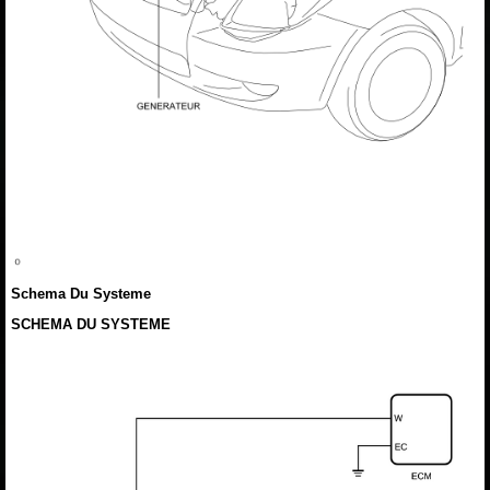
Schema Du Systeme
SCHEMA DU SYSTEME