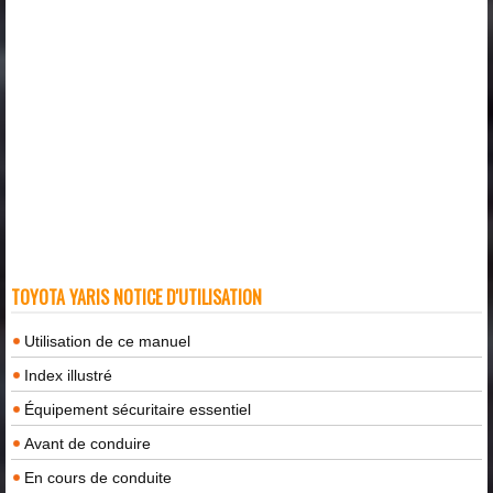
TOYOTA YARIS NOTICE D'UTILISATION
Utilisation de ce manuel
Index illustré
Équipement sécuritaire essentiel
Avant de conduire
En cours de conduite