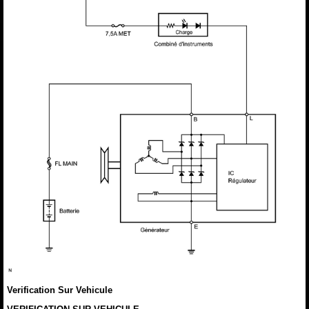
Verification Sur Vehicule