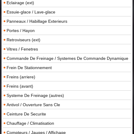
Eclairage (ext)
Essuie-glace / Lave-glace
Panneaux / Habillage Exterieurs
Portes / Hayon
Retroviseurs (ext)
Vitres / Fenetres
Commande De Freinage / Systemes De Commande Dynamique
Frein De Stationnement
Freins (arriere)
Freins (avant)
Systeme De Freinage (autres)
Antivol / Ouverture Sans Cle
Ceinture De Securite
Chauffage / Climatisation
Compteurs / Jauges / Affichage