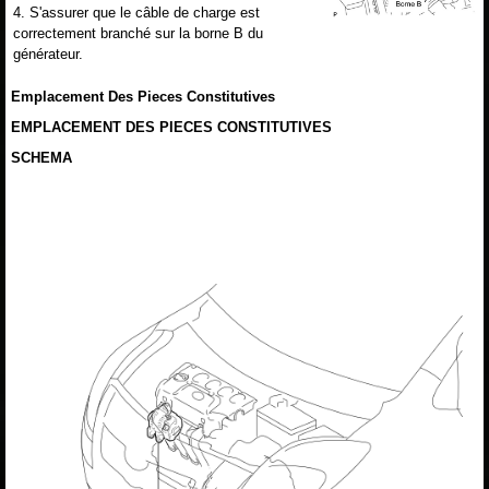
4. S'assurer que le câble de charge est
correctement branché sur la borne B du
générateur.
Emplacement Des Pieces Constitutives
EMPLACEMENT DES PIECES CONSTITUTIVES
SCHEMA