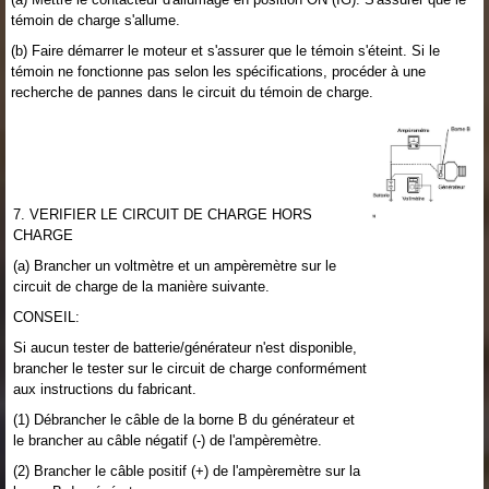
témoin de charge s'allume.
(b) Faire démarrer le moteur et s'assurer que le témoin s'éteint. Si le
témoin ne fonctionne pas selon les spécifications, procéder à une
recherche de pannes dans le circuit du témoin de charge.
7. VERIFIER LE CIRCUIT DE CHARGE HORS
CHARGE
(a) Brancher un voltmètre et un ampèremètre sur le
circuit de charge de la manière suivante.
CONSEIL:
Si aucun tester de batterie/générateur n'est disponible,
brancher le tester sur le circuit de charge conformément
aux instructions du fabricant.
(1) Débrancher le câble de la borne B du générateur et
le brancher au câble négatif (-) de l'ampèremètre.
(2) Brancher le câble positif (+) de l'ampèremètre sur la