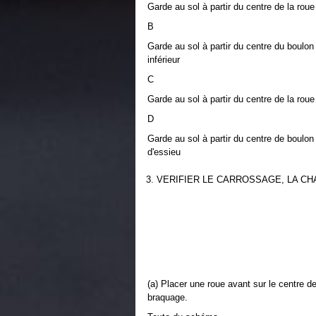
Garde au sol à partir du centre de la roue
B
Garde au sol à partir du centre du boulon
inférieur
C
Garde au sol à partir du centre de la roue 
D
Garde au sol à partir du centre de boulon
d'essieu
3. VERIFIER LE CARROSSAGE, LA CH
(a) Placer une roue avant sur le centre d
braquage.