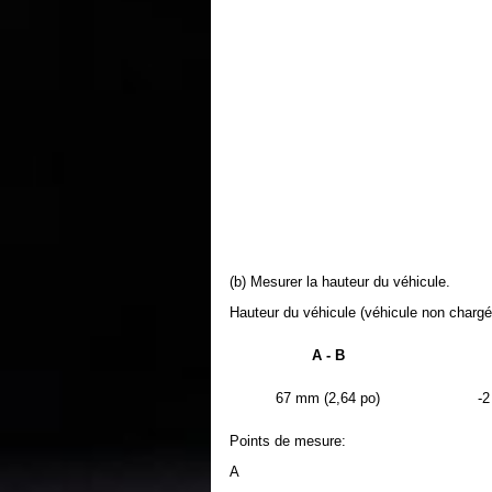
(b) Mesurer la hauteur du véhicule.
Hauteur du véhicule (véhicule non chargé
A - B
67 mm (2,64 po)
-2
Points de mesure:
A