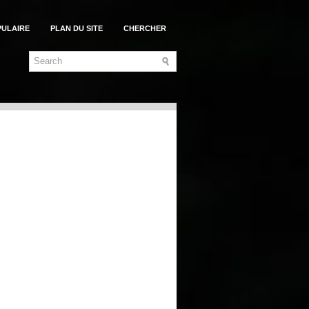
PULAIRE
PLAN DU SITE
CHERCHER