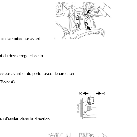
 de l'amortisseur avant.
 du desserrage et de la
isseur avant et du porte-fusée de direction.
(Point A)
u d'essieu dans la direction
)