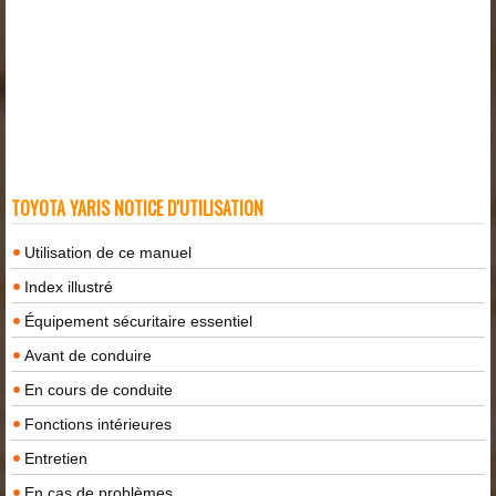
TOYOTA YARIS NOTICE D'UTILISATION
Utilisation de ce manuel
Index illustré
Équipement sécuritaire essentiel
Avant de conduire
En cours de conduite
Fonctions intérieures
Entretien
En cas de problèmes