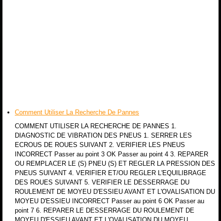
Comment Utiliser La Recherche De Pannes
COMMENT UTILISER LA RECHERCHE DE PANNES 1.
DIAGNOSTIC DE VIBRATION DES PNEUS 1. SERRER LES
ECROUS DE ROUES SUIVANT 2. VERIFIER LES PNEUS
INCORRECT Passer au point 3 OK Passer au point 4 3. REPARER
OU REMPLACER LE (S) PNEU (S) ET REGLER LA PRESSION DES
PNEUS SUIVANT 4. VERIFIER ET/OU REGLER L'EQUILIBRAGE
DES ROUES SUIVANT 5. VERIFIER LE DESSERRAGE DU
ROULEMENT DE MOYEU D'ESSIEU AVANT ET L'OVALISATION DU
MOYEU D'ESSIEU INCORRECT Passer au point 6 OK Passer au
point 7 6. REPARER LE DESSERRAGE DU ROULEMENT DE
MOYEU D'ESSIEU AVANT ET L'OVALISATION DU MOYEU