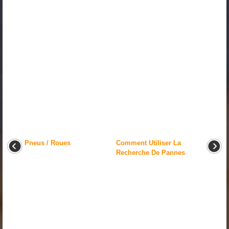
Pneus / Roues
Comment Utiliser La
Recherche De Pannes