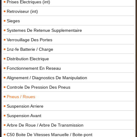
Prises Electriques (int)
Retroviseur (int)
Sieges
Systemes De Retenue Supplementaire
Verrouillage Des Portes
1nz-fe Batterie / Charge
Distribution Electrique
Fonctionnement En Reseau
Alignement / Diagnostics De Manipulation
Controle De Pression Des Pneus
Pneus / Roues
Suspension Arriere
Suspension Avant
Arbre De Roue / Arbre De Transmission
C50 Boite De Vitesses Manuelle / Boite-pont