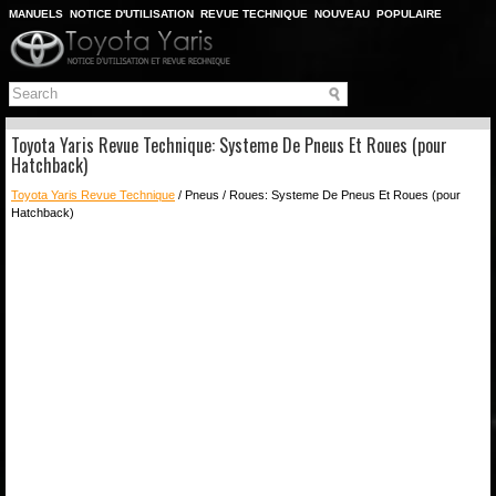
MANUELS
NOTICE D'UTILISATION
REVUE TECHNIQUE
NOUVEAU
POPULAIRE
PLAN DU SITE
CHERCHER
Toyota Yaris Revue Technique: Systeme De Pneus Et Roues (pour
Hatchback)
Toyota Yaris Revue Technique
/ Pneus / Roues: Systeme De Pneus Et Roues (pour
Hatchback)