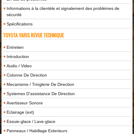
Informations à la clientèle et signalement des problèmes de
sécurité
Spécifications
TOYOTA YARIS REVUE TECHNIQUE
Entretien
Introduction
Audio / Video
Colonne De Direction
Mecanisme / Tringlerie De Direction
Systemes D'assistance De Direction
Avertisseur Sonore
Eclairage (ext)
Essuie-glace / Lave-glace
Panneaux / Habillage Exterieurs