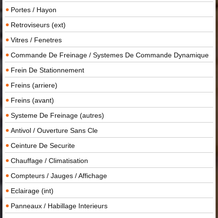
Portes / Hayon
Retroviseurs (ext)
Vitres / Fenetres
Commande De Freinage / Systemes De Commande Dynamique
Frein De Stationnement
Freins (arriere)
Freins (avant)
Systeme De Freinage (autres)
Antivol / Ouverture Sans Cle
Ceinture De Securite
Chauffage / Climatisation
Compteurs / Jauges / Affichage
Eclairage (int)
Panneaux / Habillage Interieurs