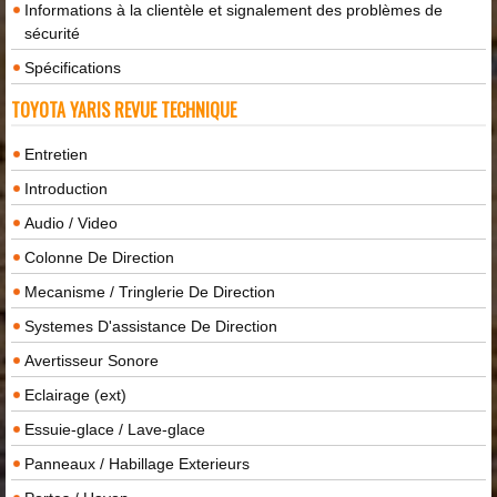
Informations à la clientèle et signalement des problèmes de
sécurité
Spécifications
TOYOTA YARIS REVUE TECHNIQUE
Entretien
Introduction
Audio / Video
Colonne De Direction
Mecanisme / Tringlerie De Direction
Systemes D'assistance De Direction
Avertisseur Sonore
Eclairage (ext)
Essuie-glace / Lave-glace
Panneaux / Habillage Exterieurs