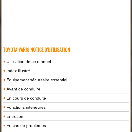
TOYOTA YARIS NOTICE D'UTILISATION
Utilisation de ce manuel
Index illustré
Équipement sécuritaire essentiel
Avant de conduire
En cours de conduite
Fonctions intérieures
Entretien
En cas de problèmes