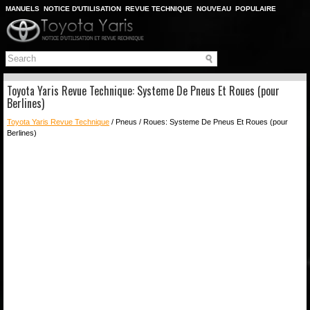
MANUELS
NOTICE D'UTILISATION
REVUE TECHNIQUE
NOUVEAU
POPULAIRE
PLAN DU SITE
CHERCHER
Toyota Yaris Revue Technique: Systeme De Pneus Et Roues (pour
Berlines)
Toyota Yaris Revue Technique
/ Pneus / Roues: Systeme De Pneus Et Roues (pour
Berlines)