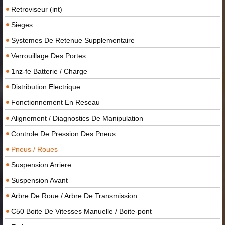
Retroviseur (int)
Sieges
Systemes De Retenue Supplementaire
Verrouillage Des Portes
1nz-fe Batterie / Charge
Distribution Electrique
Fonctionnement En Reseau
Alignement / Diagnostics De Manipulation
Controle De Pression Des Pneus
Pneus / Roues
Suspension Arriere
Suspension Avant
Arbre De Roue / Arbre De Transmission
C50 Boite De Vitesses Manuelle / Boite-pont