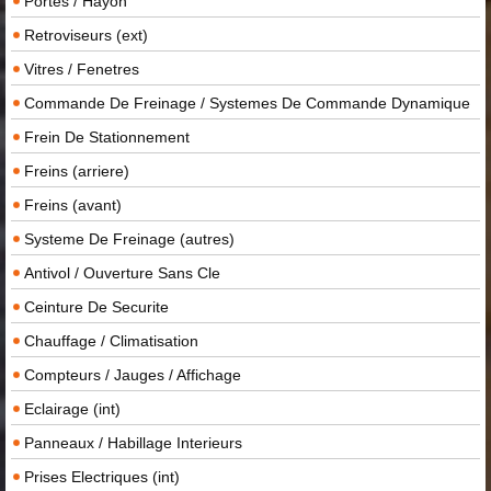
Portes / Hayon
Retroviseurs (ext)
Vitres / Fenetres
Commande De Freinage / Systemes De Commande Dynamique
Frein De Stationnement
Freins (arriere)
Freins (avant)
Systeme De Freinage (autres)
Antivol / Ouverture Sans Cle
Ceinture De Securite
Chauffage / Climatisation
Compteurs / Jauges / Affichage
Eclairage (int)
Panneaux / Habillage Interieurs
Prises Electriques (int)