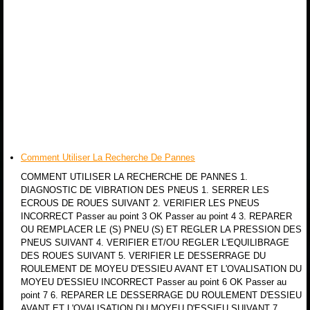
Comment Utiliser La Recherche De Pannes
COMMENT UTILISER LA RECHERCHE DE PANNES 1.
DIAGNOSTIC DE VIBRATION DES PNEUS 1. SERRER LES
ECROUS DE ROUES SUIVANT 2. VERIFIER LES PNEUS
INCORRECT Passer au point 3 OK Passer au point 4 3. REPARER
OU REMPLACER LE (S) PNEU (S) ET REGLER LA PRESSION DES
PNEUS SUIVANT 4. VERIFIER ET/OU REGLER L'EQUILIBRAGE
DES ROUES SUIVANT 5. VERIFIER LE DESSERRAGE DU
ROULEMENT DE MOYEU D'ESSIEU AVANT ET L'OVALISATION DU
MOYEU D'ESSIEU INCORRECT Passer au point 6 OK Passer au
point 7 6. REPARER LE DESSERRAGE DU ROULEMENT D'ESSIEU
AVANT ET L'OVALISATION DU MOYEU D'ESSIEU SUIVANT 7.