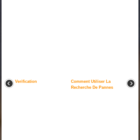
Verification
Comment Utiliser La
Recherche De Pannes