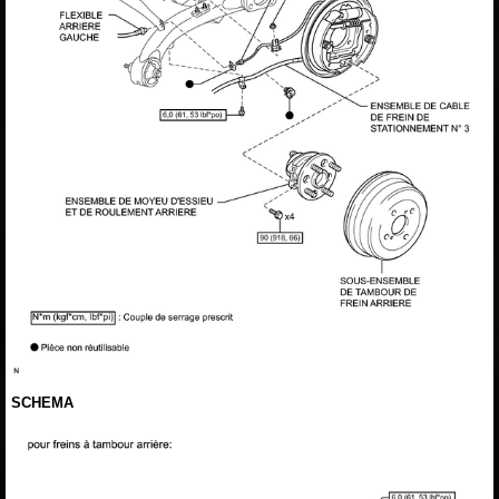
SCHEMA