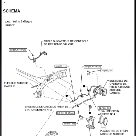
SCHEMA