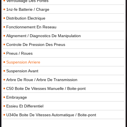
Verrouillage Des Portes
1nz-fe Batterie / Charge
Distribution Electrique
Fonctionnement En Reseau
Alignement / Diagnostics De Manipulation
Controle De Pression Des Pneus
Pneus / Roues
Suspension Arriere
Suspension Avant
Arbre De Roue / Arbre De Transmission
C50 Boite De Vitesses Manuelle / Boite-pont
Embrayage
Essieu Et Differentiel
U340e Boite De Vitesses Automatique / Boite-pont