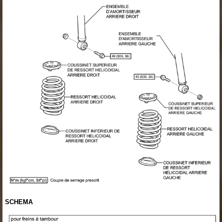
SCHEMA