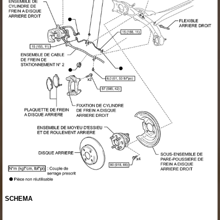
SCHEMA