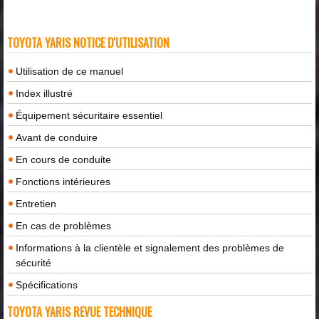
TOYOTA YARIS NOTICE D'UTILISATION
Utilisation de ce manuel
Index illustré
Équipement sécuritaire essentiel
Avant de conduire
En cours de conduite
Fonctions intérieures
Entretien
En cas de problèmes
Informations à la clientèle et signalement des problèmes de
sécurité
Spécifications
TOYOTA YARIS REVUE TECHNIQUE