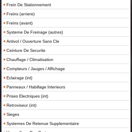
Frein De Stationnement
Freins (arriere)
Freins (avant)
Systeme De Freinage (autres)
Antivol / Ouverture Sans Cle
Ceinture De Securite
Chauffage / Climatisation
Compteurs / Jauges / Affichage
Eclairage (int)
Panneaux / Habillage Interieurs
Prises Electriques (int)
Retroviseur (int)
Sieges
Systemes De Retenue Supplementaire