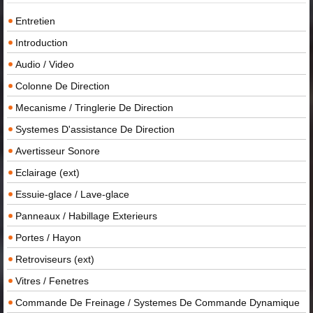
Entretien
Introduction
Audio / Video
Colonne De Direction
Mecanisme / Tringlerie De Direction
Systemes D'assistance De Direction
Avertisseur Sonore
Eclairage (ext)
Essuie-glace / Lave-glace
Panneaux / Habillage Exterieurs
Portes / Hayon
Retroviseurs (ext)
Vitres / Fenetres
Commande De Freinage / Systemes De Commande Dynamique