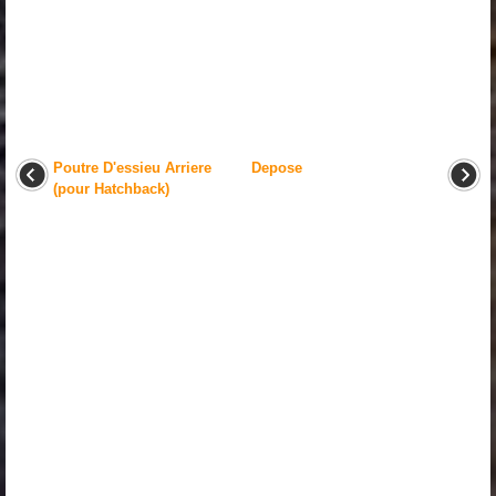
Poutre D'essieu Arriere
Depose
(pour Hatchback)