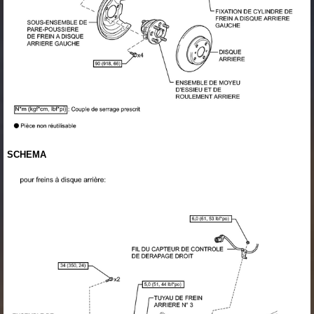
SCHEMA