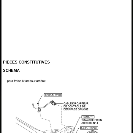
PIECES CONSTITUTIVES
SCHEMA