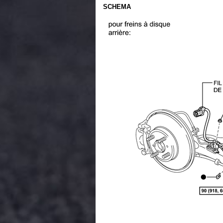
SCHEMA