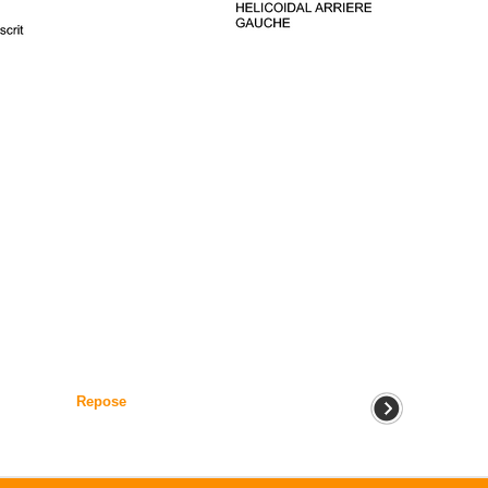
Repose