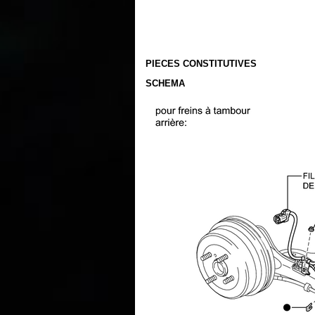
PIECES CONSTITUTIVES
SCHEMA