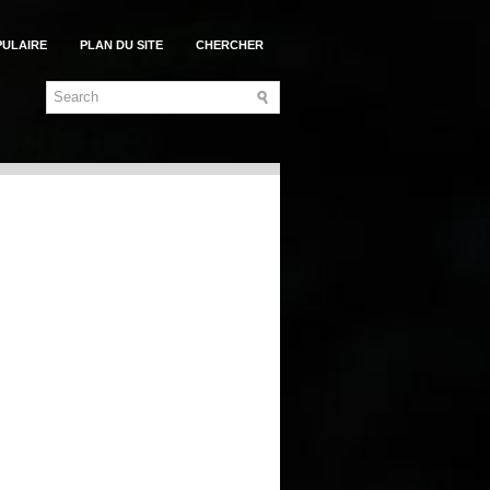
PULAIRE
PLAN DU SITE
CHERCHER