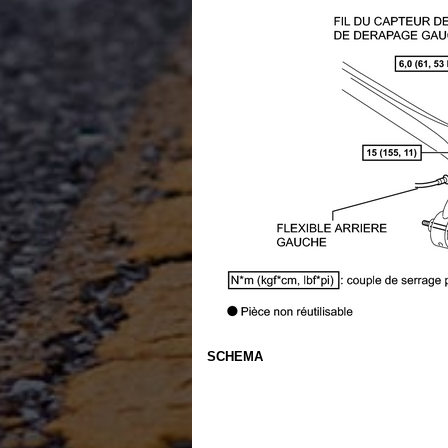
SCHEMA