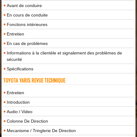
Avant de conduire
En cours de conduite
Fonctions intérieures
Entretien
En cas de problèmes
Informations à la clientèle et signalement des problèmes de
sécurité
Spécifications
TOYOTA YARIS REVUE TECHNIQUE
Entretien
Introduction
Audio / Video
Colonne De Direction
Mecanisme / Tringlerie De Direction