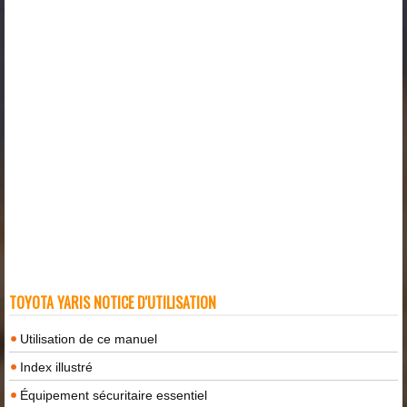
TOYOTA YARIS NOTICE D'UTILISATION
Utilisation de ce manuel
Index illustré
Équipement sécuritaire essentiel