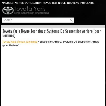
MANUELS
NOTICE D'UTILISATION
REVUE TECHNIQUE
NOUVEAU
POPULAIRE
PLAN DU SITE
CHERCHER
Toyota Yaris Revue Technique: Systeme De Suspension Arriere (pour
Berlines)
Toyota Yaris Revue Technique
/ Suspension Arriere: Systeme De Suspension Arriere
(pour Berlines)