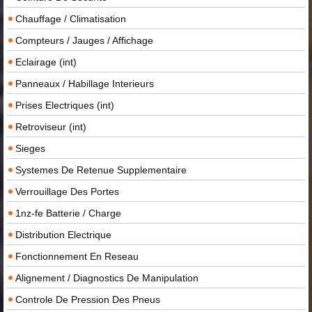
Chauffage / Climatisation
Compteurs / Jauges / Affichage
Eclairage (int)
Panneaux / Habillage Interieurs
Prises Electriques (int)
Retroviseur (int)
Sieges
Systemes De Retenue Supplementaire
Verrouillage Des Portes
1nz-fe Batterie / Charge
Distribution Electrique
Fonctionnement En Reseau
Alignement / Diagnostics De Manipulation
Controle De Pression Des Pneus