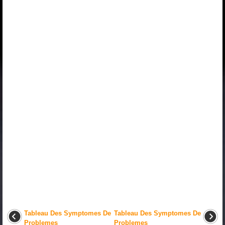
Tableau Des Symptomes De
Tableau Des Symptomes De
Problemes
Problemes