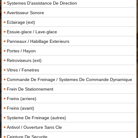
Systemes D'assistance De Direction
Avertisseur Sonore
Eclairage (ext)
Essuie-glace / Lave-glace
Panneaux / Habillage Exterieurs
Portes / Hayon
Retroviseurs (ext)
Vitres / Fenetres
Commande De Freinage / Systemes De Commande Dynamique
Frein De Stationnement
Freins (arriere)
Freins (avant)
Systeme De Freinage (autres)
Antivol / Ouverture Sans Cle
Ceinture De Securite