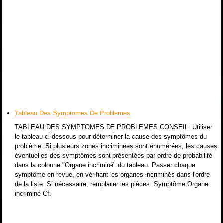
Tableau Des Symptomes De Problemes
TABLEAU DES SYMPTOMES DE PROBLEMES CONSEIL: Utiliser
le tableau ci-dessous pour déterminer la cause des symptômes du
problème. Si plusieurs zones incriminées sont énumérées, les causes
éventuelles des symptômes sont présentées par ordre de probabilité
dans la colonne "Organe incriminé" du tableau. Passer chaque
symptôme en revue, en vérifiant les organes incriminés dans l'ordre
de la liste. Si nécessaire, remplacer les pièces. Symptôme Organe
incriminé Cf.