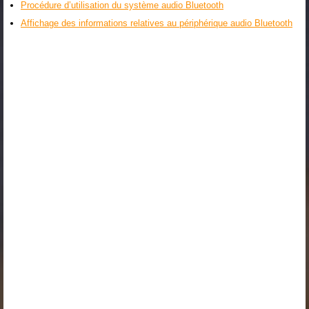
Procédure d’utilisation du système audio Bluetooth
Affichage des informations relatives au périphérique audio Bluetooth