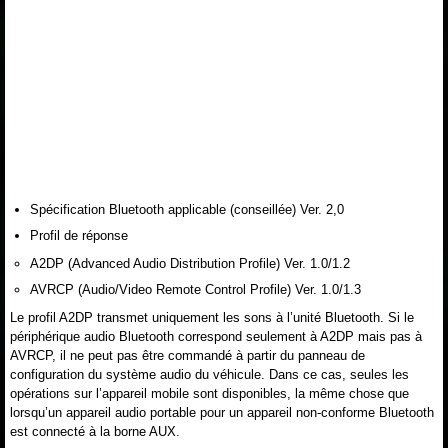
Spécification Bluetooth applicable (conseillée) Ver. 2,0
Profil de réponse
A2DP (Advanced Audio Distribution Profile) Ver. 1.0/1.2
AVRCP (Audio/Video Remote Control Profile) Ver. 1.0/1.3
Le profil A2DP transmet uniquement les sons à l’unité Bluetooth. Si le
périphérique audio Bluetooth correspond seulement à A2DP mais pas à
AVRCP, il ne peut pas être commandé à partir du panneau de
configuration du système audio du véhicule. Dans ce cas, seules les
opérations sur l’appareil mobile sont disponibles, la même chose que
lorsqu’un appareil audio portable pour un appareil non-conforme Bluetooth
est connecté à la borne AUX.