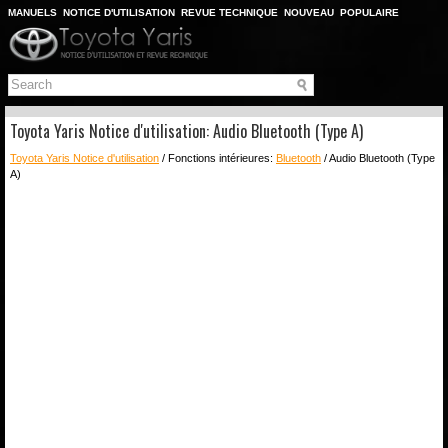
MANUELS
NOTICE D'UTILISATION
REVUE TECHNIQUE
NOUVEAU
POPULAIRE
PLAN DU SITE
CHERCHER
Toyota Yaris Notice d'utilisation: Audio Bluetooth (Type A)
Toyota Yaris Notice d'utilisation
/ Fonctions intérieures:
Bluetooth
/ Audio Bluetooth (Type
A)