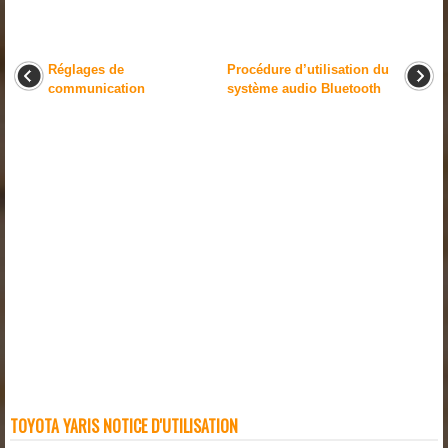
Réglages de
Procédure d’utilisation du
communication
système audio Bluetooth
TOYOTA YARIS NOTICE D'UTILISATION