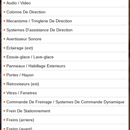
Audio / Video
Colonne De Direction
Mecanisme / Tringlerie De Direction
Systemes D'assistance De Direction
Avertisseur Sonore
Eclairage (ext)
Essuie-glace / Lave-glace
Panneaux / Habillage Exterieurs
Portes / Hayon
Retroviseurs (ext)
Vitres / Fenetres
Commande De Freinage / Systemes De Commande Dynamique
Frein De Stationnement
Freins (arriere)
Freins (avant)