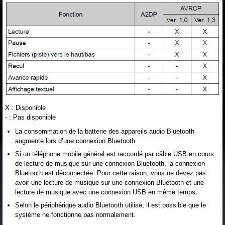
X : Disponible
- : Pas disponible
La consommation de la batterie des appareils audio Bluetooth
augmente lors d’une connexion Bluetooth.
Si un téléphone mobile général est raccordé par câble USB en cours
de lecture de musique sur une connexion Bluetooth, la connexion
Bluetooth est déconnectée. Pour cette raison, vous ne devez pas
avoir une lecture de musique sur une connexion Bluetooth et une
lecture de musique avec une connexion USB en même temps.
Selon le périphérique audio Bluetooth utilisé, il est possible que le
système ne fonctionne pas normalement.