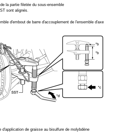
de la partie filetée du sous-ensemble
ST sont alignés.
semble d'embout de barre d'accouplement de l'ensemble d'axe
 d'application de graisse au bisulfure de molybdène