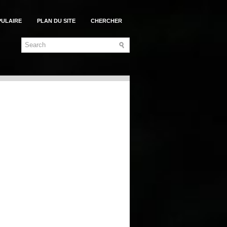
PULAIRE
PLAN DU SITE
CHERCHER