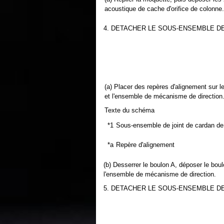
acoustique de cache d'orifice de colonne.
4. DETACHER LE SOUS-ENSEMBLE D
(a) Placer des repères d'alignement sur 
et l'ensemble de mécanisme de direction
Texte du schéma
*1
Sous-ensemble de joint de cardan de 
*a
Repère d'alignement
(b) Desserrer le boulon A, déposer le bou
l'ensemble de mécanisme de direction.
5. DETACHER LE SOUS-ENSEMBLE DE