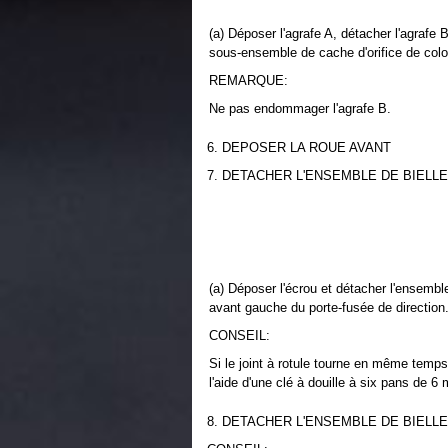
(a) Déposer l'agrafe A, détacher l'agrafe 
sous-ensemble de cache d'orifice de colo
REMARQUE:
Ne pas endommager l'agrafe B.
6. DEPOSER LA ROUE AVANT
7. DETACHER L'ENSEMBLE DE BIELL
(a) Déposer l'écrou et détacher l'ensemble 
avant gauche du porte-fusée de direction
CONSEIL:
Si le joint à rotule tourne en même temps 
l'aide d'une clé à douille à six pans de 6
8. DETACHER L'ENSEMBLE DE BIELL