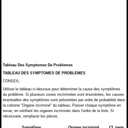
Tableau Des Symptomes De Problemes
TABLEAU DES SYMPTOMES DE PROBLEMES
CONSEIL:
Utiliser le tableau ci-dessous pour déterminer la cause des symptômes
du problème. Si plusieurs zones incriminées sont énumérées, les causes
éventuelles des symptômes sont présentées par ordre de probabilité dans
la colonne "Organe incriminé" du tableau. Passer chaque symptôme en
revue, en vérifiant les organes incriminés dans l'ordre de la liste. Si
nécessaire, remplacer les pièces.
Symptôme
Organe incriminé
Cf. page