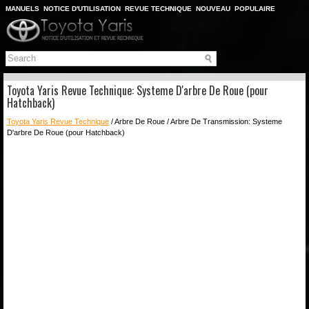
MANUELS
NOTICE D'UTILISATION
REVUE TECHNIQUE
NOUVEAU
POPULAIRE
PLAN DU SITE
CHERCHER
Toyota Yaris Revue Technique: Systeme D'arbre De Roue (pour
Hatchback)
Toyota Yaris Revue Technique
/ Arbre De Roue / Arbre De Transmission: Systeme
D'arbre De Roue (pour Hatchback)