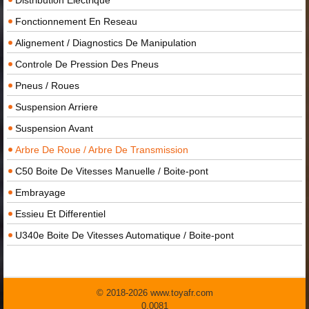
Fonctionnement En Reseau
Alignement / Diagnostics De Manipulation
Controle De Pression Des Pneus
Pneus / Roues
Suspension Arriere
Suspension Avant
Arbre De Roue / Arbre De Transmission
C50 Boite De Vitesses Manuelle / Boite-pont
Embrayage
Essieu Et Differentiel
U340e Boite De Vitesses Automatique / Boite-pont
© 2018-2026 www.toyafr.com
0.0081