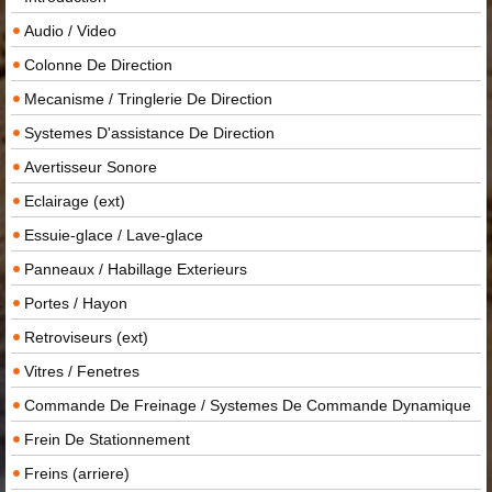
Audio / Video
Colonne De Direction
Mecanisme / Tringlerie De Direction
Systemes D'assistance De Direction
Avertisseur Sonore
Eclairage (ext)
Essuie-glace / Lave-glace
Panneaux / Habillage Exterieurs
Portes / Hayon
Retroviseurs (ext)
Vitres / Fenetres
Commande De Freinage / Systemes De Commande Dynamique
Frein De Stationnement
Freins (arriere)