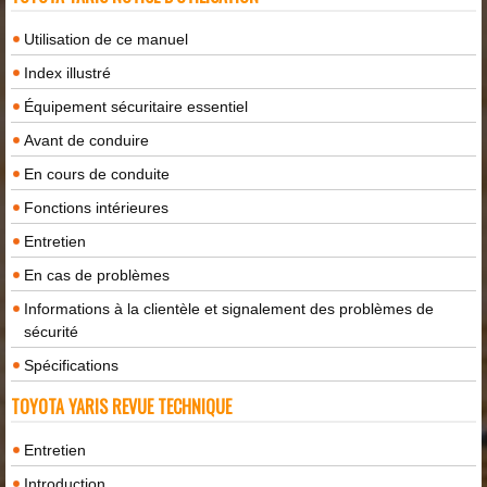
Utilisation de ce manuel
Index illustré
Équipement sécuritaire essentiel
Avant de conduire
En cours de conduite
Fonctions intérieures
Entretien
En cas de problèmes
Informations à la clientèle et signalement des problèmes de
sécurité
Spécifications
TOYOTA YARIS REVUE TECHNIQUE
Entretien
Introduction