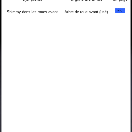
Shimmy dans les roues avant
Arbre de roue avant (usé)