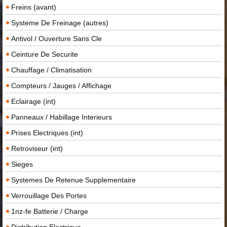
Freins (avant)
Systeme De Freinage (autres)
Antivol / Ouverture Sans Cle
Ceinture De Securite
Chauffage / Climatisation
Compteurs / Jauges / Affichage
Eclairage (int)
Panneaux / Habillage Interieurs
Prises Electriques (int)
Retroviseur (int)
Sieges
Systemes De Retenue Supplementaire
Verrouillage Des Portes
1nz-fe Batterie / Charge
Distribution Electrique