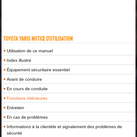
TOYOTA YARIS NOTICE D'UTILISATION
Utilisation de ce manuel
Index illustré
Équipement sécuritaire essentiel
Avant de conduire
En cours de conduite
Fonctions intérieures
Entretien
En cas de problèmes
Informations à la clientèle et signalement des problèmes de
sécurité