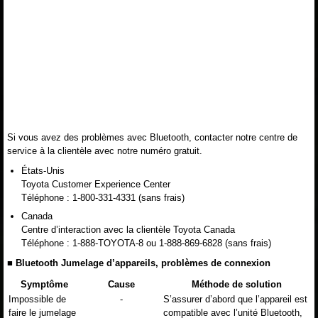
Si vous avez des problèmes avec Bluetooth, contacter notre centre de
service à la clientèle avec notre numéro gratuit.
États-Unis
Toyota Customer Experience Center
Téléphone : 1-800-331-4331 (sans frais)
Canada
Centre d’interaction avec la clientèle Toyota Canada
Téléphone : 1-888-TOYOTA-8 ou 1-888-869-6828 (sans frais)
■ Bluetooth Jumelage d’appareils, problèmes de connexion
Symptôme
Cause
Méthode de solution
Impossible de
-
S’assurer d’abord que l’appareil est
faire le jumelage
compatible avec l’unité Bluetooth,