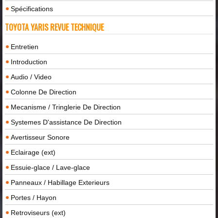
Spécifications
TOYOTA YARIS REVUE TECHNIQUE
Entretien
Introduction
Audio / Video
Colonne De Direction
Mecanisme / Tringlerie De Direction
Systemes D'assistance De Direction
Avertisseur Sonore
Eclairage (ext)
Essuie-glace / Lave-glace
Panneaux / Habillage Exterieurs
Portes / Hayon
Retroviseurs (ext)