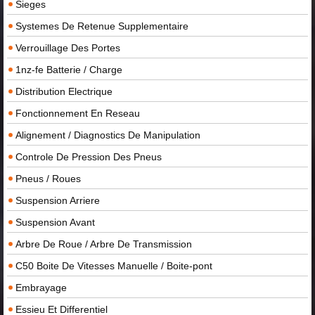
Sieges
Systemes De Retenue Supplementaire
Verrouillage Des Portes
1nz-fe Batterie / Charge
Distribution Electrique
Fonctionnement En Reseau
Alignement / Diagnostics De Manipulation
Controle De Pression Des Pneus
Pneus / Roues
Suspension Arriere
Suspension Avant
Arbre De Roue / Arbre De Transmission
C50 Boite De Vitesses Manuelle / Boite-pont
Embrayage
Essieu Et Differentiel