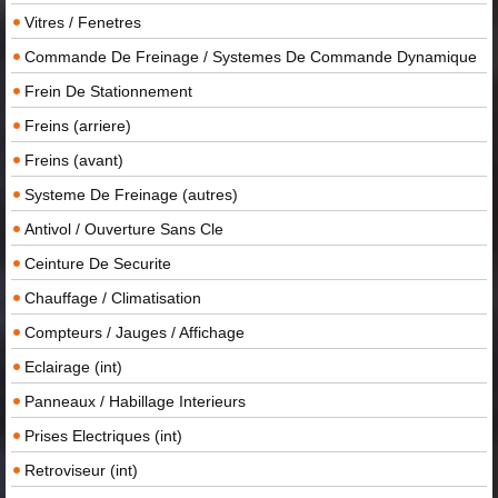
Vitres / Fenetres
Commande De Freinage / Systemes De Commande Dynamique
Frein De Stationnement
Freins (arriere)
Freins (avant)
Systeme De Freinage (autres)
Antivol / Ouverture Sans Cle
Ceinture De Securite
Chauffage / Climatisation
Compteurs / Jauges / Affichage
Eclairage (int)
Panneaux / Habillage Interieurs
Prises Electriques (int)
Retroviseur (int)