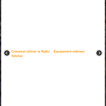
Comment utiliser la Radio
Équipement intérieur
Stitcher