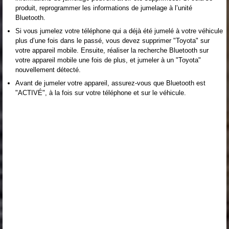
produit, reprogrammer les informations de jumelage à l’unité
Bluetooth.
Si vous jumelez votre téléphone qui a déjà été jumelé à votre véhicule
plus d’une fois dans le passé, vous devez supprimer "Toyota" sur
votre appareil mobile. Ensuite, réaliser la recherche Bluetooth sur
votre appareil mobile une fois de plus, et jumeler à un "Toyota"
nouvellement détecté.
Avant de jumeler votre appareil, assurez-vous que Bluetooth est
"ACTIVÉ", à la fois sur votre téléphone et sur le véhicule.