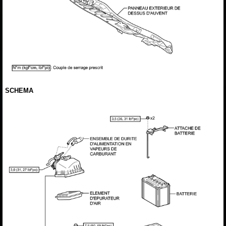
SCHEMA