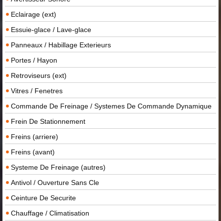
Eclairage (ext)
Essuie-glace / Lave-glace
Panneaux / Habillage Exterieurs
Portes / Hayon
Retroviseurs (ext)
Vitres / Fenetres
Commande De Freinage / Systemes De Commande Dynamique
Frein De Stationnement
Freins (arriere)
Freins (avant)
Systeme De Freinage (autres)
Antivol / Ouverture Sans Cle
Ceinture De Securite
Chauffage / Climatisation