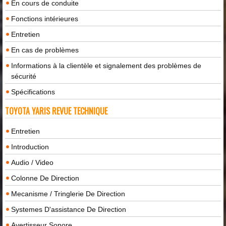
En cours de conduite
Fonctions intérieures
Entretien
En cas de problèmes
Informations à la clientèle et signalement des problèmes de
sécurité
Spécifications
TOYOTA YARIS REVUE TECHNIQUE
Entretien
Introduction
Audio / Video
Colonne De Direction
Mecanisme / Tringlerie De Direction
Systemes D'assistance De Direction
Avertisseur Sonore