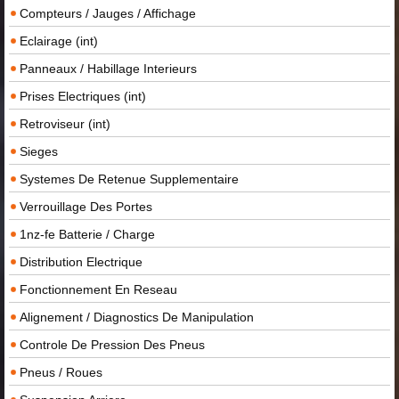
Compteurs / Jauges / Affichage
Eclairage (int)
Panneaux / Habillage Interieurs
Prises Electriques (int)
Retroviseur (int)
Sieges
Systemes De Retenue Supplementaire
Verrouillage Des Portes
1nz-fe Batterie / Charge
Distribution Electrique
Fonctionnement En Reseau
Alignement / Diagnostics De Manipulation
Controle De Pression Des Pneus
Pneus / Roues