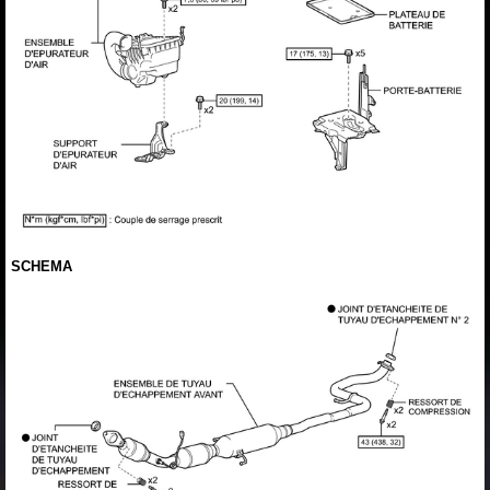
SCHEMA