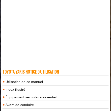
TOYOTA YARIS NOTICE D'UTILISATION
Utilisation de ce manuel
Index illustré
Équipement sécuritaire essentiel
Avant de conduire