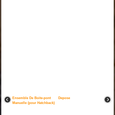
Ensemble De Boite-pont
Depose
Manuelle (pour Hatchback)