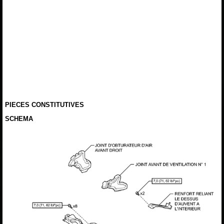
PIECES CONSTITUTIVES
SCHEMA