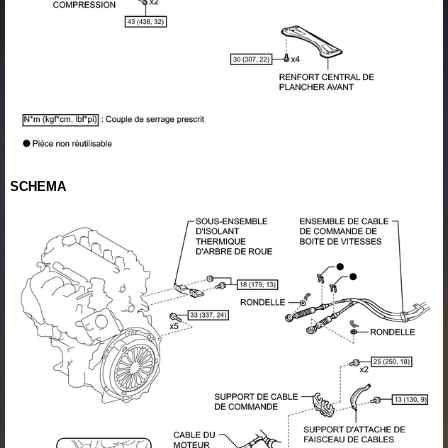
SCHEMA