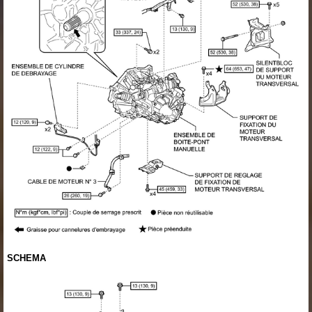
SCHEMA