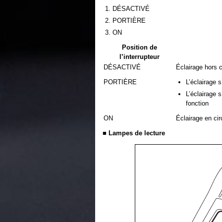
DÉSACTIVÉ
PORTIÈRE
ON
Position de
l’interrupteur
DÉSACTIVÉ
Éclairage hors c
PORTIÈRE
L’éclairage 
L’éclairage 
fonction
ON
Éclairage en cir
■ Lampes de lecture