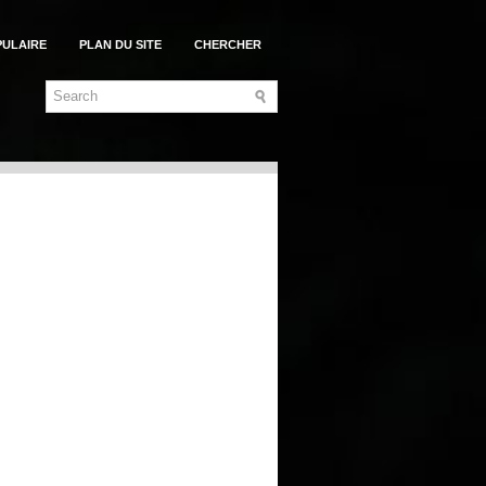
PULAIRE
PLAN DU SITE
CHERCHER