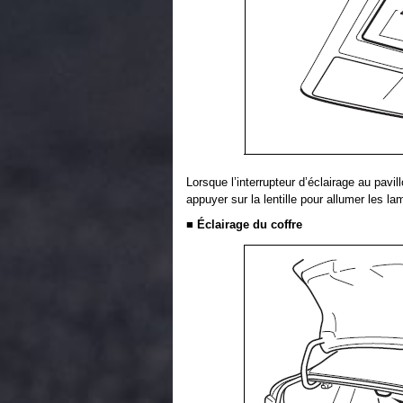
Lorsque l’interrupteur d’éclairage au pavil
appuyer sur la lentille pour allumer les lam
■ Éclairage du coffre