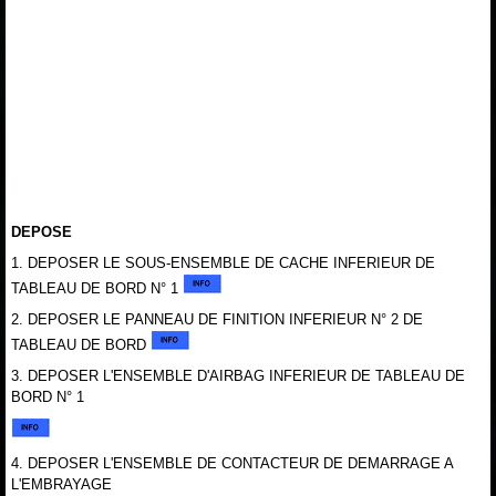
DEPOSE
1. DEPOSER LE SOUS-ENSEMBLE DE CACHE INFERIEUR DE
TABLEAU DE BORD N° 1
2. DEPOSER LE PANNEAU DE FINITION INFERIEUR N° 2 DE
TABLEAU DE BORD
3. DEPOSER L'ENSEMBLE D'AIRBAG INFERIEUR DE TABLEAU DE
BORD N° 1
4. DEPOSER L'ENSEMBLE DE CONTACTEUR DE DEMARRAGE A
L'EMBRAYAGE