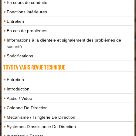
En cours de conduite
Fonctions intérieures
Entretien
En cas de problèmes
Informations à la clientèle et signalement des problèmes de
sécurité
Spécifications
TOYOTA YARIS REVUE TECHNIQUE
Entretien
Introduction
Audio / Video
Colonne De Direction
Mecanisme / Tringlerie De Direction
Systemes D'assistance De Direction
Avertisseur Sonore