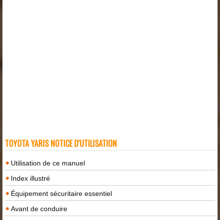
TOYOTA YARIS NOTICE D'UTILISATION
Utilisation de ce manuel
Index illustré
Équipement sécuritaire essentiel
Avant de conduire