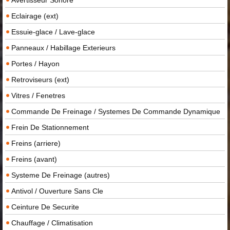
Eclairage (ext)
Essuie-glace / Lave-glace
Panneaux / Habillage Exterieurs
Portes / Hayon
Retroviseurs (ext)
Vitres / Fenetres
Commande De Freinage / Systemes De Commande Dynamique
Frein De Stationnement
Freins (arriere)
Freins (avant)
Systeme De Freinage (autres)
Antivol / Ouverture Sans Cle
Ceinture De Securite
Chauffage / Climatisation