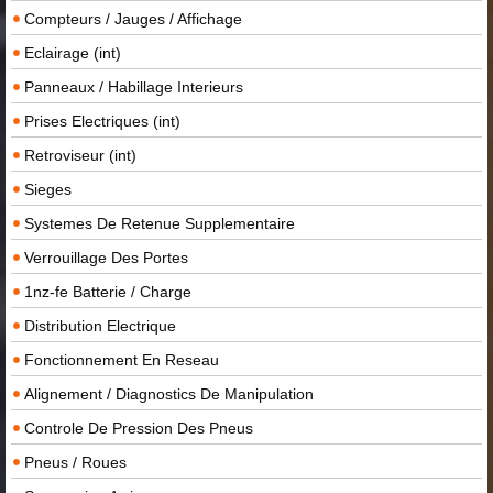
Compteurs / Jauges / Affichage
Eclairage (int)
Panneaux / Habillage Interieurs
Prises Electriques (int)
Retroviseur (int)
Sieges
Systemes De Retenue Supplementaire
Verrouillage Des Portes
1nz-fe Batterie / Charge
Distribution Electrique
Fonctionnement En Reseau
Alignement / Diagnostics De Manipulation
Controle De Pression Des Pneus
Pneus / Roues