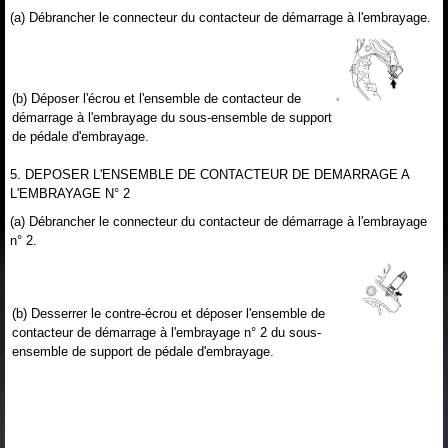
(a) Débrancher le connecteur du contacteur de démarrage à l'embrayage.
(b) Déposer l'écrou et l'ensemble de contacteur de
démarrage à l'embrayage du sous-ensemble de support
de pédale d'embrayage.
5. DEPOSER L'ENSEMBLE DE CONTACTEUR DE DEMARRAGE A
L'EMBRAYAGE N° 2
(a) Débrancher le connecteur du contacteur de démarrage à l'embrayage
n° 2.
(b) Desserrer le contre-écrou et déposer l'ensemble de
contacteur de démarrage à l'embrayage n° 2 du sous-
ensemble de support de pédale d'embrayage.