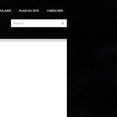
PULAIRE
PLAN DU SITE
CHERCHER