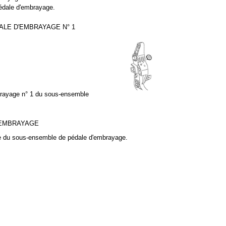
édale d'embrayage.
ALE D'EMBRAYAGE N° 1
brayage n° 1 du sous-ensemble
'EMBRAYAGE
e du sous-ensemble de pédale d'embrayage.