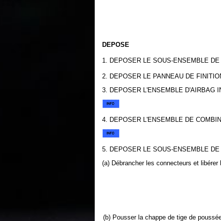
DEPOSE
1. DEPOSER LE SOUS-ENSEMBLE DE 
2. DEPOSER LE PANNEAU DE FINITIO
3. DEPOSER L'ENSEMBLE D'AIRBAG I
4. DEPOSER L'ENSEMBLE DE COMBI
5. DEPOSER LE SOUS-ENSEMBLE DE
(a) Débrancher les connecteurs et libérer
(b) Pousser la chappe de tige de poussé