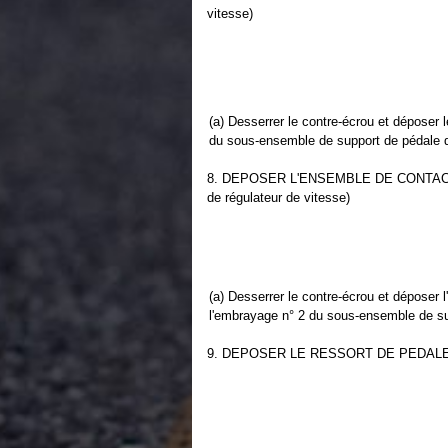
vitesse)
(a) Desserrer le contre-écrou et déposer 
du sous-ensemble de support de pédale 
8. DEPOSER L'ENSEMBLE DE CONTAC
de régulateur de vitesse)
(a) Desserrer le contre-écrou et déposer
l'embrayage n° 2 du sous-ensemble de s
9. DEPOSER LE RESSORT DE PEDAL