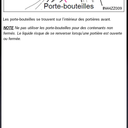
Les porte-bouteilles se trouvent sur l’intérieur des portières avant.
NOTE
Ne pas utiliser les porte-bouteilles pour des contenants non
fermés. Le liquide risque de se renverser lorsqu’une portière est ouverte
ou fermée.