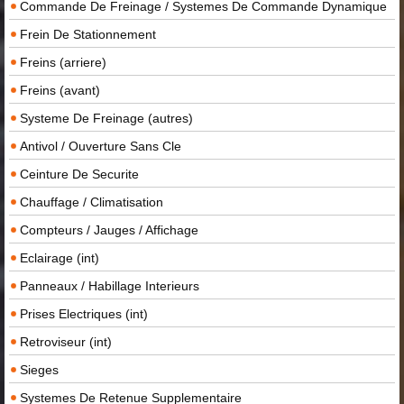
Commande De Freinage / Systemes De Commande Dynamique
Frein De Stationnement
Freins (arriere)
Freins (avant)
Systeme De Freinage (autres)
Antivol / Ouverture Sans Cle
Ceinture De Securite
Chauffage / Climatisation
Compteurs / Jauges / Affichage
Eclairage (int)
Panneaux / Habillage Interieurs
Prises Electriques (int)
Retroviseur (int)
Sieges
Systemes De Retenue Supplementaire