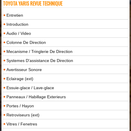
TOYOTA YARIS REVUE TECHNIQUE
Entretien
Introduction
Audio / Video
Colonne De Direction
Mecanisme / Tringlerie De Direction
Systemes D'assistance De Direction
Avertisseur Sonore
Eclairage (ext)
Essuie-glace / Lave-glace
Panneaux / Habillage Exterieurs
Portes / Hayon
Retroviseurs (ext)
Vitres / Fenetres