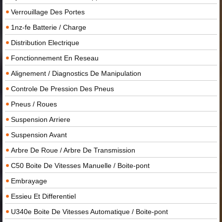
Verrouillage Des Portes
1nz-fe Batterie / Charge
Distribution Electrique
Fonctionnement En Reseau
Alignement / Diagnostics De Manipulation
Controle De Pression Des Pneus
Pneus / Roues
Suspension Arriere
Suspension Avant
Arbre De Roue / Arbre De Transmission
C50 Boite De Vitesses Manuelle / Boite-pont
Embrayage
Essieu Et Differentiel
U340e Boite De Vitesses Automatique / Boite-pont