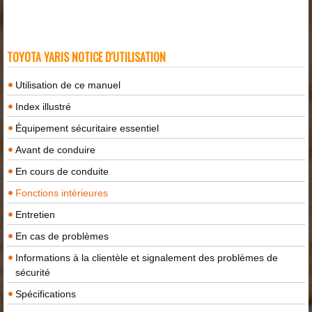
TOYOTA YARIS NOTICE D'UTILISATION
Utilisation de ce manuel
Index illustré
Équipement sécuritaire essentiel
Avant de conduire
En cours de conduite
Fonctions intérieures
Entretien
En cas de problèmes
Informations à la clientèle et signalement des problèmes de
sécurité
Spécifications