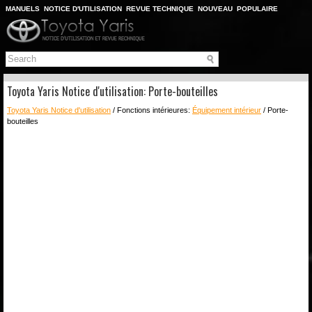
MANUELS
NOTICE D'UTILISATION
REVUE TECHNIQUE
NOUVEAU
POPULAIRE
PLAN DU SITE
CHERCHER
Toyota Yaris Notice d'utilisation: Porte-bouteilles
Toyota Yaris Notice d'utilisation
/ Fonctions intérieures:
Équipement intérieur
/ Porte-
bouteilles