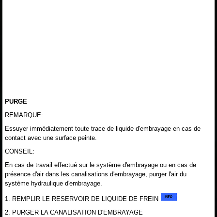
PURGE
REMARQUE:
Essuyer immédiatement toute trace de liquide d'embrayage en cas de
contact avec une surface peinte.
CONSEIL:
En cas de travail effectué sur le système d'embrayage ou en cas de
présence d'air dans les canalisations d'embrayage, purger l'air du
système hydraulique d'embrayage.
1. REMPLIR LE RESERVOIR DE LIQUIDE DE FREIN
2. PURGER LA CANALISATION D'EMBRAYAGE