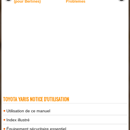
(pour Berlines)
Problemes
TOYOTA YARIS NOTICE D'UTILISATION
Utilisation de ce manuel
Index illustré
Équipement sécuritaire essentiel