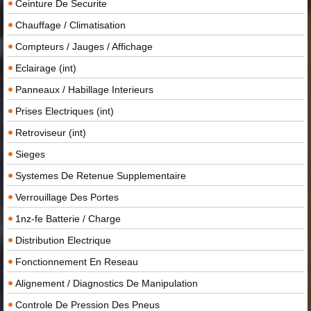
Ceinture De Securite
Chauffage / Climatisation
Compteurs / Jauges / Affichage
Eclairage (int)
Panneaux / Habillage Interieurs
Prises Electriques (int)
Retroviseur (int)
Sieges
Systemes De Retenue Supplementaire
Verrouillage Des Portes
1nz-fe Batterie / Charge
Distribution Electrique
Fonctionnement En Reseau
Alignement / Diagnostics De Manipulation
Controle De Pression Des Pneus