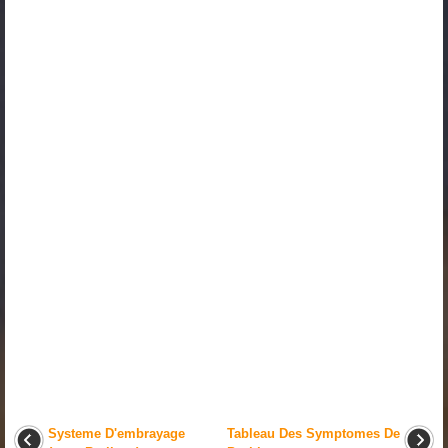
Systeme D'embrayage
Tableau Des Symptomes De