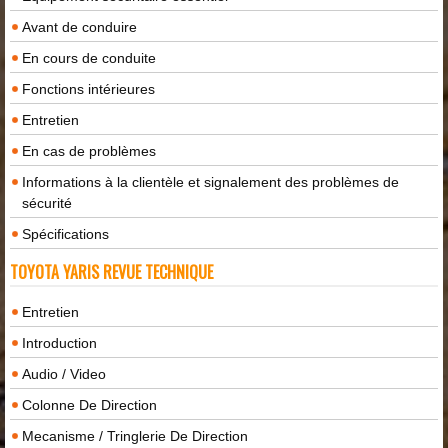
Avant de conduire
En cours de conduite
Fonctions intérieures
Entretien
En cas de problèmes
Informations à la clientèle et signalement des problèmes de
sécurité
Spécifications
TOYOTA YARIS REVUE TECHNIQUE
Entretien
Introduction
Audio / Video
Colonne De Direction
Mecanisme / Tringlerie De Direction