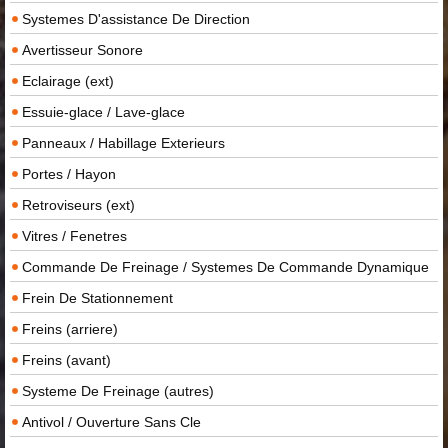
Systemes D'assistance De Direction
Avertisseur Sonore
Eclairage (ext)
Essuie-glace / Lave-glace
Panneaux / Habillage Exterieurs
Portes / Hayon
Retroviseurs (ext)
Vitres / Fenetres
Commande De Freinage / Systemes De Commande Dynamique
Frein De Stationnement
Freins (arriere)
Freins (avant)
Systeme De Freinage (autres)
Antivol / Ouverture Sans Cle